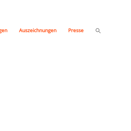
gen
Auszeichnungen
Presse