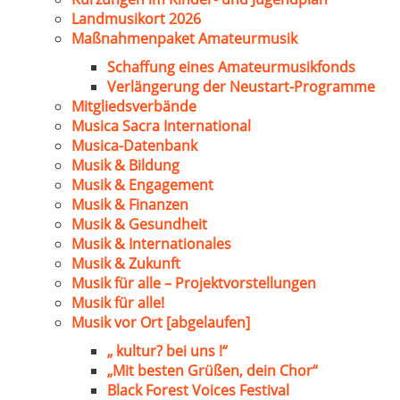
Landmusikort 2026
Maßnahmenpaket Amateurmusik
Schaffung eines Amateurmusikfonds
Verlängerung der Neustart-Programme
Mitgliedsverbände
Musica Sacra International
Musica-Datenbank
Musik & Bildung
Musik & Engagement
Musik & Finanzen
Musik & Gesundheit
Musik & Internationales
Musik & Zukunft
Musik für alle – Projektvorstellungen
Musik für alle!
Musik vor Ort [abgelaufen]
„ kultur? bei uns !“
„Mit besten Grüßen, dein Chor“
Black Forest Voices Festival