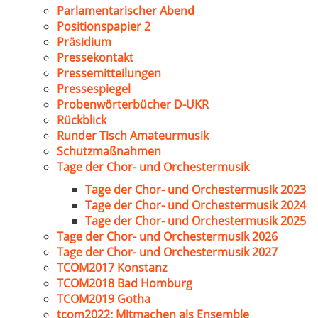
Parlamentarischer Abend
Positionspapier 2
Präsidium
Pressekontakt
Pressemitteilungen
Pressespiegel
Probenwörterbücher D-UKR
Rückblick
Runder Tisch Amateurmusik
Schutzmaßnahmen
Tage der Chor- und Orchestermusik
Tage der Chor- und Orchestermusik 2023
Tage der Chor- und Orchestermusik 2024
Tage der Chor- und Orchestermusik 2025
Tage der Chor- und Orchestermusik 2026
Tage der Chor- und Orchestermusik 2027
TCOM2017 Konstanz
TCOM2018 Bad Homburg
TCOM2019 Gotha
tcom2022: Mitmachen als Ensemble