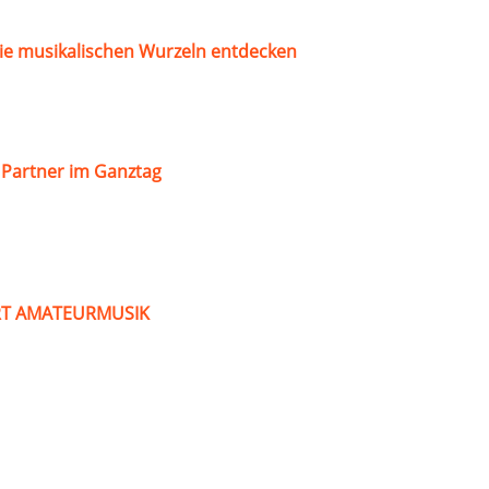
ie musikalischen Wurzeln entdecken
s Partner im Ganztag
ART AMATEURMUSIK