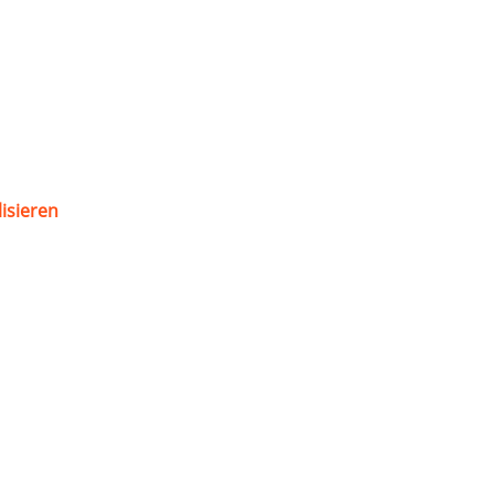
isieren