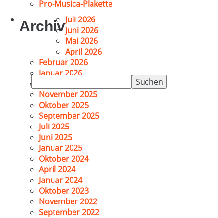
Pro-Musica-Plakette
Juli 2026
Archiv
Juni 2026
Mai 2026
April 2026
Februar 2026
Januar 2026
Suchen
Dezember 2025
nach:
November 2025
Oktober 2025
September 2025
Juli 2025
Juni 2025
Januar 2025
Oktober 2024
April 2024
Januar 2024
Oktober 2023
November 2022
September 2022