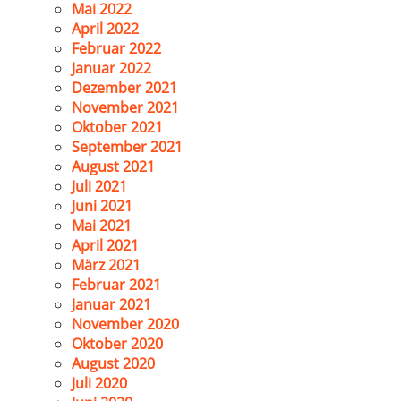
Mai 2022
April 2022
Februar 2022
Januar 2022
Dezember 2021
November 2021
Oktober 2021
September 2021
August 2021
Juli 2021
Juni 2021
Mai 2021
April 2021
März 2021
Februar 2021
Januar 2021
November 2020
Oktober 2020
August 2020
Juli 2020