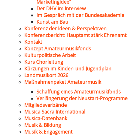
Marketingidee“
Der DHV im Interview
Im Gespräch mit der Bundesakademie
Kunst am Bau
Konferenz der Ideen & Perspektiven
Konferenzbericht: Hauptamt stärk Ehrenamt
Kontakt
Konzept Amateurmusikfonds
Kulturpolitische Arbeit
Kurs Chorleitung
Kürzungen im Kinder- und Jugendplan
Landmusikort 2026
Maßnahmenpaket Amateurmusik
Schaffung eines Amateurmusikfonds
Verlängerung der Neustart-Programme
Mitgliedsverbände
Musica Sacra International
Musica-Datenbank
Musik & Bildung
Musik & Engagement