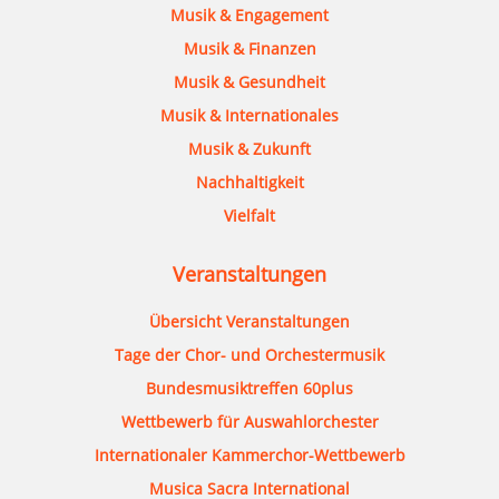
Musik & Engagement
Musik & Finanzen
Musik & Gesundheit
Musik & Internationales
Musik & Zukunft
Nachhaltigkeit
Vielfalt
Veranstaltungen
Übersicht Veranstaltungen
Tage der Chor- und Orchestermusik
Bundesmusiktreffen 60plus
Wettbewerb für Auswahlorchester
Internationaler Kammerchor-Wettbewerb
Musica Sacra International