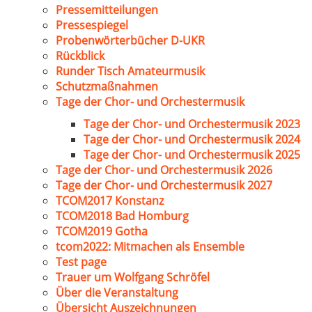
Pressemitteilungen
Pressespiegel
Probenwörterbücher D-UKR
Rückblick
Runder Tisch Amateurmusik
Schutzmaßnahmen
Tage der Chor- und Orchestermusik
Tage der Chor- und Orchestermusik 2023
Tage der Chor- und Orchestermusik 2024
Tage der Chor- und Orchestermusik 2025
Tage der Chor- und Orchestermusik 2026
Tage der Chor- und Orchestermusik 2027
TCOM2017 Konstanz
TCOM2018 Bad Homburg
TCOM2019 Gotha
tcom2022: Mitmachen als Ensemble
Test page
Trauer um Wolfgang Schröfel
Über die Veranstaltung
Übersicht Auszeichnungen