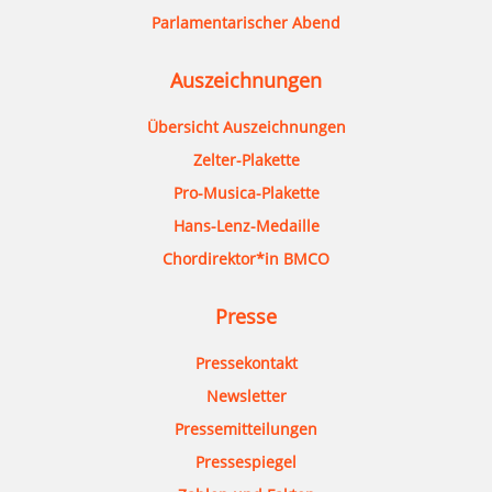
Parlamentarischer Abend
Auszeichnungen
Übersicht Auszeichnungen
Zelter-Plakette
Pro-Musica-Plakette
Hans-Lenz-Medaille
Chordirektor*in BMCO
Presse
Pressekontakt
Newsletter
Pressemitteilungen
Pressespiegel