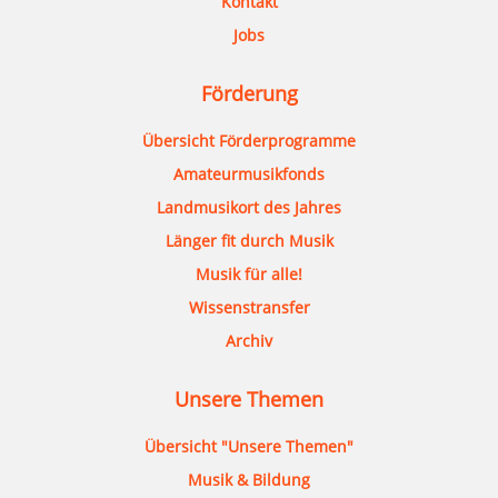
Kontakt
Jobs
Förderung
Übersicht Förderprogramme
Amateurmusikfonds
Landmusikort des Jahres
Länger fit durch Musik
Musik für alle!
Wissenstransfer
Archiv
Unsere Themen
Übersicht "Unsere Themen"
Musik & Bildung