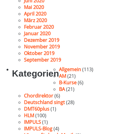
Juni 2020
Mai 2020
April 2020
März 2020
Februar 2020
Januar 2020
Dezember 2019
November 2019
Oktober 2019
September 2019
Allgemein
(113)
Kategorien
AM
(21)
B-Kurse
(6)
BA
(21)
Chordirektor
(6)
Deutschland singt
(28)
DMT60plus
(1)
HLM
(100)
IMPULS
(1)
IMPULS-Blog
(4)