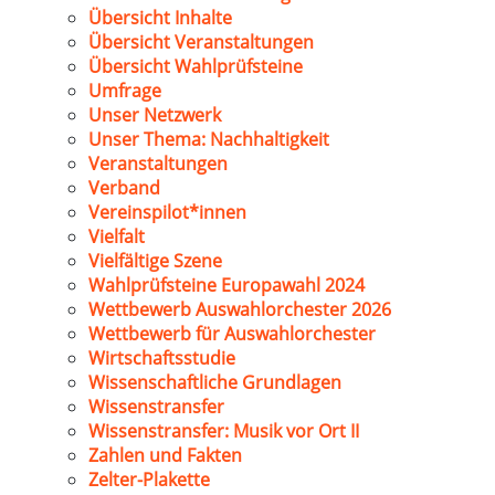
Übersicht Inhalte
Übersicht Veranstaltungen
Übersicht Wahlprüfsteine
Umfrage
Unser Netzwerk
Unser Thema: Nachhaltigkeit
Veranstaltungen
Verband
Vereinspilot*innen
Vielfalt
Vielfältige Szene
Wahlprüfsteine Europawahl 2024
Wettbewerb Auswahlorchester 2026
Wettbewerb für Auswahlorchester
Wirtschaftsstudie
Wissenschaftliche Grundlagen
Wissenstransfer
Wissenstransfer: Musik vor Ort II
Zahlen und Fakten
Zelter-Plakette