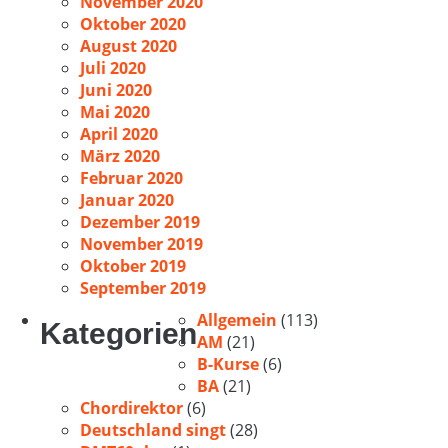
November 2020
Oktober 2020
August 2020
Juli 2020
Juni 2020
Mai 2020
April 2020
März 2020
Februar 2020
Januar 2020
Dezember 2019
November 2019
Oktober 2019
September 2019
Allgemein
(113)
Kategorien
AM
(21)
B-Kurse
(6)
BA
(21)
Chordirektor
(6)
Deutschland singt
(28)