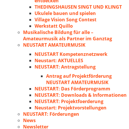
entdecken
THEDINGSHAUSEN SINGT UND KLINGT
Ukulele bauen und spielen
Village Vision Song Contest
Werkstatt Quillo
Musikalische Bildung für alle –
Amateurmusik als Partner im Ganztag
NEUSTART AMATEURMUSIK
NEUSTART Kompetenznetzwerk
Neustart: AKTUELLES
NEUSTART: Antragstellung
Antrag auf Projektförderung
NEUSTART AMATEURMUSIK
NEUSTART: Das Förderprogramm
NEUSTART: Downloads & Informationen
NEUSTART: Projektfoerderung
Neustart: Projektvorstellungen
NEUSTART: Förderungen
News
Newsletter