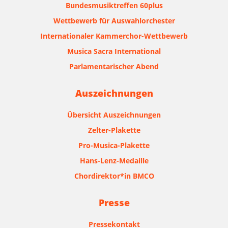
Bundesmusiktreffen 60plus
Wettbewerb für Auswahlorchester
Internationaler Kammerchor-Wettbewerb
Musica Sacra International
Parlamentarischer Abend
Auszeichnungen
Übersicht Auszeichnungen
Zelter-Plakette
Pro-Musica-Plakette
Hans-Lenz-Medaille
Chordirektor*in BMCO
Presse
Pressekontakt