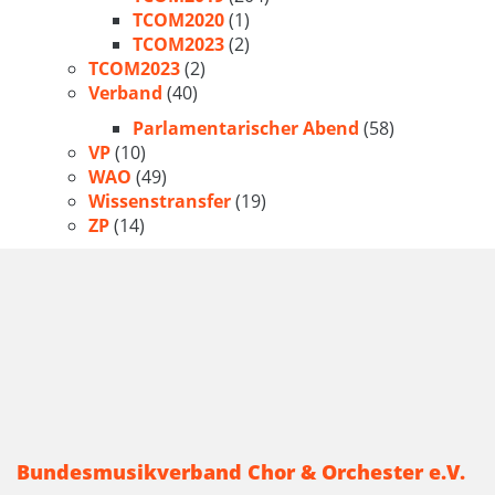
TCOM2020
(1)
TCOM2023
(2)
TCOM2023
(2)
Verband
(40)
Parlamentarischer Abend
(58)
VP
(10)
WAO
(49)
Wissenstransfer
(19)
ZP
(14)
Bundesmusikverband Chor & Orchester e.V.