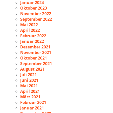
Januar 2024
Oktober 2023
November 2022
September 2022
Mai 2022
April 2022
Februar 2022
Januar 2022
Dezember 2021
November 2021
Oktober 2021
September 2021
August 2021
Juli 2021
Juni 2021
Mai 2021
April 2021
März 2021
Februar 2021
Januar 2021