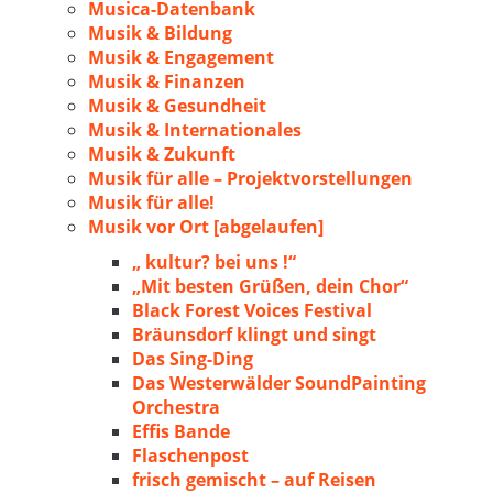
Musica-Datenbank
Musik & Bildung
Musik & Engagement
Musik & Finanzen
Musik & Gesundheit
Musik & Internationales
Musik & Zukunft
Musik für alle – Projektvorstellungen
Musik für alle!
Musik vor Ort [abgelaufen]
„ kultur? bei uns !“
„Mit besten Grüßen, dein Chor“
Black Forest Voices Festival
Bräunsdorf klingt und singt
Das Sing-Ding
Das Westerwälder SoundPainting
Orchestra
Effis Bande
Flaschenpost
frisch gemischt – auf Reisen