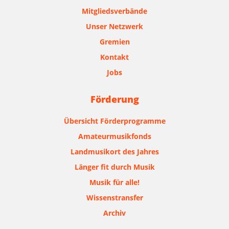
Mitgliedsverbände
Unser Netzwerk
Gremien
Kontakt
Jobs
Förderung
Übersicht Förderprogramme
Amateurmusikfonds
Landmusikort des Jahres
Länger fit durch Musik
Musik für alle!
Wissenstransfer
Archiv