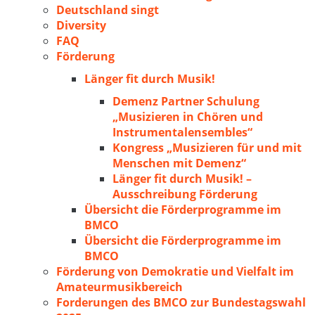
Deutschland singt
Diversity
FAQ
Förderung
Länger fit durch Musik!
Demenz Partner Schulung
„Musizieren in Chören und
Instrumentalensembles“
Kongress „Musizieren für und mit
Menschen mit Demenz“
Länger fit durch Musik! –
Ausschreibung Förderung
Übersicht die Förderprogramme im
BMCO
Übersicht die Förderprogramme im
BMCO
Förderung von Demokratie und Vielfalt im
Amateurmusikbereich
Forderungen des BMCO zur Bundestagswahl