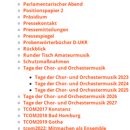
Parlamentarischer Abend
Positionspapier 2
Präsidium
Pressekontakt
Pressemitteilungen
Pressespiegel
Probenwörterbücher D-UKR
Rückblick
Runder Tisch Amateurmusik
Schutzmaßnahmen
Tage der Chor- und Orchestermusik
Tage der Chor- und Orchestermusik 2023
Tage der Chor- und Orchestermusik 2024
Tage der Chor- und Orchestermusik 2025
Tage der Chor- und Orchestermusik 2026
Tage der Chor- und Orchestermusik 2027
TCOM2017 Konstanz
TCOM2018 Bad Homburg
TCOM2019 Gotha
tcom2022: Mitmachen als Ensemble