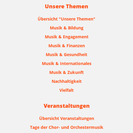
Unsere Themen
Übersicht "Unsere Themen"
Musik & Bildung
Musik & Engagement
Musik & Finanzen
Musik & Gesundheit
Musik & Internationales
Musik & Zukunft
Nachhaltigkeit
Vielfalt
Veranstaltungen
Übersicht Veranstaltungen
Tage der Chor- und Orchestermusik