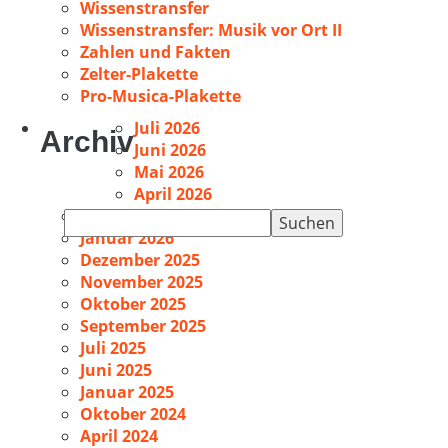
Wissenstransfer
Wissenstransfer: Musik vor Ort II
Zahlen und Fakten
Zelter-Plakette
Pro-Musica-Plakette
Juli 2026
Archiv
Juni 2026
Mai 2026
April 2026
Februar 2026
Suchen
Januar 2026
nach:
Dezember 2025
November 2025
Oktober 2025
September 2025
Juli 2025
Juni 2025
Januar 2025
Oktober 2024
April 2024