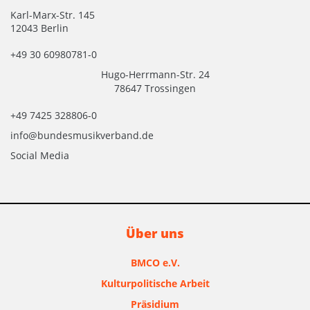
Karl-Marx-Str. 145
12043 Berlin
+49 30 60980781-0
Hugo-Herrmann-Str. 24
78647 Trossingen
+49 7425 328806-0
info@bundesmusikverband.de
Social Media
Über uns
BMCO e.V.
Kulturpolitische Arbeit
Präsidium