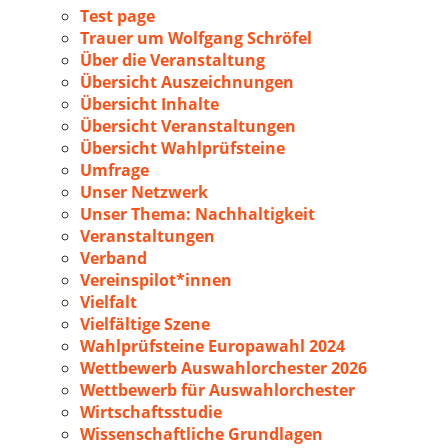
Test page
Trauer um Wolfgang Schröfel
Über die Veranstaltung
Übersicht Auszeichnungen
Übersicht Inhalte
Übersicht Veranstaltungen
Übersicht Wahlprüfsteine
Umfrage
Unser Netzwerk
Unser Thema: Nachhaltigkeit
Veranstaltungen
Verband
Vereinspilot*innen
Vielfalt
Vielfältige Szene
Wahlprüfsteine Europawahl 2024
Wettbewerb Auswahlorchester 2026
Wettbewerb für Auswahlorchester
Wirtschaftsstudie
Wissenschaftliche Grundlagen