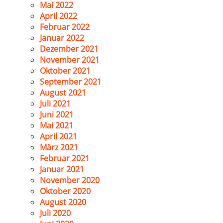
Mai 2022
April 2022
Februar 2022
Januar 2022
Dezember 2021
November 2021
Oktober 2021
September 2021
August 2021
Juli 2021
Juni 2021
Mai 2021
April 2021
März 2021
Februar 2021
Januar 2021
November 2020
Oktober 2020
August 2020
Juli 2020