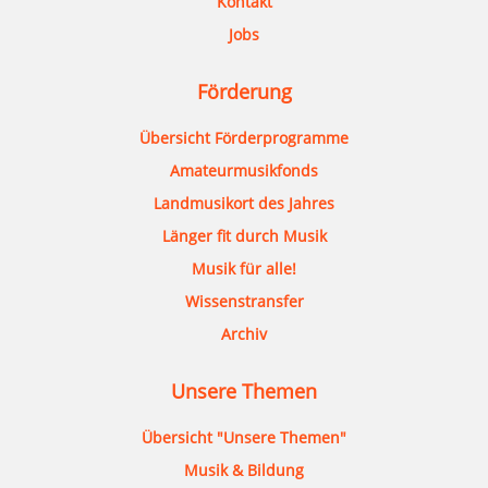
Kontakt
Jobs
Förderung
Übersicht Förderprogramme
Amateurmusikfonds
Landmusikort des Jahres
Länger fit durch Musik
Musik für alle!
Wissenstransfer
Archiv
Unsere Themen
Übersicht "Unsere Themen"
Musik & Bildung