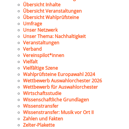
Übersicht Inhalte
Übersicht Veranstaltungen
Übersicht Wahlprüfsteine
Umfrage
Unser Netzwerk
Unser Thema: Nachhaltigkeit
Veranstaltungen
Verband
Vereinspilot*innen
Vielfalt
Vielfältige Szene
Wahlprüfsteine Europawahl 2024
Wettbewerb Auswahlorchester 2026
Wettbewerb für Auswahlorchester
Wirtschaftsstudie
Wissenschaftliche Grundlagen
Wissenstransfer
Wissenstransfer: Musik vor Ort II
Zahlen und Fakten
Zelter-Plakette