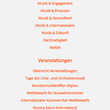
Musik & Engagement
Musik & Finanzen
Musik & Gesundheit
Musik & Internationales
Musik & Zukunft
Nachhaltigkeit
Vielfalt
Veranstaltungen
Übersicht Veranstaltungen
Tage der Chor- und Orchestermusik
Bundesmusiktreffen 60plus
Wettbewerb für Auswahlorchester
Internationaler Kammerchor-Wettbewerb
Musica Sacra International