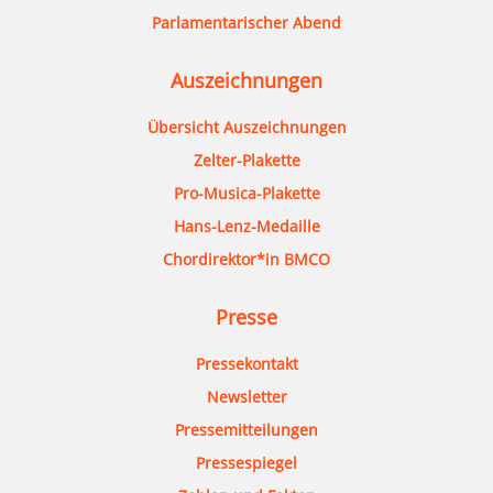
Parlamentarischer Abend
Auszeichnungen
Übersicht Auszeichnungen
Zelter-Plakette
Pro-Musica-Plakette
Hans-Lenz-Medaille
Chordirektor*in BMCO
Presse
Pressekontakt
Newsletter
Pressemitteilungen
Pressespiegel