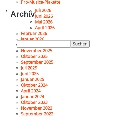
Pro-Musica-Plakette
Juli 2026
Archiv
Juni 2026
Mai 2026
April 2026
Februar 2026
Januar 2026
Suchen
Dezember 2025
nach:
November 2025
Oktober 2025
September 2025
Juli 2025
Juni 2025
Januar 2025
Oktober 2024
April 2024
Januar 2024
Oktober 2023
November 2022
September 2022