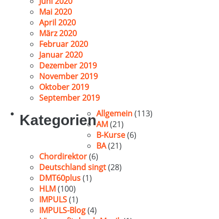
Juni 2020
Mai 2020
April 2020
März 2020
Februar 2020
Januar 2020
Dezember 2019
November 2019
Oktober 2019
September 2019
Allgemein
(113)
Kategorien
AM
(21)
B-Kurse
(6)
BA
(21)
Chordirektor
(6)
Deutschland singt
(28)
DMT60plus
(1)
HLM
(100)
IMPULS
(1)
IMPULS-Blog
(4)