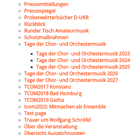
Pressemitteilungen
Pressespiegel
Probenwörterbücher D-UKR
Rückblick
Runder Tisch Amateurmusik
Schutzmaßnahmen
Tage der Chor- und Orchestermusik
Tage der Chor- und Orchestermusik 2023
Tage der Chor- und Orchestermusik 2024
Tage der Chor- und Orchestermusik 2025
Tage der Chor- und Orchestermusik 2026
Tage der Chor- und Orchestermusik 2027
TCOM2017 Konstanz
TCOM2018 Bad Homburg
TCOM2019 Gotha
tcom2022: Mitmachen als Ensemble
Test page
Trauer um Wolfgang Schröfel
Über die Veranstaltung
Übersicht Auszeichnungen