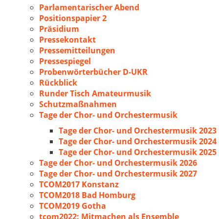
Parlamentarischer Abend
Positionspapier 2
Präsidium
Pressekontakt
Pressemitteilungen
Pressespiegel
Probenwörterbücher D-UKR
Rückblick
Runder Tisch Amateurmusik
Schutzmaßnahmen
Tage der Chor- und Orchestermusik
Tage der Chor- und Orchestermusik 2023
Tage der Chor- und Orchestermusik 2024
Tage der Chor- und Orchestermusik 2025
Tage der Chor- und Orchestermusik 2026
Tage der Chor- und Orchestermusik 2027
TCOM2017 Konstanz
TCOM2018 Bad Homburg
TCOM2019 Gotha
tcom2022: Mitmachen als Ensemble