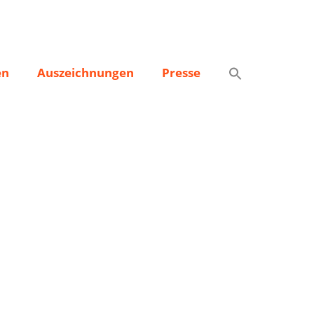
en
Auszeichnungen
Presse