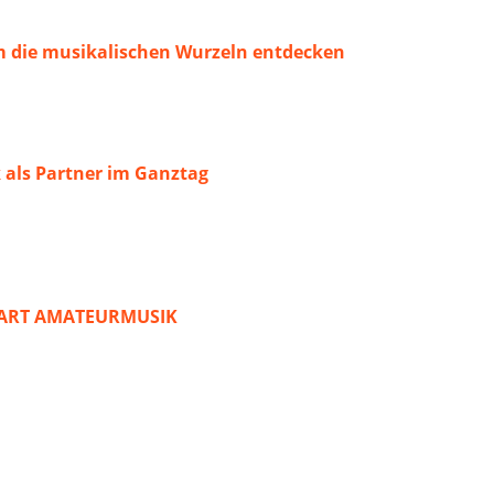
 die musikalischen Wurzeln entdecken
 als Partner im Ganztag
START AMATEURMUSIK