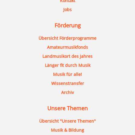
Kontakt
Jobs
Förderung
Übersicht Förderprogramme
Amateurmusikfonds
Landmusikort des Jahres
Länger fit durch Musik
Musik für alle!
Wissenstransfer
Archiv
Unsere Themen
Übersicht "Unsere Themen"
Musik & Bildung