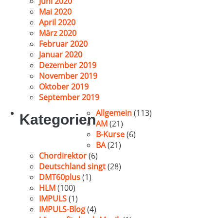
Juni 2020
Mai 2020
April 2020
März 2020
Februar 2020
Januar 2020
Dezember 2019
November 2019
Oktober 2019
September 2019
Allgemein
(113)
Kategorien
AM
(21)
B-Kurse
(6)
BA
(21)
Chordirektor
(6)
Deutschland singt
(28)
DMT60plus
(1)
HLM
(100)
IMPULS
(1)
IMPULS-Blog
(4)