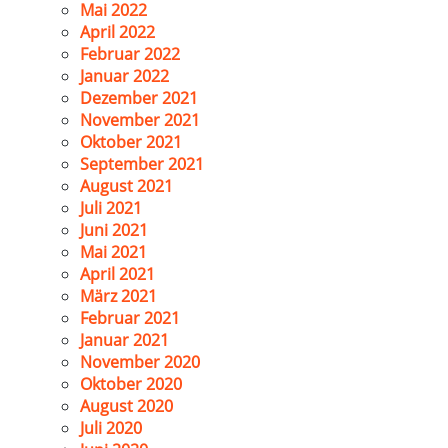
Mai 2022
April 2022
Februar 2022
Januar 2022
Dezember 2021
November 2021
Oktober 2021
September 2021
August 2021
Juli 2021
Juni 2021
Mai 2021
April 2021
März 2021
Februar 2021
Januar 2021
November 2020
Oktober 2020
August 2020
Juli 2020