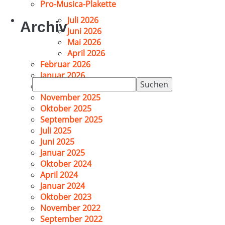
Pro-Musica-Plakette
Juli 2026
Archiv
Juni 2026
Mai 2026
April 2026
Februar 2026
Januar 2026
Suchen
Dezember 2025
nach:
November 2025
Oktober 2025
September 2025
Juli 2025
Juni 2025
Januar 2025
Oktober 2024
April 2024
Januar 2024
Oktober 2023
November 2022
September 2022