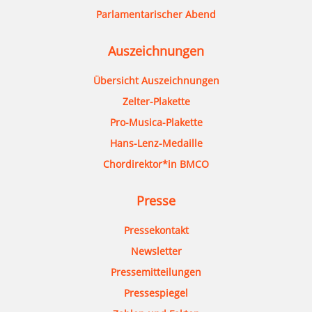
Parlamentarischer Abend
Auszeichnungen
Übersicht Auszeichnungen
Zelter-Plakette
Pro-Musica-Plakette
Hans-Lenz-Medaille
Chordirektor*in BMCO
Presse
Pressekontakt
Newsletter
Pressemitteilungen
Pressespiegel