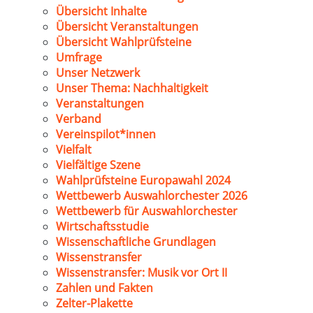
Übersicht Inhalte
Übersicht Veranstaltungen
Übersicht Wahlprüfsteine
Umfrage
Unser Netzwerk
Unser Thema: Nachhaltigkeit
Veranstaltungen
Verband
Vereinspilot*innen
Vielfalt
Vielfältige Szene
Wahlprüfsteine Europawahl 2024
Wettbewerb Auswahlorchester 2026
Wettbewerb für Auswahlorchester
Wirtschaftsstudie
Wissenschaftliche Grundlagen
Wissenstransfer
Wissenstransfer: Musik vor Ort II
Zahlen und Fakten
Zelter-Plakette