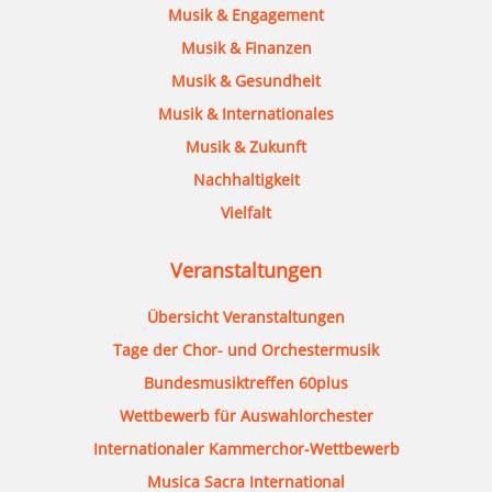
Musik & Engagement
Musik & Finanzen
Musik & Gesundheit
Musik & Internationales
Musik & Zukunft
Nachhaltigkeit
Vielfalt
Veranstaltungen
Übersicht Veranstaltungen
Tage der Chor- und Orchestermusik
Bundesmusiktreffen 60plus
Wettbewerb für Auswahlorchester
Internationaler Kammerchor-Wettbewerb
Musica Sacra International