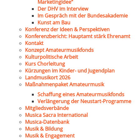
Marketingidee“
Der DHV im Interview
Im Gespräch mit der Bundesakademie
Kunst am Bau
Konferenz der Ideen & Perspektiven
Konferenzbericht: Hauptamt stärk Ehrenamt
Kontakt
Konzept Amateurmusikfonds
Kulturpolitische Arbeit
Kurs Chorleitung
Kürzungen im Kinder- und Jugendplan
Landmusikort 2026
Maßnahmenpaket Amateurmusik
Schaffung eines Amateurmusikfonds
Verlängerung der Neustart-Programme
Mitgliedsverbände
Musica Sacra International
Musica-Datenbank
Musik & Bildung
Musik & Engagement