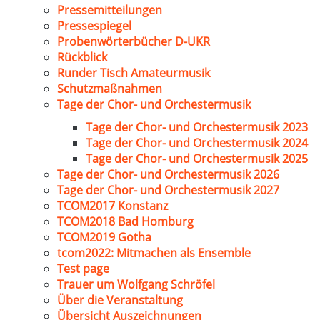
Pressemitteilungen
Pressespiegel
Probenwörterbücher D-UKR
Rückblick
Runder Tisch Amateurmusik
Schutzmaßnahmen
Tage der Chor- und Orchestermusik
Tage der Chor- und Orchestermusik 2023
Tage der Chor- und Orchestermusik 2024
Tage der Chor- und Orchestermusik 2025
Tage der Chor- und Orchestermusik 2026
Tage der Chor- und Orchestermusik 2027
TCOM2017 Konstanz
TCOM2018 Bad Homburg
TCOM2019 Gotha
tcom2022: Mitmachen als Ensemble
Test page
Trauer um Wolfgang Schröfel
Über die Veranstaltung
Übersicht Auszeichnungen