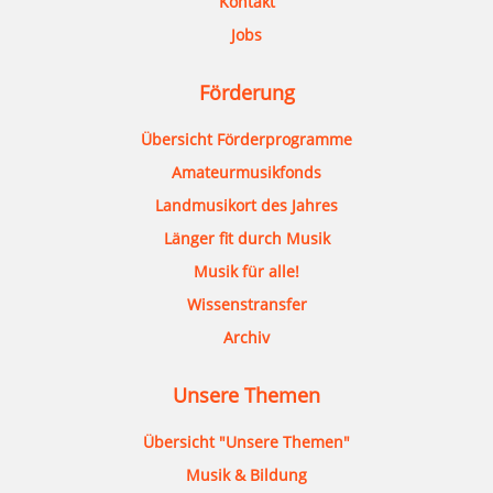
Kontakt
Jobs
Förderung
Übersicht Förderprogramme
Amateurmusikfonds
Landmusikort des Jahres
Länger fit durch Musik
Musik für alle!
Wissenstransfer
Archiv
Unsere Themen
Übersicht "Unsere Themen"
Musik & Bildung