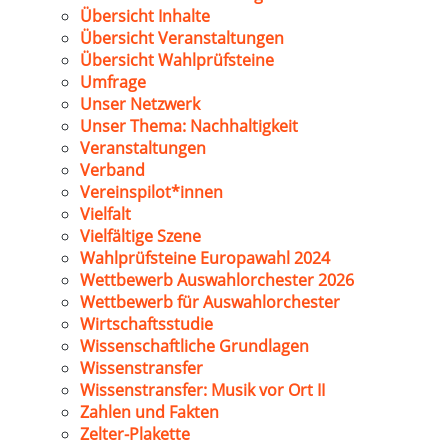
Übersicht Inhalte
Übersicht Veranstaltungen
Übersicht Wahlprüfsteine
Umfrage
Unser Netzwerk
Unser Thema: Nachhaltigkeit
Veranstaltungen
Verband
Vereinspilot*innen
Vielfalt
Vielfältige Szene
Wahlprüfsteine Europawahl 2024
Wettbewerb Auswahlorchester 2026
Wettbewerb für Auswahlorchester
Wirtschaftsstudie
Wissenschaftliche Grundlagen
Wissenstransfer
Wissenstransfer: Musik vor Ort II
Zahlen und Fakten
Zelter-Plakette