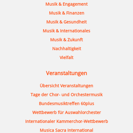
Musik & Engagement
Musik & Finanzen
Musik & Gesundheit
Musik & Internationales
Musik & Zukunft
Nachhaltigkeit
Vielfalt
Veranstaltungen
Übersicht Veranstaltungen
Tage der Chor- und Orchestermusik
Bundesmusiktreffen 60plus
Wettbewerb für Auswahlorchester
Internationaler Kammerchor-Wettbewerb
Musica Sacra International