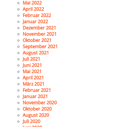
Mai 2022
April 2022
Februar 2022
Januar 2022
Dezember 2021
November 2021
Oktober 2021
September 2021
August 2021
Juli 2021
Juni 2021
Mai 2021
April 2021
März 2021
Februar 2021
Januar 2021
November 2020
Oktober 2020
August 2020
Juli 2020