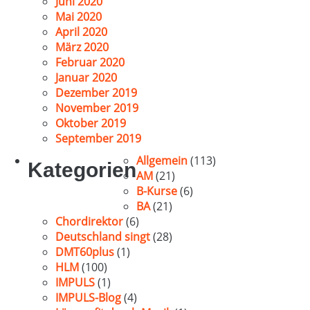
Juni 2020
Mai 2020
April 2020
März 2020
Februar 2020
Januar 2020
Dezember 2019
November 2019
Oktober 2019
September 2019
Allgemein
(113)
Kategorien
AM
(21)
B-Kurse
(6)
BA
(21)
Chordirektor
(6)
Deutschland singt
(28)
DMT60plus
(1)
HLM
(100)
IMPULS
(1)
IMPULS-Blog
(4)