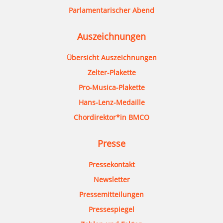
Parlamentarischer Abend
Auszeichnungen
Übersicht Auszeichnungen
Zelter-Plakette
Pro-Musica-Plakette
Hans-Lenz-Medaille
Chordirektor*in BMCO
Presse
Pressekontakt
Newsletter
Pressemitteilungen
Pressespiegel