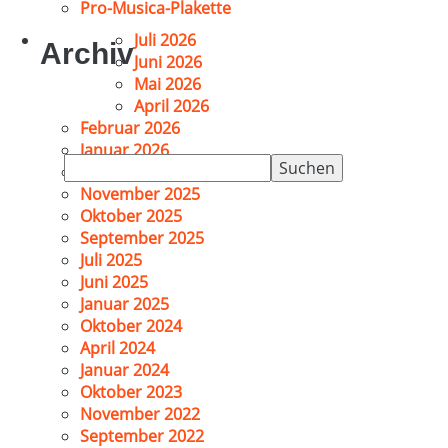
Pro-Musica-Plakette
Juli 2026
Archiv
Juni 2026
Mai 2026
April 2026
Februar 2026
Januar 2026
Suchen
Dezember 2025
nach:
November 2025
Oktober 2025
September 2025
Juli 2025
Juni 2025
Januar 2025
Oktober 2024
April 2024
Januar 2024
Oktober 2023
November 2022
September 2022