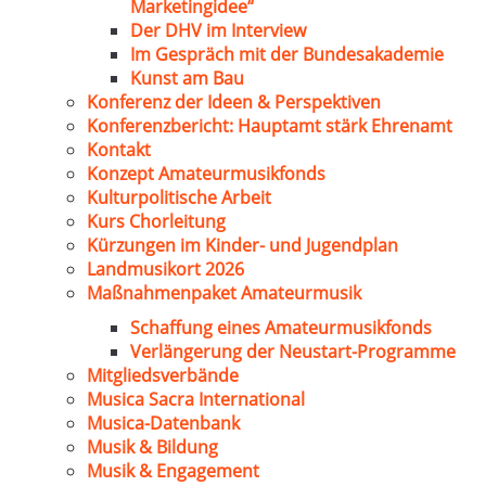
Marketingidee“
Der DHV im Interview
Im Gespräch mit der Bundesakademie
Kunst am Bau
Konferenz der Ideen & Perspektiven
Konferenzbericht: Hauptamt stärk Ehrenamt
Kontakt
Konzept Amateurmusikfonds
Kulturpolitische Arbeit
Kurs Chorleitung
Kürzungen im Kinder- und Jugendplan
Landmusikort 2026
Maßnahmenpaket Amateurmusik
Schaffung eines Amateurmusikfonds
Verlängerung der Neustart-Programme
Mitgliedsverbände
Musica Sacra International
Musica-Datenbank
Musik & Bildung
Musik & Engagement