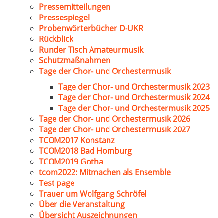
Pressemitteilungen
Pressespiegel
Probenwörterbücher D-UKR
Rückblick
Runder Tisch Amateurmusik
Schutzmaßnahmen
Tage der Chor- und Orchestermusik
Tage der Chor- und Orchestermusik 2023
Tage der Chor- und Orchestermusik 2024
Tage der Chor- und Orchestermusik 2025
Tage der Chor- und Orchestermusik 2026
Tage der Chor- und Orchestermusik 2027
TCOM2017 Konstanz
TCOM2018 Bad Homburg
TCOM2019 Gotha
tcom2022: Mitmachen als Ensemble
Test page
Trauer um Wolfgang Schröfel
Über die Veranstaltung
Übersicht Auszeichnungen