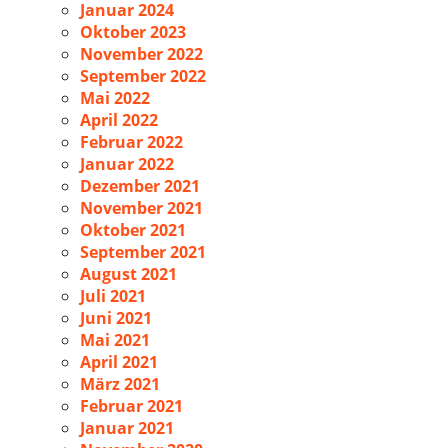
Januar 2024
Oktober 2023
November 2022
September 2022
Mai 2022
April 2022
Februar 2022
Januar 2022
Dezember 2021
November 2021
Oktober 2021
September 2021
August 2021
Juli 2021
Juni 2021
Mai 2021
April 2021
März 2021
Februar 2021
Januar 2021