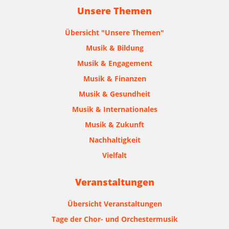
Unsere Themen
Übersicht "Unsere Themen"
Musik & Bildung
Musik & Engagement
Musik & Finanzen
Musik & Gesundheit
Musik & Internationales
Musik & Zukunft
Nachhaltigkeit
Vielfalt
Veranstaltungen
Übersicht Veranstaltungen
Tage der Chor- und Orchestermusik