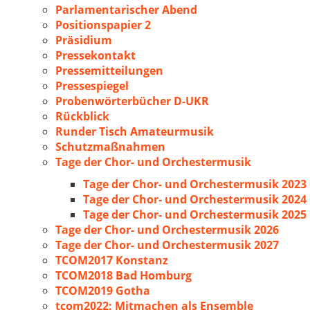
Parlamentarischer Abend
Positionspapier 2
Präsidium
Pressekontakt
Pressemitteilungen
Pressespiegel
Probenwörterbücher D-UKR
Rückblick
Runder Tisch Amateurmusik
Schutzmaßnahmen
Tage der Chor- und Orchestermusik
Tage der Chor- und Orchestermusik 2023
Tage der Chor- und Orchestermusik 2024
Tage der Chor- und Orchestermusik 2025
Tage der Chor- und Orchestermusik 2026
Tage der Chor- und Orchestermusik 2027
TCOM2017 Konstanz
TCOM2018 Bad Homburg
TCOM2019 Gotha
tcom2022: Mitmachen als Ensemble