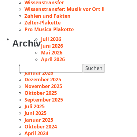
Wissenstransfer
Wissenstransfer: Musik vor Ort II
Zahlen und Fakten
Zelter-Plakette
Pro-Musica-Plakette
Juli 2026
Archiv
Juni 2026
Mai 2026
April 2026
Februar 2026
Suchen
Januar 2026
nach:
Dezember 2025
November 2025
Oktober 2025
September 2025
Juli 2025
Juni 2025
Januar 2025
Oktober 2024
April 2024