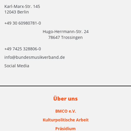
Karl-Marx-Str. 145
12043 Berlin
+49 30 60980781-0
Hugo-Herrmann-Str. 24
78647 Trossingen
+49 7425 328806-0
info@bundesmusikverband.de
Social Media
Über uns
BMCO e.V.
Kulturpolitische Arbeit
Präsidium