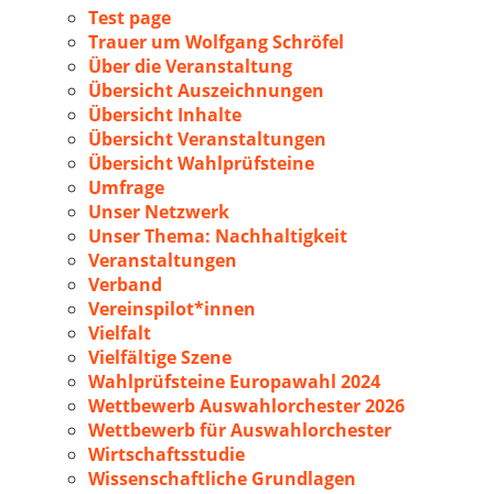
Test page
Trauer um Wolfgang Schröfel
Über die Veranstaltung
Übersicht Auszeichnungen
Übersicht Inhalte
Übersicht Veranstaltungen
Übersicht Wahlprüfsteine
Umfrage
Unser Netzwerk
Unser Thema: Nachhaltigkeit
Veranstaltungen
Verband
Vereinspilot*innen
Vielfalt
Vielfältige Szene
Wahlprüfsteine Europawahl 2024
Wettbewerb Auswahlorchester 2026
Wettbewerb für Auswahlorchester
Wirtschaftsstudie
Wissenschaftliche Grundlagen