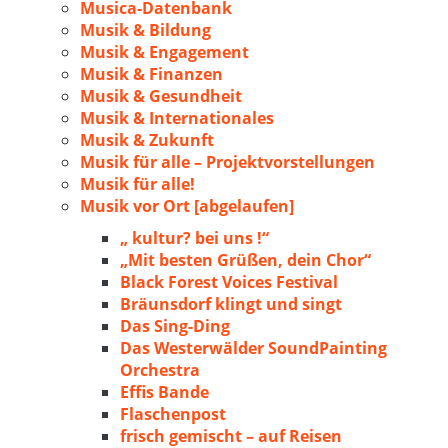
Musica-Datenbank
Musik & Bildung
Musik & Engagement
Musik & Finanzen
Musik & Gesundheit
Musik & Internationales
Musik & Zukunft
Musik für alle – Projektvorstellungen
Musik für alle!
Musik vor Ort [abgelaufen]
„ kultur? bei uns !“
„Mit besten Grüßen, dein Chor“
Black Forest Voices Festival
Bräunsdorf klingt und singt
Das Sing-Ding
Das Westerwälder SoundPainting
Orchestra
Effis Bande
Flaschenpost
frisch gemischt – auf Reisen