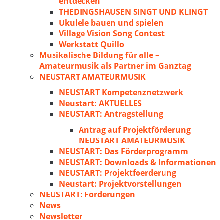
entdecken
THEDINGSHAUSEN SINGT UND KLINGT
Ukulele bauen und spielen
Village Vision Song Contest
Werkstatt Quillo
Musikalische Bildung für alle –
Amateurmusik als Partner im Ganztag
NEUSTART AMATEURMUSIK
NEUSTART Kompetenznetzwerk
Neustart: AKTUELLES
NEUSTART: Antragstellung
Antrag auf Projektförderung
NEUSTART AMATEURMUSIK
NEUSTART: Das Förderprogramm
NEUSTART: Downloads & Informationen
NEUSTART: Projektfoerderung
Neustart: Projektvorstellungen
NEUSTART: Förderungen
News
Newsletter