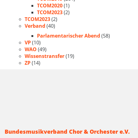
TCOM2020
(1)
TCOM2023
(2)
TCOM2023
(2)
Verband
(40)
Parlamentarischer Abend
(58)
VP
(10)
WAO
(49)
Wissenstransfer
(19)
ZP
(14)
Bundesmusikverband Chor & Orchester e.V.