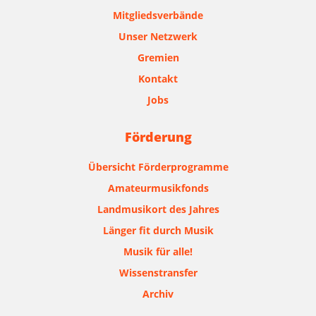
Mitgliedsverbände
Unser Netzwerk
Gremien
Kontakt
Jobs
Förderung
Übersicht Förderprogramme
Amateurmusikfonds
Landmusikort des Jahres
Länger fit durch Musik
Musik für alle!
Wissenstransfer
Archiv