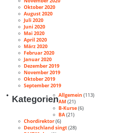
November 2020
Oktober 2020
August 2020
Juli 2020
Juni 2020
Mai 2020
April 2020
März 2020
Februar 2020
Januar 2020
Dezember 2019
November 2019
Oktober 2019
September 2019
Allgemein
(113)
Kategorien
AM
(21)
B-Kurse
(6)
BA
(21)
Chordirektor
(6)
Deutschland singt
(28)