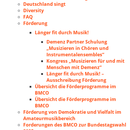
Deutschland singt
Diversity
FAQ
Förderung
Länger fit durch Musik!
Demenz Partner Schulung
„Musizieren in Chören und
Instrumentalensembles“
Kongress „Musizieren für und mit
Menschen mit Demenz“
Länger fit durch Musik! –
Ausschreibung Förderung
Übersicht die Förderprogramme im
BMCO
Übersicht die Förderprogramme im
BMCO
Förderung von Demokratie und Vielfalt im
Amateurmusikbereich
Forderungen des BMCO zur Bundestagswahl