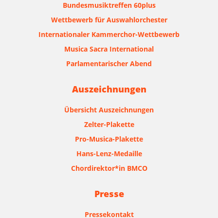
Bundesmusiktreffen 60plus
Wettbewerb für Auswahlorchester
Internationaler Kammerchor-Wettbewerb
Musica Sacra International
Parlamentarischer Abend
Auszeichnungen
Übersicht Auszeichnungen
Zelter-Plakette
Pro-Musica-Plakette
Hans-Lenz-Medaille
Chordirektor*in BMCO
Presse
Pressekontakt