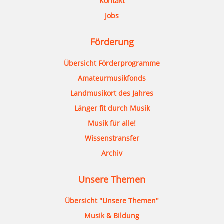
Kontakt
Jobs
Förderung
Übersicht Förderprogramme
Amateurmusikfonds
Landmusikort des Jahres
Länger fit durch Musik
Musik für alle!
Wissenstransfer
Archiv
Unsere Themen
Übersicht "Unsere Themen"
Musik & Bildung