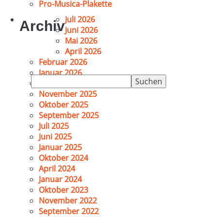
Pro-Musica-Plakette
Juli 2026
Archiv
Juni 2026
Mai 2026
April 2026
Februar 2026
Januar 2026
Suchen
Dezember 2025
nach:
November 2025
Oktober 2025
September 2025
Juli 2025
Juni 2025
Januar 2025
Oktober 2024
April 2024
Januar 2024
Oktober 2023
November 2022
September 2022