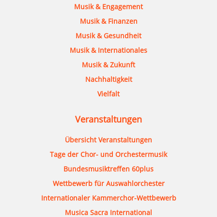
Musik & Engagement
Musik & Finanzen
Musik & Gesundheit
Musik & Internationales
Musik & Zukunft
Nachhaltigkeit
Vielfalt
Veranstaltungen
Übersicht Veranstaltungen
Tage der Chor- und Orchestermusik
Bundesmusiktreffen 60plus
Wettbewerb für Auswahlorchester
Internationaler Kammerchor-Wettbewerb
Musica Sacra International