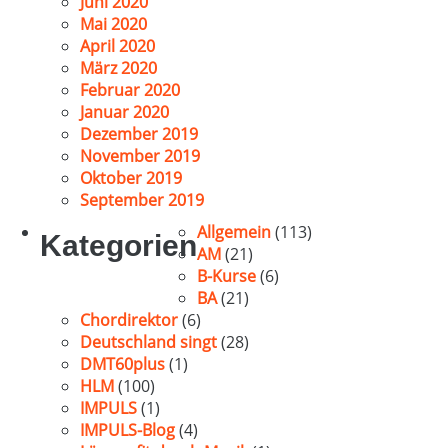
Juni 2020
Mai 2020
April 2020
März 2020
Februar 2020
Januar 2020
Dezember 2019
November 2019
Oktober 2019
September 2019
Allgemein
(113)
Kategorien
AM
(21)
B-Kurse
(6)
BA
(21)
Chordirektor
(6)
Deutschland singt
(28)
DMT60plus
(1)
HLM
(100)
IMPULS
(1)
IMPULS-Blog
(4)