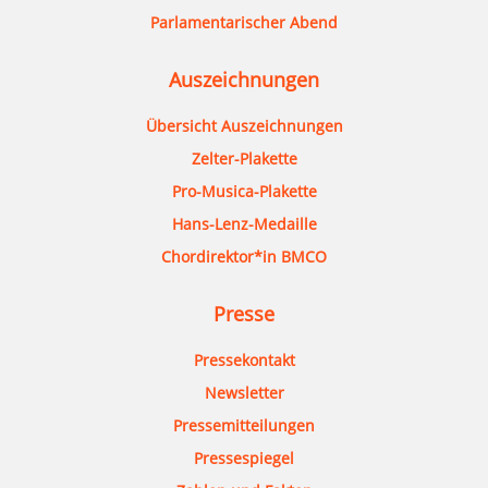
Parlamentarischer Abend
Auszeichnungen
Übersicht Auszeichnungen
Zelter-Plakette
Pro-Musica-Plakette
Hans-Lenz-Medaille
Chordirektor*in BMCO
Presse
Pressekontakt
Newsletter
Pressemitteilungen
Pressespiegel