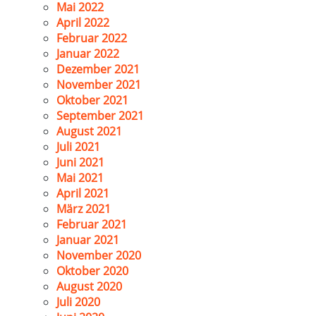
Mai 2022
April 2022
Februar 2022
Januar 2022
Dezember 2021
November 2021
Oktober 2021
September 2021
August 2021
Juli 2021
Juni 2021
Mai 2021
April 2021
März 2021
Februar 2021
Januar 2021
November 2020
Oktober 2020
August 2020
Juli 2020