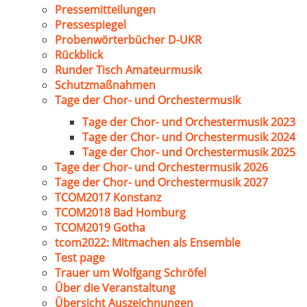
Pressemitteilungen
Pressespiegel
Probenwörterbücher D-UKR
Rückblick
Runder Tisch Amateurmusik
Schutzmaßnahmen
Tage der Chor- und Orchestermusik
Tage der Chor- und Orchestermusik 2023
Tage der Chor- und Orchestermusik 2024
Tage der Chor- und Orchestermusik 2025
Tage der Chor- und Orchestermusik 2026
Tage der Chor- und Orchestermusik 2027
TCOM2017 Konstanz
TCOM2018 Bad Homburg
TCOM2019 Gotha
tcom2022: Mitmachen als Ensemble
Test page
Trauer um Wolfgang Schröfel
Über die Veranstaltung
Übersicht Auszeichnungen