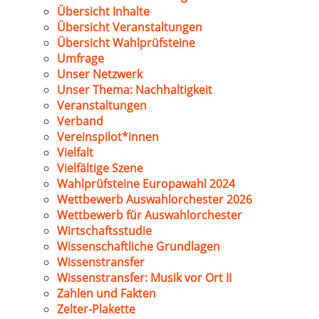
Übersicht Inhalte
Übersicht Veranstaltungen
Übersicht Wahlprüfsteine
Umfrage
Unser Netzwerk
Unser Thema: Nachhaltigkeit
Veranstaltungen
Verband
Vereinspilot*innen
Vielfalt
Vielfältige Szene
Wahlprüfsteine Europawahl 2024
Wettbewerb Auswahlorchester 2026
Wettbewerb für Auswahlorchester
Wirtschaftsstudie
Wissenschaftliche Grundlagen
Wissenstransfer
Wissenstransfer: Musik vor Ort II
Zahlen und Fakten
Zelter-Plakette