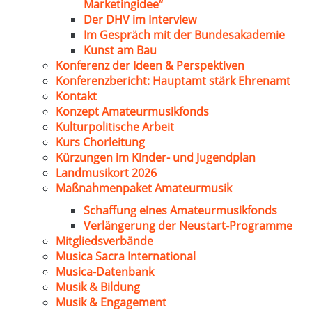
Marketingidee“
Der DHV im Interview
Im Gespräch mit der Bundesakademie
Kunst am Bau
Konferenz der Ideen & Perspektiven
Konferenzbericht: Hauptamt stärk Ehrenamt
Kontakt
Konzept Amateurmusikfonds
Kulturpolitische Arbeit
Kurs Chorleitung
Kürzungen im Kinder- und Jugendplan
Landmusikort 2026
Maßnahmenpaket Amateurmusik
Schaffung eines Amateurmusikfonds
Verlängerung der Neustart-Programme
Mitgliedsverbände
Musica Sacra International
Musica-Datenbank
Musik & Bildung
Musik & Engagement