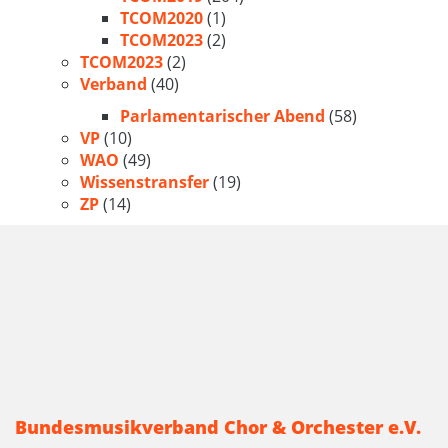
TCOM2020
(1)
TCOM2023
(2)
TCOM2023
(2)
Verband
(40)
Parlamentarischer Abend
(58)
VP
(10)
WAO
(49)
Wissenstransfer
(19)
ZP
(14)
Bundesmusikverband Chor & Orchester e.V.