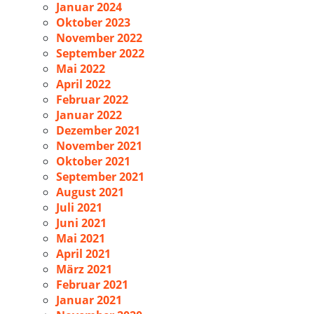
Januar 2024
Oktober 2023
November 2022
September 2022
Mai 2022
April 2022
Februar 2022
Januar 2022
Dezember 2021
November 2021
Oktober 2021
September 2021
August 2021
Juli 2021
Juni 2021
Mai 2021
April 2021
März 2021
Februar 2021
Januar 2021