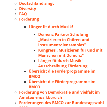
Deutschland singt
Diversity
FAQ
Förderung
Länger fit durch Musik!
Demenz Partner Schulung
„Musizieren in Chören und
Instrumentalensembles“
Kongress „Musizieren für und mit
Menschen mit Demenz“
Länger fit durch Musik! –
Ausschreibung Förderung
Übersicht die Förderprogramme im
BMCO
Übersicht die Förderprogramme im
BMCO
Förderung von Demokratie und Vielfalt im
Amateurmusikbereich
Forderungen des BMCO zur Bundestagswahl