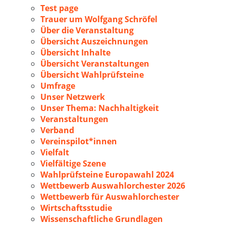
Test page
Trauer um Wolfgang Schröfel
Über die Veranstaltung
Übersicht Auszeichnungen
Übersicht Inhalte
Übersicht Veranstaltungen
Übersicht Wahlprüfsteine
Umfrage
Unser Netzwerk
Unser Thema: Nachhaltigkeit
Veranstaltungen
Verband
Vereinspilot*innen
Vielfalt
Vielfältige Szene
Wahlprüfsteine Europawahl 2024
Wettbewerb Auswahlorchester 2026
Wettbewerb für Auswahlorchester
Wirtschaftsstudie
Wissenschaftliche Grundlagen