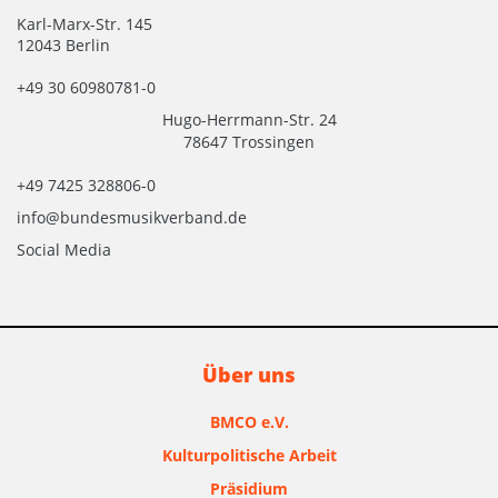
Karl-Marx-Str. 145
12043 Berlin
+49 30 60980781-0
Hugo-Herrmann-Str. 24
78647 Trossingen
+49 7425 328806-0
info@bundesmusikverband.de
Social Media
Über uns
BMCO e.V.
Kulturpolitische Arbeit
Präsidium