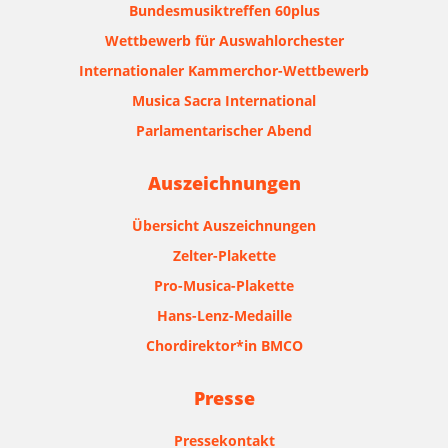
Bundesmusiktreffen 60plus
Wettbewerb für Auswahlorchester
Internationaler Kammerchor-Wettbewerb
Musica Sacra International
Parlamentarischer Abend
Auszeichnungen
Übersicht Auszeichnungen
Zelter-Plakette
Pro-Musica-Plakette
Hans-Lenz-Medaille
Chordirektor*in BMCO
Presse
Pressekontakt