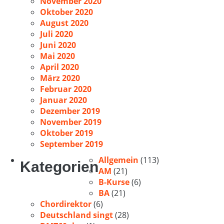
November 2020
Oktober 2020
August 2020
Juli 2020
Juni 2020
Mai 2020
April 2020
März 2020
Februar 2020
Januar 2020
Dezember 2019
November 2019
Oktober 2019
September 2019
Allgemein
(113)
Kategorien
AM
(21)
B-Kurse
(6)
BA
(21)
Chordirektor
(6)
Deutschland singt
(28)