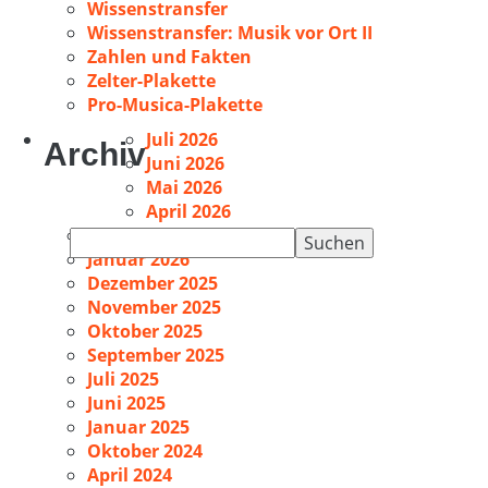
Wissenstransfer
Wissenstransfer: Musik vor Ort II
Zahlen und Fakten
Zelter-Plakette
Pro-Musica-Plakette
Juli 2026
Archiv
Juni 2026
Mai 2026
April 2026
Februar 2026
Suchen
Januar 2026
nach:
Dezember 2025
November 2025
Oktober 2025
September 2025
Juli 2025
Juni 2025
Januar 2025
Oktober 2024
April 2024