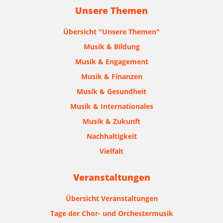
Unsere Themen
Übersicht "Unsere Themen"
Musik & Bildung
Musik & Engagement
Musik & Finanzen
Musik & Gesundheit
Musik & Internationales
Musik & Zukunft
Nachhaltigkeit
Vielfalt
Veranstaltungen
Übersicht Veranstaltungen
Tage der Chor- und Orchestermusik