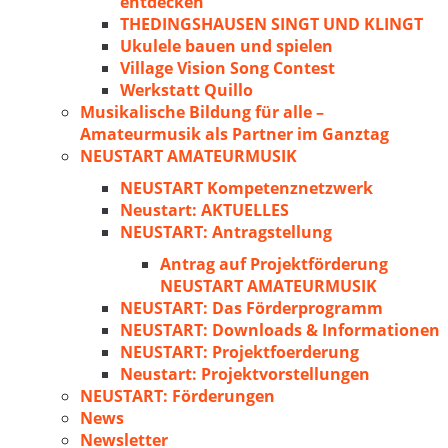
entdecken
THEDINGSHAUSEN SINGT UND KLINGT
Ukulele bauen und spielen
Village Vision Song Contest
Werkstatt Quillo
Musikalische Bildung für alle –
Amateurmusik als Partner im Ganztag
NEUSTART AMATEURMUSIK
NEUSTART Kompetenznetzwerk
Neustart: AKTUELLES
NEUSTART: Antragstellung
Antrag auf Projektförderung
NEUSTART AMATEURMUSIK
NEUSTART: Das Förderprogramm
NEUSTART: Downloads & Informationen
NEUSTART: Projektfoerderung
Neustart: Projektvorstellungen
NEUSTART: Förderungen
News
Newsletter