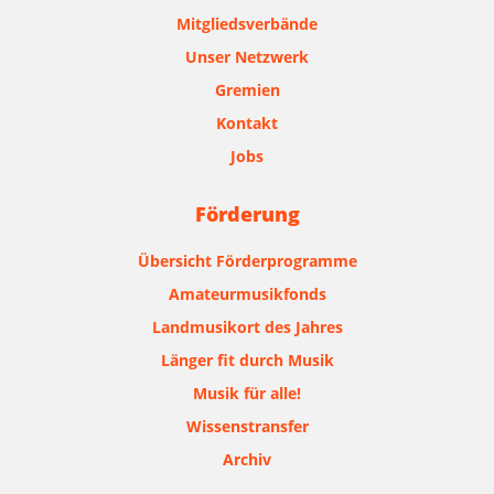
Mitgliedsverbände
Unser Netzwerk
Gremien
Kontakt
Jobs
Förderung
Übersicht Förderprogramme
Amateurmusikfonds
Landmusikort des Jahres
Länger fit durch Musik
Musik für alle!
Wissenstransfer
Archiv