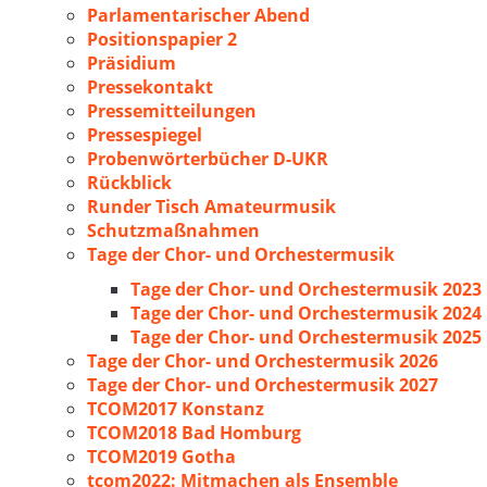
Parlamentarischer Abend
Positionspapier 2
Präsidium
Pressekontakt
Pressemitteilungen
Pressespiegel
Probenwörterbücher D-UKR
Rückblick
Runder Tisch Amateurmusik
Schutzmaßnahmen
Tage der Chor- und Orchestermusik
Tage der Chor- und Orchestermusik 2023
Tage der Chor- und Orchestermusik 2024
Tage der Chor- und Orchestermusik 2025
Tage der Chor- und Orchestermusik 2026
Tage der Chor- und Orchestermusik 2027
TCOM2017 Konstanz
TCOM2018 Bad Homburg
TCOM2019 Gotha
tcom2022: Mitmachen als Ensemble