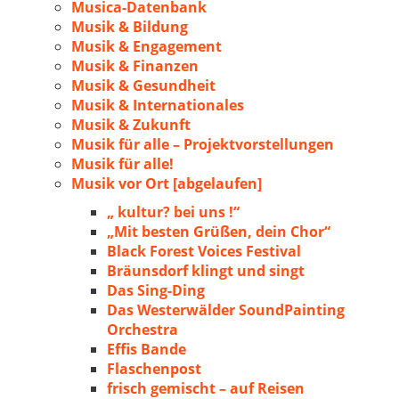
Musica-Datenbank
Musik & Bildung
Musik & Engagement
Musik & Finanzen
Musik & Gesundheit
Musik & Internationales
Musik & Zukunft
Musik für alle – Projektvorstellungen
Musik für alle!
Musik vor Ort [abgelaufen]
„ kultur? bei uns !“
„Mit besten Grüßen, dein Chor“
Black Forest Voices Festival
Bräunsdorf klingt und singt
Das Sing-Ding
Das Westerwälder SoundPainting
Orchestra
Effis Bande
Flaschenpost
frisch gemischt – auf Reisen