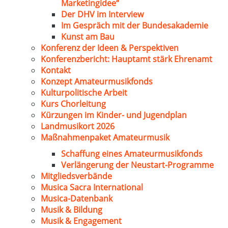
Marketingidee“
Der DHV im Interview
Im Gespräch mit der Bundesakademie
Kunst am Bau
Konferenz der Ideen & Perspektiven
Konferenzbericht: Hauptamt stärk Ehrenamt
Kontakt
Konzept Amateurmusikfonds
Kulturpolitische Arbeit
Kurs Chorleitung
Kürzungen im Kinder- und Jugendplan
Landmusikort 2026
Maßnahmenpaket Amateurmusik
Schaffung eines Amateurmusikfonds
Verlängerung der Neustart-Programme
Mitgliedsverbände
Musica Sacra International
Musica-Datenbank
Musik & Bildung
Musik & Engagement