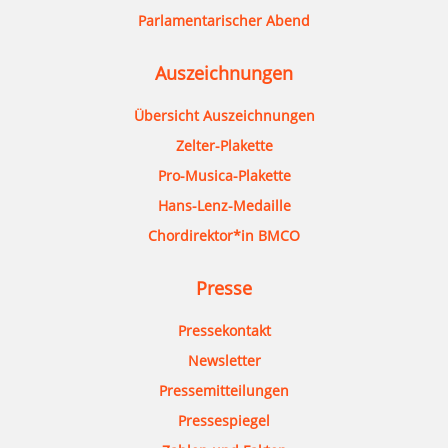
Parlamentarischer Abend
Auszeichnungen
Übersicht Auszeichnungen
Zelter-Plakette
Pro-Musica-Plakette
Hans-Lenz-Medaille
Chordirektor*in BMCO
Presse
Pressekontakt
Newsletter
Pressemitteilungen
Pressespiegel