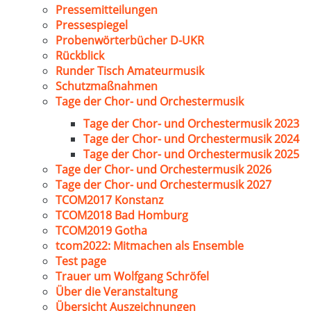
Pressemitteilungen
Pressespiegel
Probenwörterbücher D-UKR
Rückblick
Runder Tisch Amateurmusik
Schutzmaßnahmen
Tage der Chor- und Orchestermusik
Tage der Chor- und Orchestermusik 2023
Tage der Chor- und Orchestermusik 2024
Tage der Chor- und Orchestermusik 2025
Tage der Chor- und Orchestermusik 2026
Tage der Chor- und Orchestermusik 2027
TCOM2017 Konstanz
TCOM2018 Bad Homburg
TCOM2019 Gotha
tcom2022: Mitmachen als Ensemble
Test page
Trauer um Wolfgang Schröfel
Über die Veranstaltung
Übersicht Auszeichnungen