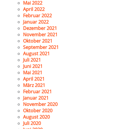
Mai 2022
April 2022
Februar 2022
Januar 2022
Dezember 2021
November 2021
Oktober 2021
September 2021
August 2021
Juli 2021
Juni 2021
Mai 2021
April 2021
März 2021
Februar 2021
Januar 2021
November 2020
Oktober 2020
August 2020
Juli 2020