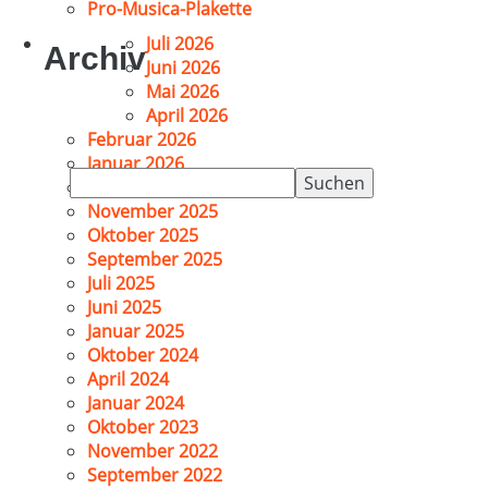
Pro-Musica-Plakette
Juli 2026
Archiv
Juni 2026
Mai 2026
April 2026
Februar 2026
Januar 2026
Suchen
Dezember 2025
nach:
November 2025
Oktober 2025
September 2025
Juli 2025
Juni 2025
Januar 2025
Oktober 2024
April 2024
Januar 2024
Oktober 2023
November 2022
September 2022