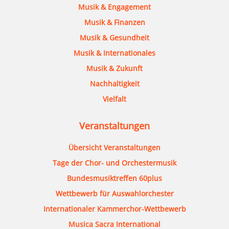
Musik & Engagement
Musik & Finanzen
Musik & Gesundheit
Musik & Internationales
Musik & Zukunft
Nachhaltigkeit
Vielfalt
Veranstaltungen
Übersicht Veranstaltungen
Tage der Chor- und Orchestermusik
Bundesmusiktreffen 60plus
Wettbewerb für Auswahlorchester
Internationaler Kammerchor-Wettbewerb
Musica Sacra International