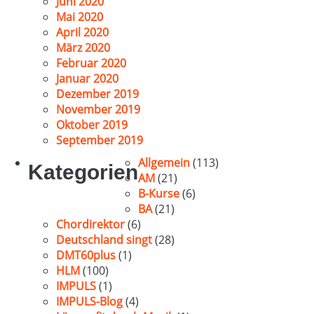
Juni 2020
Mai 2020
April 2020
März 2020
Februar 2020
Januar 2020
Dezember 2019
November 2019
Oktober 2019
September 2019
Allgemein
(113)
Kategorien
AM
(21)
B-Kurse
(6)
BA
(21)
Chordirektor
(6)
Deutschland singt
(28)
DMT60plus
(1)
HLM
(100)
IMPULS
(1)
IMPULS-Blog
(4)