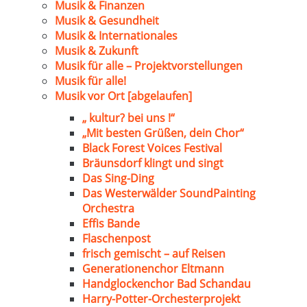
Musik & Finanzen
Musik & Gesundheit
Musik & Internationales
Musik & Zukunft
Musik für alle – Projektvorstellungen
Musik für alle!
Musik vor Ort [abgelaufen]
„ kultur? bei uns !“
„Mit besten Grüßen, dein Chor“
Black Forest Voices Festival
Bräunsdorf klingt und singt
Das Sing-Ding
Das Westerwälder SoundPainting
Orchestra
Effis Bande
Flaschenpost
frisch gemischt – auf Reisen
Generationenchor Eltmann
Handglockenchor Bad Schandau
Harry-Potter-Orchesterprojekt