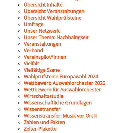
Übersicht Inhalte
Übersicht Veranstaltungen
Übersicht Wahlprüfsteine
Umfrage
Unser Netzwerk
Unser Thema: Nachhaltigkeit
Veranstaltungen
Verband
Vereinspilot*innen
Vielfalt
Vielfältige Szene
Wahlprüfsteine Europawahl 2024
Wettbewerb Auswahlorchester 2026
Wettbewerb für Auswahlorchester
Wirtschaftsstudie
Wissenschaftliche Grundlagen
Wissenstransfer
Wissenstransfer: Musik vor Ort II
Zahlen und Fakten
Zelter-Plakette