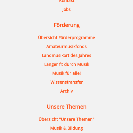
Kontakt
Jobs
Förderung
Übersicht Förderprogramme
Amateurmusikfonds
Landmusikort des Jahres
Länger fit durch Musik
Musik für alle!
Wissenstransfer
Archiv
Unsere Themen
Übersicht "Unsere Themen"
Musik & Bildung