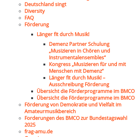
Deutschland singt
Diversity
FAQ
Förderung
Länger fit durch Musik!
Demenz Partner Schulung
„Musizieren in Chören und
Instrumentalensembles“
Kongress „Musizieren für und mit
Menschen mit Demenz“
Länger fit durch Musik! –
Ausschreibung Förderung
Übersicht die Förderprogramme im BMCO
Übersicht die Förderprogramme im BMCO
Förderung von Demokratie und Vielfalt im
Amateurmusikbereich
Forderungen des BMCO zur Bundestagswahl
2025
frag-amu.de