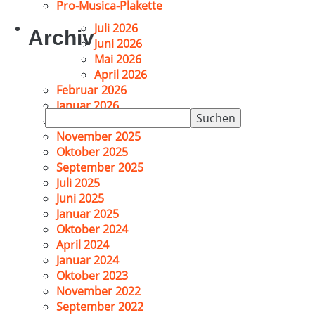
Pro-Musica-Plakette
Juli 2026
Archiv
Juni 2026
Mai 2026
April 2026
Februar 2026
Januar 2026
Suchen
Dezember 2025
nach:
November 2025
Oktober 2025
September 2025
Juli 2025
Juni 2025
Januar 2025
Oktober 2024
April 2024
Januar 2024
Oktober 2023
November 2022
September 2022