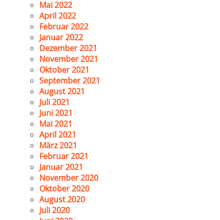
Mai 2022
April 2022
Februar 2022
Januar 2022
Dezember 2021
November 2021
Oktober 2021
September 2021
August 2021
Juli 2021
Juni 2021
Mai 2021
April 2021
März 2021
Februar 2021
Januar 2021
November 2020
Oktober 2020
August 2020
Juli 2020