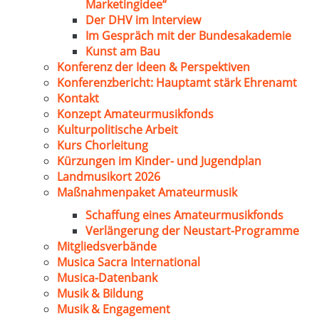
Marketingidee“
Der DHV im Interview
Im Gespräch mit der Bundesakademie
Kunst am Bau
Konferenz der Ideen & Perspektiven
Konferenzbericht: Hauptamt stärk Ehrenamt
Kontakt
Konzept Amateurmusikfonds
Kulturpolitische Arbeit
Kurs Chorleitung
Kürzungen im Kinder- und Jugendplan
Landmusikort 2026
Maßnahmenpaket Amateurmusik
Schaffung eines Amateurmusikfonds
Verlängerung der Neustart-Programme
Mitgliedsverbände
Musica Sacra International
Musica-Datenbank
Musik & Bildung
Musik & Engagement