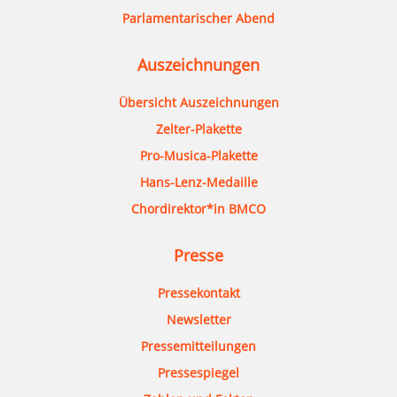
Parlamentarischer Abend
Auszeichnungen
Übersicht Auszeichnungen
Zelter-Plakette
Pro-Musica-Plakette
Hans-Lenz-Medaille
Chordirektor*in BMCO
Presse
Pressekontakt
Newsletter
Pressemitteilungen
Pressespiegel