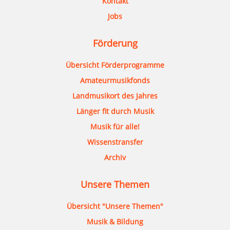
Kontakt
Jobs
Förderung
Übersicht Förderprogramme
Amateurmusikfonds
Landmusikort des Jahres
Länger fit durch Musik
Musik für alle!
Wissenstransfer
Archiv
Unsere Themen
Übersicht "Unsere Themen"
Musik & Bildung