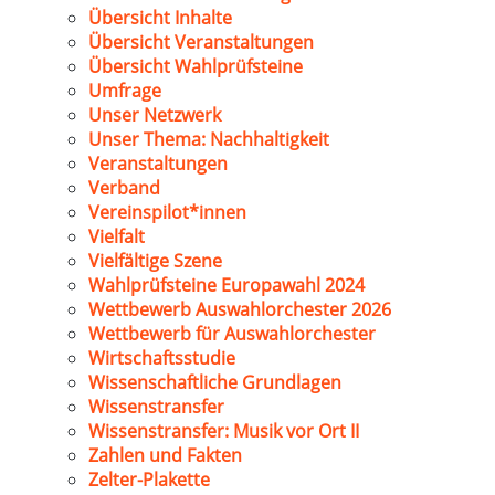
Übersicht Inhalte
Übersicht Veranstaltungen
Übersicht Wahlprüfsteine
Umfrage
Unser Netzwerk
Unser Thema: Nachhaltigkeit
Veranstaltungen
Verband
Vereinspilot*innen
Vielfalt
Vielfältige Szene
Wahlprüfsteine Europawahl 2024
Wettbewerb Auswahlorchester 2026
Wettbewerb für Auswahlorchester
Wirtschaftsstudie
Wissenschaftliche Grundlagen
Wissenstransfer
Wissenstransfer: Musik vor Ort II
Zahlen und Fakten
Zelter-Plakette