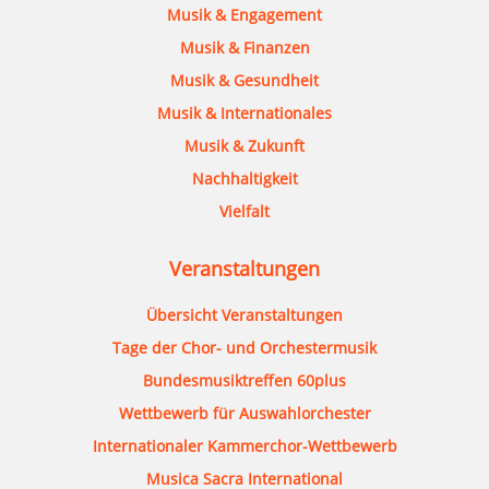
Musik & Engagement
Musik & Finanzen
Musik & Gesundheit
Musik & Internationales
Musik & Zukunft
Nachhaltigkeit
Vielfalt
Veranstaltungen
Übersicht Veranstaltungen
Tage der Chor- und Orchestermusik
Bundesmusiktreffen 60plus
Wettbewerb für Auswahlorchester
Internationaler Kammerchor-Wettbewerb
Musica Sacra International