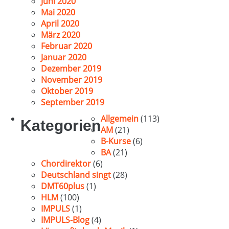
Juni 2020
Mai 2020
April 2020
März 2020
Februar 2020
Januar 2020
Dezember 2019
November 2019
Oktober 2019
September 2019
Allgemein
(113)
Kategorien
AM
(21)
B-Kurse
(6)
BA
(21)
Chordirektor
(6)
Deutschland singt
(28)
DMT60plus
(1)
HLM
(100)
IMPULS
(1)
IMPULS-Blog
(4)