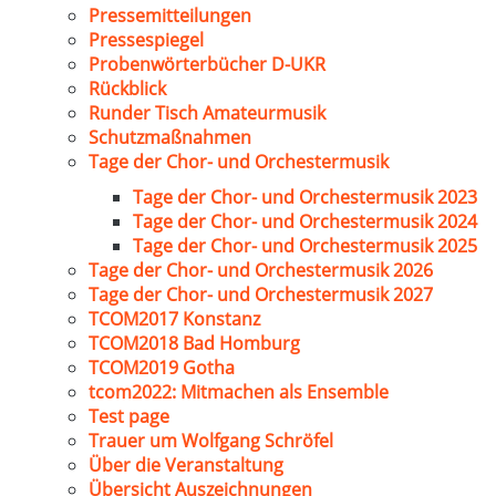
Pressemitteilungen
Pressespiegel
Probenwörterbücher D-UKR
Rückblick
Runder Tisch Amateurmusik
Schutzmaßnahmen
Tage der Chor- und Orchestermusik
Tage der Chor- und Orchestermusik 2023
Tage der Chor- und Orchestermusik 2024
Tage der Chor- und Orchestermusik 2025
Tage der Chor- und Orchestermusik 2026
Tage der Chor- und Orchestermusik 2027
TCOM2017 Konstanz
TCOM2018 Bad Homburg
TCOM2019 Gotha
tcom2022: Mitmachen als Ensemble
Test page
Trauer um Wolfgang Schröfel
Über die Veranstaltung
Übersicht Auszeichnungen