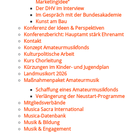
Marketingidee“
Der DHV im Interview
Im Gespräch mit der Bundesakademie
Kunst am Bau
Konferenz der Ideen & Perspektiven
Konferenzbericht: Hauptamt stärk Ehrenamt
Kontakt
Konzept Amateurmusikfonds
Kulturpolitische Arbeit
Kurs Chorleitung
Kürzungen im Kinder- und Jugendplan
Landmusikort 2026
Maßnahmenpaket Amateurmusik
Schaffung eines Amateurmusikfonds
Verlängerung der Neustart-Programme
Mitgliedsverbände
Musica Sacra International
Musica-Datenbank
Musik & Bildung
Musik & Engagement