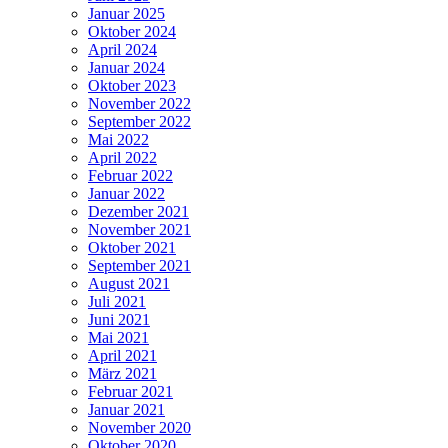
Januar 2025
Oktober 2024
April 2024
Januar 2024
Oktober 2023
November 2022
September 2022
Mai 2022
April 2022
Februar 2022
Januar 2022
Dezember 2021
November 2021
Oktober 2021
September 2021
August 2021
Juli 2021
Juni 2021
Mai 2021
April 2021
März 2021
Februar 2021
Januar 2021
November 2020
Oktober 2020