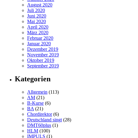
August 2020
Juli 2020
Juni 2020
Mai 2020
April 2020
März 2020
Februar 2020
Januar 2020
Dezember 2019
November 2019
Oktober 2019
September 2019
Kategorien
Allgemein
(113)
AM
(21)
B-Kurse
(6)
BA
(21)
Chordirektor
(6)
Deutschland singt
(28)
DMT60plus
(1)
HLM
(100)
IMPULS
(1)