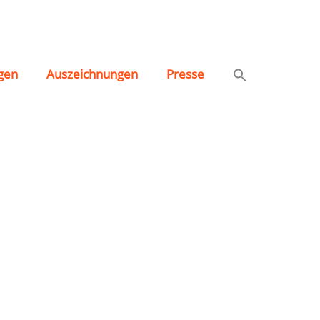
gen
Auszeichnungen
Presse