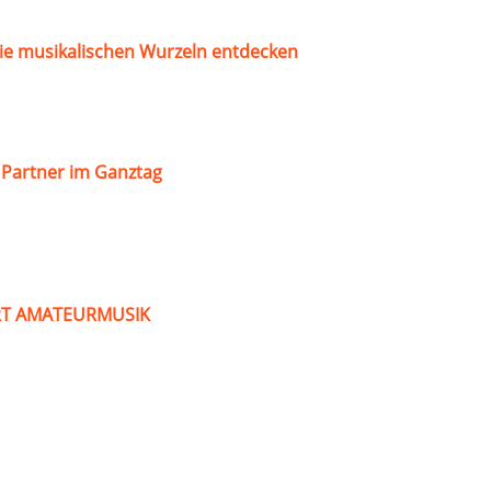
ie musikalischen Wurzeln entdecken
s Partner im Ganztag
ART AMATEURMUSIK