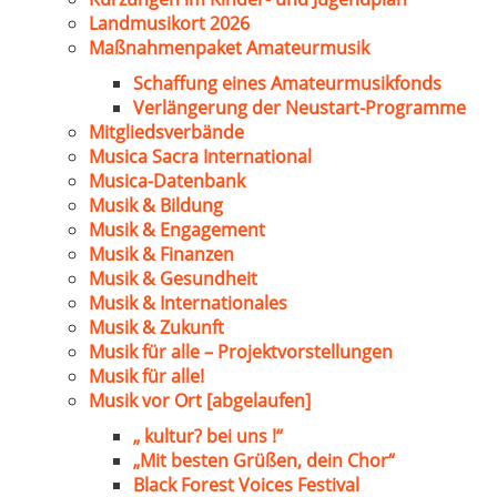
Landmusikort 2026
Maßnahmenpaket Amateurmusik
Schaffung eines Amateurmusikfonds
Verlängerung der Neustart-Programme
Mitgliedsverbände
Musica Sacra International
Musica-Datenbank
Musik & Bildung
Musik & Engagement
Musik & Finanzen
Musik & Gesundheit
Musik & Internationales
Musik & Zukunft
Musik für alle – Projektvorstellungen
Musik für alle!
Musik vor Ort [abgelaufen]
„ kultur? bei uns !“
„Mit besten Grüßen, dein Chor“
Black Forest Voices Festival