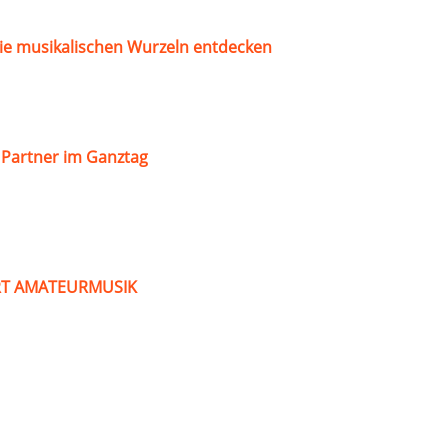
ie musikalischen Wurzeln entdecken
s Partner im Ganztag
ART AMATEURMUSIK