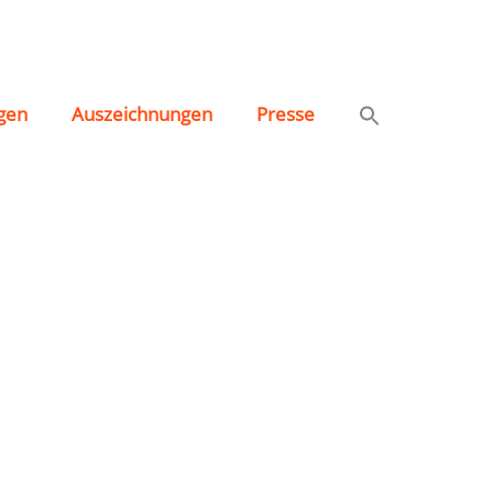
gen
Auszeichnungen
Presse