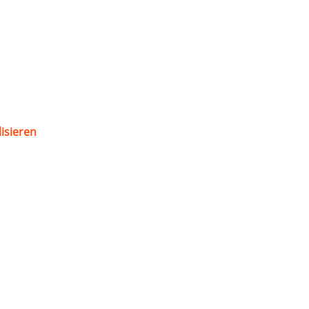
isieren