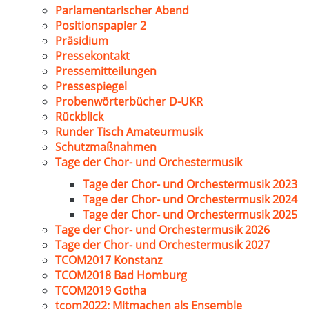
Parlamentarischer Abend
Positionspapier 2
Präsidium
Pressekontakt
Pressemitteilungen
Pressespiegel
Probenwörterbücher D-UKR
Rückblick
Runder Tisch Amateurmusik
Schutzmaßnahmen
Tage der Chor- und Orchestermusik
Tage der Chor- und Orchestermusik 2023
Tage der Chor- und Orchestermusik 2024
Tage der Chor- und Orchestermusik 2025
Tage der Chor- und Orchestermusik 2026
Tage der Chor- und Orchestermusik 2027
TCOM2017 Konstanz
TCOM2018 Bad Homburg
TCOM2019 Gotha
tcom2022: Mitmachen als Ensemble