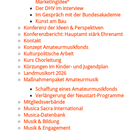
Marketingidee“
Der DHV im Interview
Im Gespräch mit der Bundesakademie
Kunst am Bau
Konferenz der Ideen & Perspektiven
Konferenzbericht: Hauptamt stärk Ehrenamt
Kontakt
Konzept Amateurmusikfonds
Kulturpolitische Arbeit
Kurs Chorleitung
Kürzungen im Kinder- und Jugendplan
Landmusikort 2026
Maßnahmenpaket Amateurmusik
Schaffung eines Amateurmusikfonds
Verlängerung der Neustart-Programme
Mitgliedsverbände
Musica Sacra International
Musica-Datenbank
Musik & Bildung
Musik & Engagement