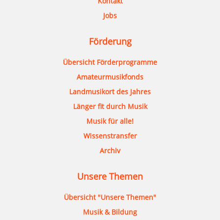
Kontakt
Jobs
Förderung
Übersicht Förderprogramme
Amateurmusikfonds
Landmusikort des Jahres
Länger fit durch Musik
Musik für alle!
Wissenstransfer
Archiv
Unsere Themen
Übersicht "Unsere Themen"
Musik & Bildung