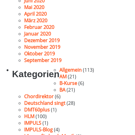
Juni 2020
Mai 2020
April 2020
März 2020
Februar 2020
Januar 2020
Dezember 2019
November 2019
Oktober 2019
September 2019
Allgemein
(113)
Kategorien
AM
(21)
B-Kurse
(6)
BA
(21)
Chordirektor
(6)
Deutschland singt
(28)
DMT60plus
(1)
HLM
(100)
IMPULS
(1)
IMPULS-Blog
(4)