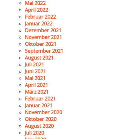
Mai 2022
April 2022
Februar 2022
Januar 2022
Dezember 2021
November 2021
Oktober 2021
September 2021
August 2021
Juli 2021
Juni 2021
Mai 2021
April 2021
März 2021
Februar 2021
Januar 2021
November 2020
Oktober 2020
August 2020
Juli 2020