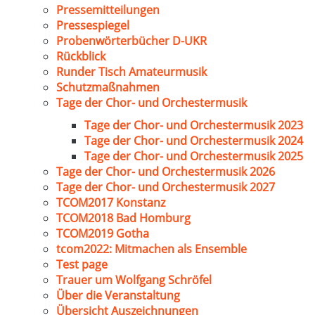
Pressemitteilungen
Pressespiegel
Probenwörterbücher D-UKR
Rückblick
Runder Tisch Amateurmusik
Schutzmaßnahmen
Tage der Chor- und Orchestermusik
Tage der Chor- und Orchestermusik 2023
Tage der Chor- und Orchestermusik 2024
Tage der Chor- und Orchestermusik 2025
Tage der Chor- und Orchestermusik 2026
Tage der Chor- und Orchestermusik 2027
TCOM2017 Konstanz
TCOM2018 Bad Homburg
TCOM2019 Gotha
tcom2022: Mitmachen als Ensemble
Test page
Trauer um Wolfgang Schröfel
Über die Veranstaltung
Übersicht Auszeichnungen