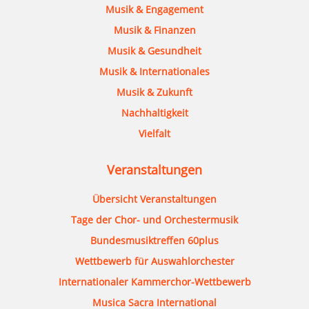
Musik & Engagement
Musik & Finanzen
Musik & Gesundheit
Musik & Internationales
Musik & Zukunft
Nachhaltigkeit
Vielfalt
Veranstaltungen
Übersicht Veranstaltungen
Tage der Chor- und Orchestermusik
Bundesmusiktreffen 60plus
Wettbewerb für Auswahlorchester
Internationaler Kammerchor-Wettbewerb
Musica Sacra International