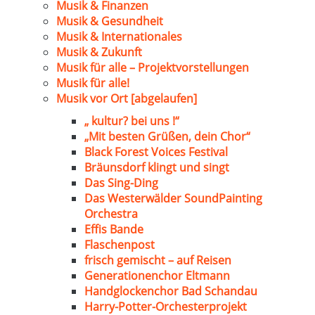
Musik & Finanzen
Musik & Gesundheit
Musik & Internationales
Musik & Zukunft
Musik für alle – Projektvorstellungen
Musik für alle!
Musik vor Ort [abgelaufen]
„ kultur? bei uns !“
„Mit besten Grüßen, dein Chor“
Black Forest Voices Festival
Bräunsdorf klingt und singt
Das Sing-Ding
Das Westerwälder SoundPainting
Orchestra
Effis Bande
Flaschenpost
frisch gemischt – auf Reisen
Generationenchor Eltmann
Handglockenchor Bad Schandau
Harry-Potter-Orchesterprojekt