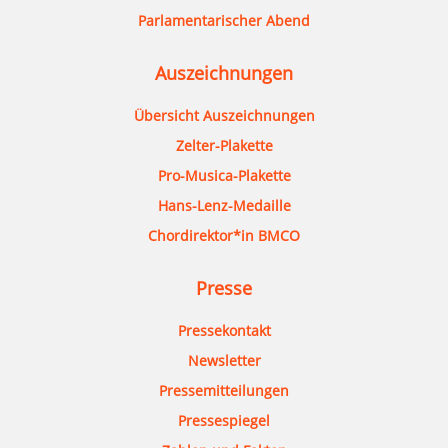
Parlamentarischer Abend
Auszeichnungen
Übersicht Auszeichnungen
Zelter-Plakette
Pro-Musica-Plakette
Hans-Lenz-Medaille
Chordirektor*in BMCO
Presse
Pressekontakt
Newsletter
Pressemitteilungen
Pressespiegel