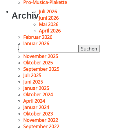
Pro-Musica-Plakette
Juli 2026
Archiv
Juni 2026
Mai 2026
April 2026
Februar 2026
Januar 2026
Suchen
Dezember 2025
nach:
November 2025
Oktober 2025
September 2025
Juli 2025
Juni 2025
Januar 2025
Oktober 2024
April 2024
Januar 2024
Oktober 2023
November 2022
September 2022