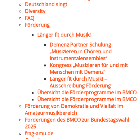
Deutschland singt
Diversity
FAQ
Förderung
Länger fit durch Musik!
Demenz Partner Schulung
„Musizieren in Chören und
Instrumentalensembles“
Kongress „Musizieren für und mit
Menschen mit Demenz“
Länger fit durch Musik! –
Ausschreibung Förderung
Übersicht die Förderprogramme im BMCO
Übersicht die Förderprogramme im BMCO
Förderung von Demokratie und Vielfalt im
Amateurmusikbereich
Forderungen des BMCO zur Bundestagswahl
2025
frag-amu.de