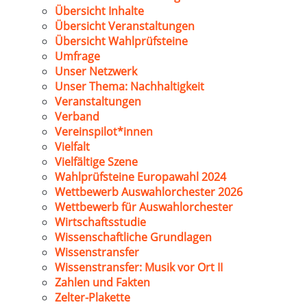
Übersicht Inhalte
Übersicht Veranstaltungen
Übersicht Wahlprüfsteine
Umfrage
Unser Netzwerk
Unser Thema: Nachhaltigkeit
Veranstaltungen
Verband
Vereinspilot*innen
Vielfalt
Vielfältige Szene
Wahlprüfsteine Europawahl 2024
Wettbewerb Auswahlorchester 2026
Wettbewerb für Auswahlorchester
Wirtschaftsstudie
Wissenschaftliche Grundlagen
Wissenstransfer
Wissenstransfer: Musik vor Ort II
Zahlen und Fakten
Zelter-Plakette