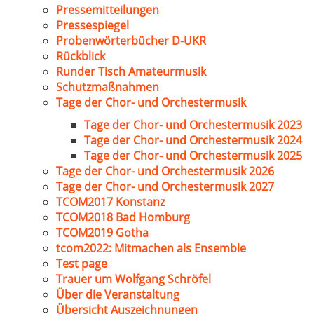
Pressemitteilungen
Pressespiegel
Probenwörterbücher D-UKR
Rückblick
Runder Tisch Amateurmusik
Schutzmaßnahmen
Tage der Chor- und Orchestermusik
Tage der Chor- und Orchestermusik 2023
Tage der Chor- und Orchestermusik 2024
Tage der Chor- und Orchestermusik 2025
Tage der Chor- und Orchestermusik 2026
Tage der Chor- und Orchestermusik 2027
TCOM2017 Konstanz
TCOM2018 Bad Homburg
TCOM2019 Gotha
tcom2022: Mitmachen als Ensemble
Test page
Trauer um Wolfgang Schröfel
Über die Veranstaltung
Übersicht Auszeichnungen