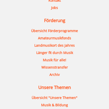
Kontakt
Jobs
Förderung
Übersicht Förderprogramme
Amateurmusikfonds
Landmusikort des Jahres
Länger fit durch Musik
Musik für alle!
Wissenstransfer
Archiv
Unsere Themen
Übersicht "Unsere Themen"
Musik & Bildung