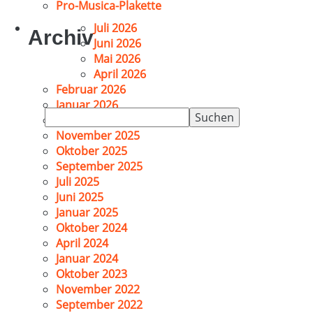
Pro-Musica-Plakette
Juli 2026
Archiv
Juni 2026
Mai 2026
April 2026
Februar 2026
Januar 2026
Suchen
Dezember 2025
nach:
November 2025
Oktober 2025
September 2025
Juli 2025
Juni 2025
Januar 2025
Oktober 2024
April 2024
Januar 2024
Oktober 2023
November 2022
September 2022