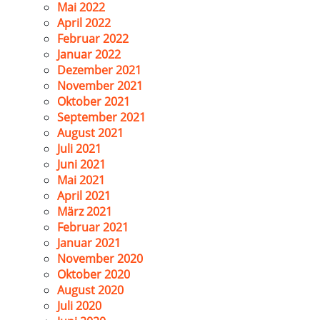
Mai 2022
April 2022
Februar 2022
Januar 2022
Dezember 2021
November 2021
Oktober 2021
September 2021
August 2021
Juli 2021
Juni 2021
Mai 2021
April 2021
März 2021
Februar 2021
Januar 2021
November 2020
Oktober 2020
August 2020
Juli 2020