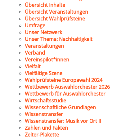
Übersicht Inhalte
Übersicht Veranstaltungen
Übersicht Wahlprüfsteine
Umfrage
Unser Netzwerk
Unser Thema: Nachhaltigkeit
Veranstaltungen
Verband
Vereinspilot*innen
Vielfalt
Vielfältige Szene
Wahlprüfsteine Europawahl 2024
Wettbewerb Auswahlorchester 2026
Wettbewerb für Auswahlorchester
Wirtschaftsstudie
Wissenschaftliche Grundlagen
Wissenstransfer
Wissenstransfer: Musik vor Ort II
Zahlen und Fakten
Zelter-Plakette