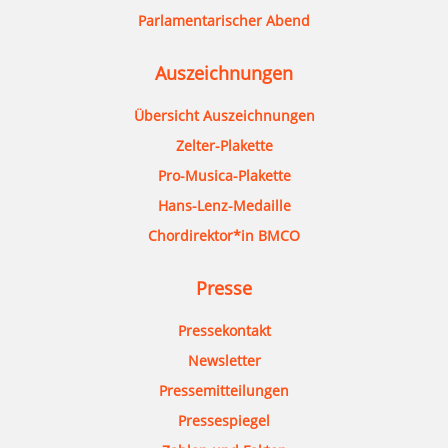
Parlamentarischer Abend
Auszeichnungen
Übersicht Auszeichnungen
Zelter-Plakette
Pro-Musica-Plakette
Hans-Lenz-Medaille
Chordirektor*in BMCO
Presse
Pressekontakt
Newsletter
Pressemitteilungen
Pressespiegel