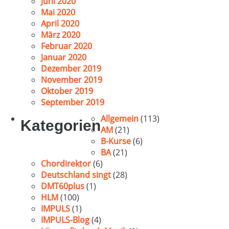
Juni 2020
Mai 2020
April 2020
März 2020
Februar 2020
Januar 2020
Dezember 2019
November 2019
Oktober 2019
September 2019
Allgemein
(113)
Kategorien
AM
(21)
B-Kurse
(6)
BA
(21)
Chordirektor
(6)
Deutschland singt
(28)
DMT60plus
(1)
HLM
(100)
IMPULS
(1)
IMPULS-Blog
(4)