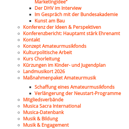
Marketingidee“
Der DHV im Interview
Im Gespräch mit der Bundesakademie
Kunst am Bau
Konferenz der Ideen & Perspektiven
Konferenzbericht: Hauptamt stärk Ehrenamt
Kontakt
Konzept Amateurmusikfonds
Kulturpolitische Arbeit
Kurs Chorleitung
Kürzungen im Kinder- und Jugendplan
Landmusikort 2026
Maßnahmenpaket Amateurmusik
Schaffung eines Amateurmusikfonds
Verlängerung der Neustart-Programme
Mitgliedsverbände
Musica Sacra International
Musica-Datenbank
Musik & Bildung
Musik & Engagement