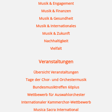
Musik & Engagement
Musik & Finanzen
Musik & Gesundheit
Musik & Internationales
Musik & Zukunft
Nachhaltigkeit
Vielfalt
Veranstaltungen
Übersicht Veranstaltungen
Tage der Chor- und Orchestermusik
Bundesmusiktreffen 60plus
Wettbewerb für Auswahlorchester
Internationaler Kammerchor-Wettbewerb
Musica Sacra International