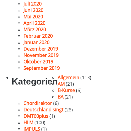
Juli 2020
Juni 2020
Mai 2020
April 2020
März 2020
Februar 2020
Januar 2020
Dezember 2019
November 2019
Oktober 2019
September 2019
Allgemein
(113)
Kategorien
AM
(21)
B-Kurse
(6)
BA
(21)
Chordirektor
(6)
Deutschland singt
(28)
DMT60plus
(1)
HLM
(100)
IMPULS
(1)