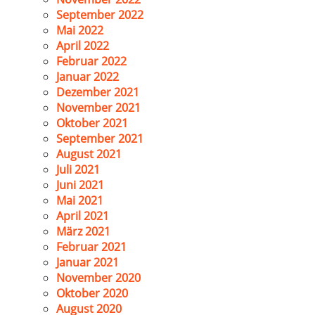
September 2022
Mai 2022
April 2022
Februar 2022
Januar 2022
Dezember 2021
November 2021
Oktober 2021
September 2021
August 2021
Juli 2021
Juni 2021
Mai 2021
April 2021
März 2021
Februar 2021
Januar 2021
November 2020
Oktober 2020
August 2020