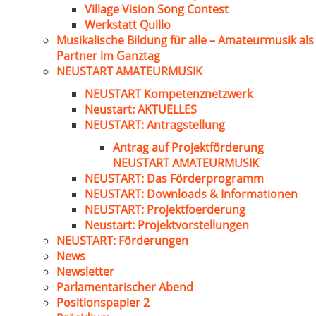
Village Vision Song Contest
Werkstatt Quillo
Musikalische Bildung für alle – Amateurmusik als
Partner im Ganztag
NEUSTART AMATEURMUSIK
NEUSTART Kompetenznetzwerk
Neustart: AKTUELLES
NEUSTART: Antragstellung
Antrag auf Projektförderung
NEUSTART AMATEURMUSIK
NEUSTART: Das Förderprogramm
NEUSTART: Downloads & Informationen
NEUSTART: Projektfoerderung
Neustart: Projektvorstellungen
NEUSTART: Förderungen
News
Newsletter
Parlamentarischer Abend
Positionspapier 2