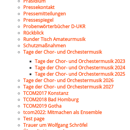
Präsidium
Pressekontakt
Pressemitteilungen
Pressespiegel
Probenwörterbücher D-UKR
Rückblick
Runder Tisch Amateurmusik
Schutzmaßnahmen
Tage der Chor- und Orchestermusik
Tage der Chor- und Orchestermusik 2023
Tage der Chor- und Orchestermusik 2024
Tage der Chor- und Orchestermusik 2025
Tage der Chor- und Orchestermusik 2026
Tage der Chor- und Orchestermusik 2027
TCOM2017 Konstanz
TCOM2018 Bad Homburg
TCOM2019 Gotha
tcom2022: Mitmachen als Ensemble
Test page
Trauer um Wolfgang Schröfel