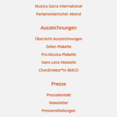
Musica Sacra International
Parlamentarischer Abend
Auszeichnungen
Übersicht Auszeichnungen
Zelter-Plakette
Pro-Musica-Plakette
Hans-Lenz-Medaille
Chordirektor*in BMCO
Presse
Pressekontakt
Newsletter
Pressemitteilungen