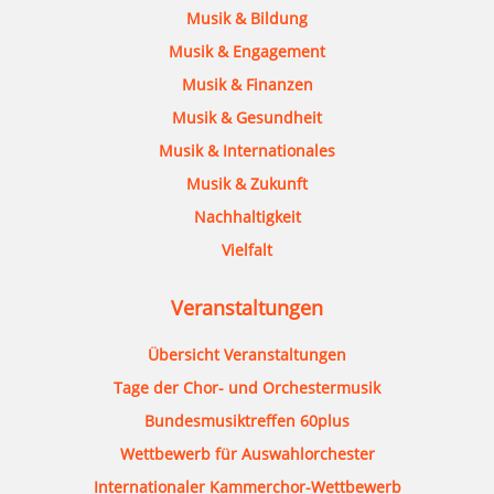
Musik & Bildung
Musik & Engagement
Musik & Finanzen
Musik & Gesundheit
Musik & Internationales
Musik & Zukunft
Nachhaltigkeit
Vielfalt
Veranstaltungen
Übersicht Veranstaltungen
Tage der Chor- und Orchestermusik
Bundesmusiktreffen 60plus
Wettbewerb für Auswahlorchester
Internationaler Kammerchor-Wettbewerb