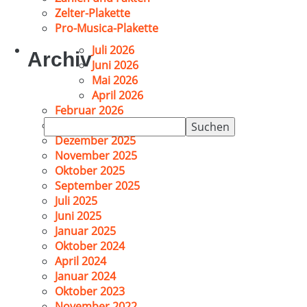
Zelter-Plakette
Pro-Musica-Plakette
Juli 2026
Archiv
Juni 2026
Mai 2026
April 2026
Februar 2026
Suchen
Januar 2026
nach:
Dezember 2025
November 2025
Oktober 2025
September 2025
Juli 2025
Juni 2025
Januar 2025
Oktober 2024
April 2024
Januar 2024
Oktober 2023
November 2022