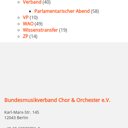
Verband
(40)
Parlamentarischer Abend
(58)
VP
(10)
WAO
(49)
Wissenstransfer
(19)
ZP
(14)
Bundesmusikverband Chor & Orchester e.V.
Karl-Marx-Str. 145
12043 Berlin