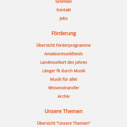
Gremien
Kontakt
Jobs
Förderung
Übersicht Förderprogramme
Amateurmusikfonds
Landmusikort des Jahres
Länger fit durch Musik
Musik für alle!
Wissenstransfer
Archiv
Unsere Themen
Übersicht "Unsere Themen"