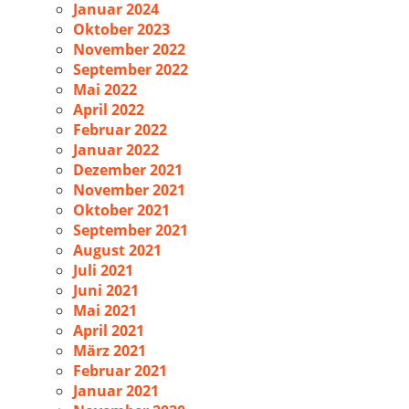
Januar 2024
Oktober 2023
November 2022
September 2022
Mai 2022
April 2022
Februar 2022
Januar 2022
Dezember 2021
November 2021
Oktober 2021
September 2021
August 2021
Juli 2021
Juni 2021
Mai 2021
April 2021
März 2021
Februar 2021
Januar 2021