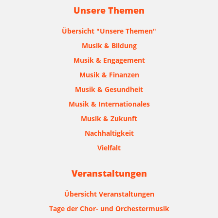
Unsere Themen
Übersicht "Unsere Themen"
Musik & Bildung
Musik & Engagement
Musik & Finanzen
Musik & Gesundheit
Musik & Internationales
Musik & Zukunft
Nachhaltigkeit
Vielfalt
Veranstaltungen
Übersicht Veranstaltungen
Tage der Chor- und Orchestermusik