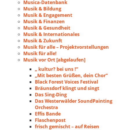
Musica-Datenbank
Musik & Bildung
Musik & Engagement
Musik & Finanzen
Musik & Gesundheit
Musik & Internationales
Musik & Zukunft
Musik für alle – Projektvorstellungen
Musik für alle!
Musik vor Ort [abgelaufen]
„ kultur? bei uns !“
„Mit besten Grüßen, dein Chor“
Black Forest Voices Festival
Bräunsdorf klingt und singt
Das Sing-Ding
Das Westerwälder SoundPainting
Orchestra
Effis Bande
Flaschenpost
frisch gemischt – auf Reisen