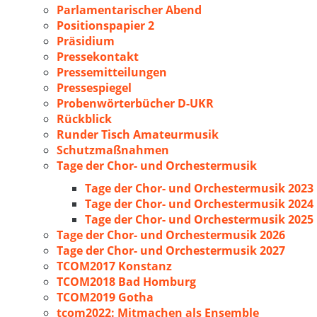
Parlamentarischer Abend
Positionspapier 2
Präsidium
Pressekontakt
Pressemitteilungen
Pressespiegel
Probenwörterbücher D-UKR
Rückblick
Runder Tisch Amateurmusik
Schutzmaßnahmen
Tage der Chor- und Orchestermusik
Tage der Chor- und Orchestermusik 2023
Tage der Chor- und Orchestermusik 2024
Tage der Chor- und Orchestermusik 2025
Tage der Chor- und Orchestermusik 2026
Tage der Chor- und Orchestermusik 2027
TCOM2017 Konstanz
TCOM2018 Bad Homburg
TCOM2019 Gotha
tcom2022: Mitmachen als Ensemble