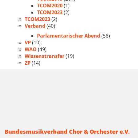
TCOM2020
(1)
TCOM2023
(2)
TCOM2023
(2)
Verband
(40)
Parlamentarischer Abend
(58)
VP
(10)
WAO
(49)
Wissenstransfer
(19)
ZP
(14)
Bundesmusikverband Chor & Orchester e.V.