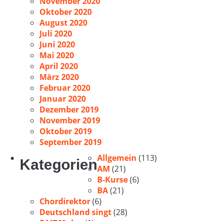
November 2020
Oktober 2020
August 2020
Juli 2020
Juni 2020
Mai 2020
April 2020
März 2020
Februar 2020
Januar 2020
Dezember 2019
November 2019
Oktober 2019
September 2019
Allgemein
(113)
Kategorien
AM
(21)
B-Kurse
(6)
BA
(21)
Chordirektor
(6)
Deutschland singt
(28)