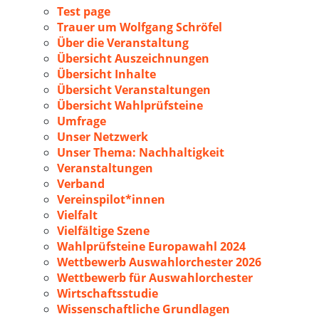
Test page
Trauer um Wolfgang Schröfel
Über die Veranstaltung
Übersicht Auszeichnungen
Übersicht Inhalte
Übersicht Veranstaltungen
Übersicht Wahlprüfsteine
Umfrage
Unser Netzwerk
Unser Thema: Nachhaltigkeit
Veranstaltungen
Verband
Vereinspilot*innen
Vielfalt
Vielfältige Szene
Wahlprüfsteine Europawahl 2024
Wettbewerb Auswahlorchester 2026
Wettbewerb für Auswahlorchester
Wirtschaftsstudie
Wissenschaftliche Grundlagen