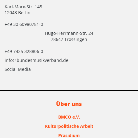
Karl-Marx-Str. 145
12043 Berlin
+49 30 60980781-0
Hugo-Herrmann-Str. 24
78647 Trossingen
+49 7425 328806-0
info@bundesmusikverband.de
Social Media
Über uns
BMCO e.V.
Kulturpolitische Arbeit
Präsidium