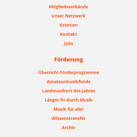
Mitgliedsverbände
Unser Netzwerk
Gremien
Kontakt
Jobs
Förderung
Übersicht Förderprogramme
Amateurmusikfonds
Landmusikort des Jahres
Länger fit durch Musik
Musik für alle!
Wissenstransfer
Archiv