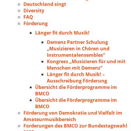
Deutschland singt
Diversity
FAQ
Förderung
Länger fit durch Musik!
Demenz Partner Schulung
„Musizieren in Chören und
Instrumentalensembles“
Kongress „Musizieren für und mit
Menschen mit Demenz“
Länger fit durch Musik! –
Ausschreibung Förderung
Übersicht die Förderprogramme im
BMCO
Übersicht die Förderprogramme im
BMCO
Förderung von Demokratie und Vielfalt im
Amateurmusikbereich
Forderungen des BMCO zur Bundestagswahl