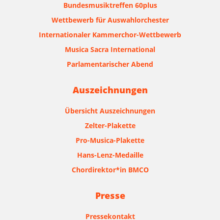
Bundesmusiktreffen 60plus
Wettbewerb für Auswahlorchester
Internationaler Kammerchor-Wettbewerb
Musica Sacra International
Parlamentarischer Abend
Auszeichnungen
Übersicht Auszeichnungen
Zelter-Plakette
Pro-Musica-Plakette
Hans-Lenz-Medaille
Chordirektor*in BMCO
Presse
Pressekontakt