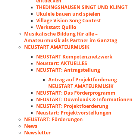
entdecken
THEDINGSHAUSEN SINGT UND KLINGT
Ukulele bauen und spielen
Village Vision Song Contest
Werkstatt Quillo
Musikalische Bildung für alle –
Amateurmusik als Partner im Ganztag
NEUSTART AMATEURMUSIK
NEUSTART Kompetenznetzwerk
Neustart: AKTUELLES
NEUSTART: Antragstellung
Antrag auf Projektförderung
NEUSTART AMATEURMUSIK
NEUSTART: Das Förderprogramm
NEUSTART: Downloads & Informationen
NEUSTART: Projektfoerderung
Neustart: Projektvorstellungen
NEUSTART: Förderungen
News
Newsletter