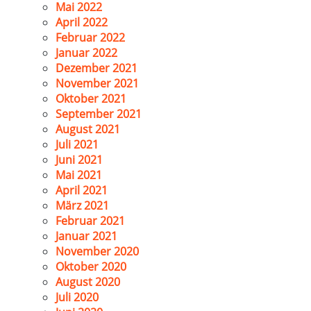
Mai 2022
April 2022
Februar 2022
Januar 2022
Dezember 2021
November 2021
Oktober 2021
September 2021
August 2021
Juli 2021
Juni 2021
Mai 2021
April 2021
März 2021
Februar 2021
Januar 2021
November 2020
Oktober 2020
August 2020
Juli 2020