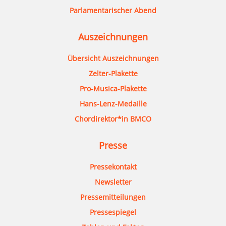
Parlamentarischer Abend
Auszeichnungen
Übersicht Auszeichnungen
Zelter-Plakette
Pro-Musica-Plakette
Hans-Lenz-Medaille
Chordirektor*in BMCO
Presse
Pressekontakt
Newsletter
Pressemitteilungen
Pressespiegel