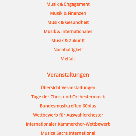
Musik & Engagement
Musik & Finanzen
Musik & Gesundheit
Musik & Internationales
Musik & Zukunft
Nachhaltigkeit
Vielfalt
Veranstaltungen
Übersicht Veranstaltungen
Tage der Chor- und Orchestermusik
Bundesmusiktreffen 60plus
Wettbewerb für Auswahlorchester
Internationaler Kammerchor-Wettbewerb
Musica Sacra International