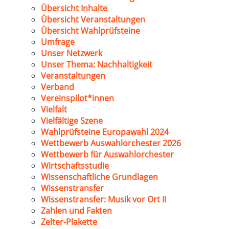
Übersicht Inhalte
Übersicht Veranstaltungen
Übersicht Wahlprüfsteine
Umfrage
Unser Netzwerk
Unser Thema: Nachhaltigkeit
Veranstaltungen
Verband
Vereinspilot*innen
Vielfalt
Vielfältige Szene
Wahlprüfsteine Europawahl 2024
Wettbewerb Auswahlorchester 2026
Wettbewerb für Auswahlorchester
Wirtschaftsstudie
Wissenschaftliche Grundlagen
Wissenstransfer
Wissenstransfer: Musik vor Ort II
Zahlen und Fakten
Zelter-Plakette