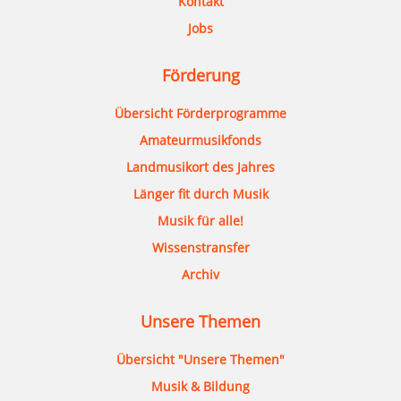
Kontakt
Jobs
Förderung
Übersicht Förderprogramme
Amateurmusikfonds
Landmusikort des Jahres
Länger fit durch Musik
Musik für alle!
Wissenstransfer
Archiv
Unsere Themen
Übersicht "Unsere Themen"
Musik & Bildung