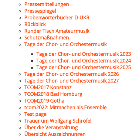
Pressemitteilungen
Pressespiegel
Probenwörterbücher D-UKR
Rückblick
Runder Tisch Amateurmusik
Schutzmaßnahmen
Tage der Chor- und Orchestermusik
Tage der Chor- und Orchestermusik 2023
Tage der Chor- und Orchestermusik 2024
Tage der Chor- und Orchestermusik 2025
Tage der Chor- und Orchestermusik 2026
Tage der Chor- und Orchestermusik 2027
TCOM2017 Konstanz
TCOM2018 Bad Homburg
TCOM2019 Gotha
tcom2022: Mitmachen als Ensemble
Test page
Trauer um Wolfgang Schröfel
Über die Veranstaltung
Übersicht Auszeichnungen