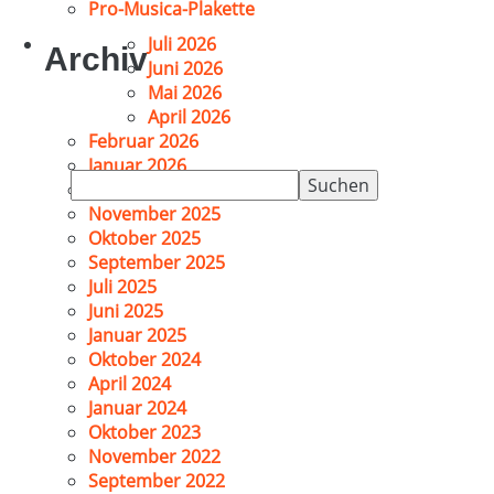
Pro-Musica-Plakette
Juli 2026
Archiv
Juni 2026
Mai 2026
April 2026
Februar 2026
Januar 2026
Suchen
Dezember 2025
nach:
November 2025
Oktober 2025
September 2025
Juli 2025
Juni 2025
Januar 2025
Oktober 2024
April 2024
Januar 2024
Oktober 2023
November 2022
September 2022