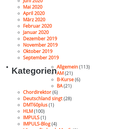
Juni 2020
Mai 2020
April 2020
März 2020
Februar 2020
Januar 2020
Dezember 2019
November 2019
Oktober 2019
September 2019
Allgemein
(113)
Kategorien
AM
(21)
B-Kurse
(6)
BA
(21)
Chordirektor
(6)
Deutschland singt
(28)
DMT60plus
(1)
HLM
(100)
IMPULS
(1)
IMPULS-Blog
(4)