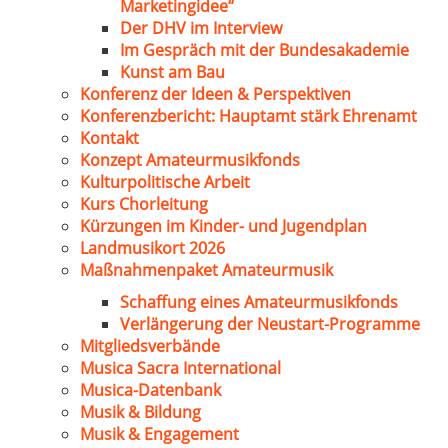
Marketingidee“
Der DHV im Interview
Im Gespräch mit der Bundesakademie
Kunst am Bau
Konferenz der Ideen & Perspektiven
Konferenzbericht: Hauptamt stärk Ehrenamt
Kontakt
Konzept Amateurmusikfonds
Kulturpolitische Arbeit
Kurs Chorleitung
Kürzungen im Kinder- und Jugendplan
Landmusikort 2026
Maßnahmenpaket Amateurmusik
Schaffung eines Amateurmusikfonds
Verlängerung der Neustart-Programme
Mitgliedsverbände
Musica Sacra International
Musica-Datenbank
Musik & Bildung
Musik & Engagement