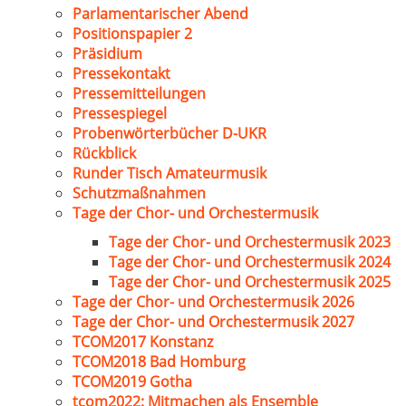
Parlamentarischer Abend
Positionspapier 2
Präsidium
Pressekontakt
Pressemitteilungen
Pressespiegel
Probenwörterbücher D-UKR
Rückblick
Runder Tisch Amateurmusik
Schutzmaßnahmen
Tage der Chor- und Orchestermusik
Tage der Chor- und Orchestermusik 2023
Tage der Chor- und Orchestermusik 2024
Tage der Chor- und Orchestermusik 2025
Tage der Chor- und Orchestermusik 2026
Tage der Chor- und Orchestermusik 2027
TCOM2017 Konstanz
TCOM2018 Bad Homburg
TCOM2019 Gotha
tcom2022: Mitmachen als Ensemble