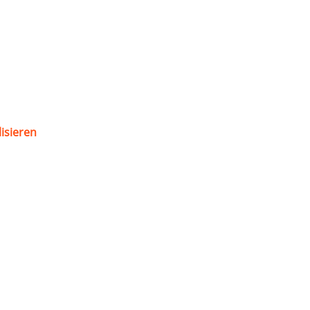
isieren