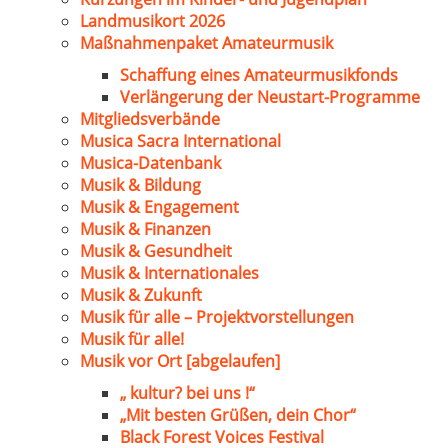
Landmusikort 2026
Maßnahmenpaket Amateurmusik
Schaffung eines Amateurmusikfonds
Verlängerung der Neustart-Programme
Mitgliedsverbände
Musica Sacra International
Musica-Datenbank
Musik & Bildung
Musik & Engagement
Musik & Finanzen
Musik & Gesundheit
Musik & Internationales
Musik & Zukunft
Musik für alle – Projektvorstellungen
Musik für alle!
Musik vor Ort [abgelaufen]
„ kultur? bei uns !“
„Mit besten Grüßen, dein Chor“
Black Forest Voices Festival