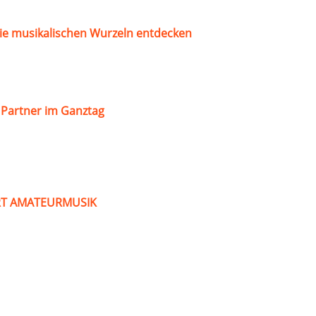
ie musikalischen Wurzeln entdecken
s Partner im Ganztag
ART AMATEURMUSIK