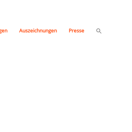
gen
Auszeichnungen
Presse