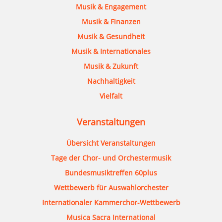
Musik & Engagement
Musik & Finanzen
Musik & Gesundheit
Musik & Internationales
Musik & Zukunft
Nachhaltigkeit
Vielfalt
Veranstaltungen
Übersicht Veranstaltungen
Tage der Chor- und Orchestermusik
Bundesmusiktreffen 60plus
Wettbewerb für Auswahlorchester
Internationaler Kammerchor-Wettbewerb
Musica Sacra International