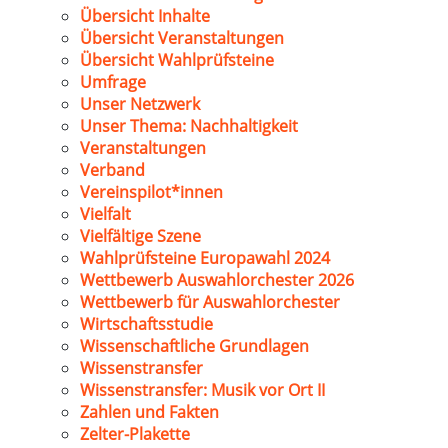
Übersicht Inhalte
Übersicht Veranstaltungen
Übersicht Wahlprüfsteine
Umfrage
Unser Netzwerk
Unser Thema: Nachhaltigkeit
Veranstaltungen
Verband
Vereinspilot*innen
Vielfalt
Vielfältige Szene
Wahlprüfsteine Europawahl 2024
Wettbewerb Auswahlorchester 2026
Wettbewerb für Auswahlorchester
Wirtschaftsstudie
Wissenschaftliche Grundlagen
Wissenstransfer
Wissenstransfer: Musik vor Ort II
Zahlen und Fakten
Zelter-Plakette