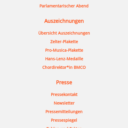
Parlamentarischer Abend
Auszeichnungen
Übersicht Auszeichnungen
Zelter-Plakette
Pro-Musica-Plakette
Hans-Lenz-Medaille
Chordirektor*in BMCO
Presse
Pressekontakt
Newsletter
Pressemitteilungen
Pressespiegel