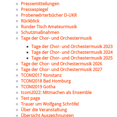
Pressemitteilungen
Pressespiegel
Probenwörterbücher D-UKR
Rückblick
Runder Tisch Amateurmusik
Schutzmaßnahmen
Tage der Chor- und Orchestermusik
Tage der Chor- und Orchestermusik 2023
Tage der Chor- und Orchestermusik 2024
Tage der Chor- und Orchestermusik 2025
Tage der Chor- und Orchestermusik 2026
Tage der Chor- und Orchestermusik 2027
TCOM2017 Konstanz
TCOM2018 Bad Homburg
TCOM2019 Gotha
tcom2022: Mitmachen als Ensemble
Test page
Trauer um Wolfgang Schröfel
Über die Veranstaltung
Übersicht Auszeichnungen