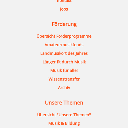
Kontakt
Jobs
Förderung
Übersicht Förderprogramme
Amateurmusikfonds
Landmusikort des Jahres
Länger fit durch Musik
Musik für alle!
Wissenstransfer
Archiv
Unsere Themen
Übersicht "Unsere Themen"
Musik & Bildung