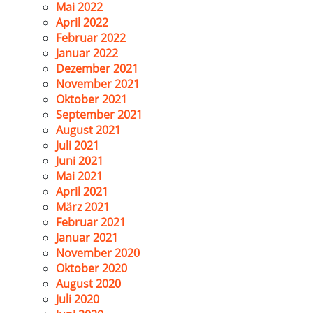
Mai 2022
April 2022
Februar 2022
Januar 2022
Dezember 2021
November 2021
Oktober 2021
September 2021
August 2021
Juli 2021
Juni 2021
Mai 2021
April 2021
März 2021
Februar 2021
Januar 2021
November 2020
Oktober 2020
August 2020
Juli 2020