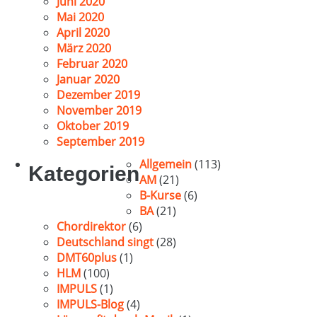
Juni 2020
Mai 2020
April 2020
März 2020
Februar 2020
Januar 2020
Dezember 2019
November 2019
Oktober 2019
September 2019
Allgemein
(113)
Kategorien
AM
(21)
B-Kurse
(6)
BA
(21)
Chordirektor
(6)
Deutschland singt
(28)
DMT60plus
(1)
HLM
(100)
IMPULS
(1)
IMPULS-Blog
(4)