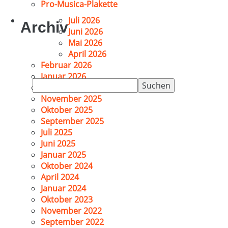
Pro-Musica-Plakette
Juli 2026
Archiv
Juni 2026
Mai 2026
April 2026
Februar 2026
Januar 2026
Suchen
Dezember 2025
nach:
November 2025
Oktober 2025
September 2025
Juli 2025
Juni 2025
Januar 2025
Oktober 2024
April 2024
Januar 2024
Oktober 2023
November 2022
September 2022