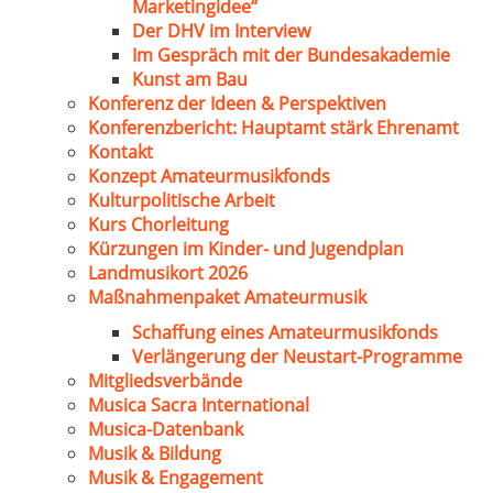
Marketingidee“
Der DHV im Interview
Im Gespräch mit der Bundesakademie
Kunst am Bau
Konferenz der Ideen & Perspektiven
Konferenzbericht: Hauptamt stärk Ehrenamt
Kontakt
Konzept Amateurmusikfonds
Kulturpolitische Arbeit
Kurs Chorleitung
Kürzungen im Kinder- und Jugendplan
Landmusikort 2026
Maßnahmenpaket Amateurmusik
Schaffung eines Amateurmusikfonds
Verlängerung der Neustart-Programme
Mitgliedsverbände
Musica Sacra International
Musica-Datenbank
Musik & Bildung
Musik & Engagement