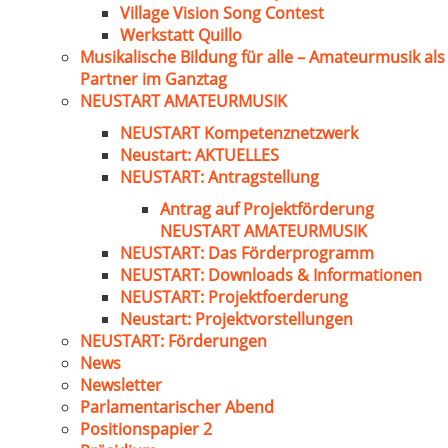
Village Vision Song Contest
Werkstatt Quillo
Musikalische Bildung für alle – Amateurmusik als
Partner im Ganztag
NEUSTART AMATEURMUSIK
NEUSTART Kompetenznetzwerk
Neustart: AKTUELLES
NEUSTART: Antragstellung
Antrag auf Projektförderung
NEUSTART AMATEURMUSIK
NEUSTART: Das Förderprogramm
NEUSTART: Downloads & Informationen
NEUSTART: Projektfoerderung
Neustart: Projektvorstellungen
NEUSTART: Förderungen
News
Newsletter
Parlamentarischer Abend
Positionspapier 2