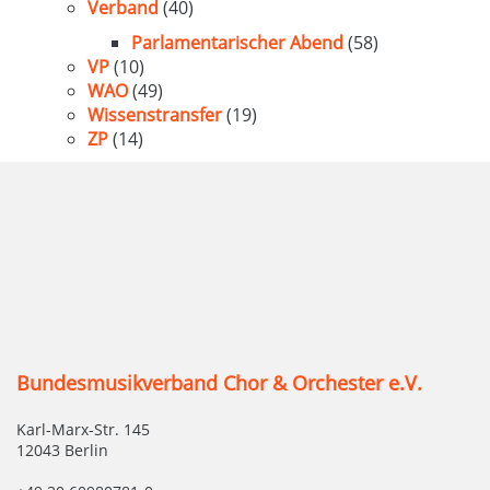
Verband
(40)
Parlamentarischer Abend
(58)
VP
(10)
WAO
(49)
Wissenstransfer
(19)
ZP
(14)
Bundesmusikverband Chor & Orchester e.V.
Karl-Marx-Str. 145
12043 Berlin