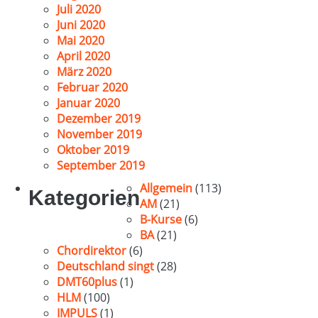
Juli 2020
Juni 2020
Mai 2020
April 2020
März 2020
Februar 2020
Januar 2020
Dezember 2019
November 2019
Oktober 2019
September 2019
Allgemein
(113)
Kategorien
AM
(21)
B-Kurse
(6)
BA
(21)
Chordirektor
(6)
Deutschland singt
(28)
DMT60plus
(1)
HLM
(100)
IMPULS
(1)