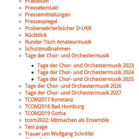
Präsidium
Pressekontakt
Pressemitteilungen
Pressespiegel
Probenwörterbücher D-UKR
Rückblick
Runder Tisch Amateurmusik
Schutzmaßnahmen
Tage der Chor- und Orchestermusik
Tage der Chor- und Orchestermusik 2023
Tage der Chor- und Orchestermusik 2024
Tage der Chor- und Orchestermusik 2025
Tage der Chor- und Orchestermusik 2026
Tage der Chor- und Orchestermusik 2027
TCOM2017 Konstanz
TCOM2018 Bad Homburg
TCOM2019 Gotha
tcom2022: Mitmachen als Ensemble
Test page
Trauer um Wolfgang Schröfel