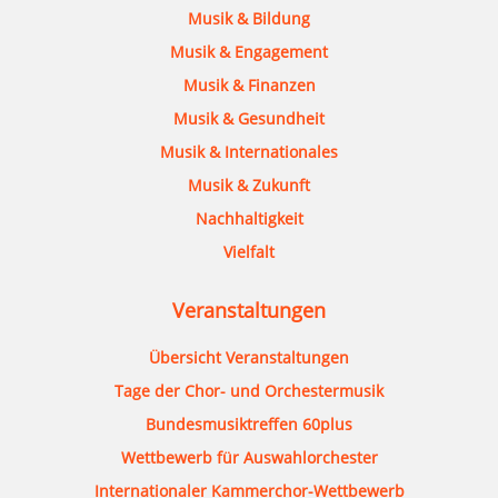
Musik & Bildung
Musik & Engagement
Musik & Finanzen
Musik & Gesundheit
Musik & Internationales
Musik & Zukunft
Nachhaltigkeit
Vielfalt
Veranstaltungen
Übersicht Veranstaltungen
Tage der Chor- und Orchestermusik
Bundesmusiktreffen 60plus
Wettbewerb für Auswahlorchester
Internationaler Kammerchor-Wettbewerb