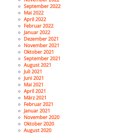
September 2022
Mai 2022
April 2022
Februar 2022
Januar 2022
Dezember 2021
November 2021
Oktober 2021
September 2021
August 2021
Juli 2021
Juni 2021
Mai 2021
April 2021
März 2021
Februar 2021
Januar 2021
November 2020
Oktober 2020
August 2020