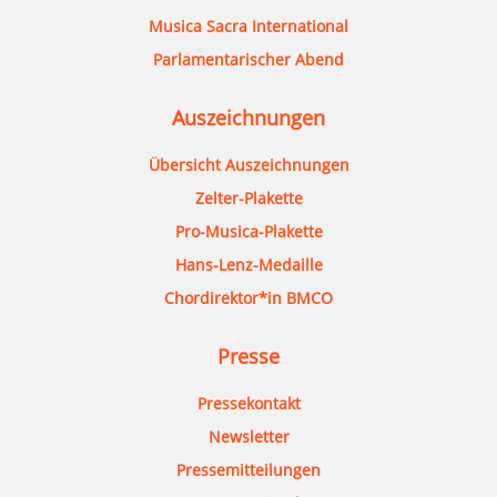
Musica Sacra International
Parlamentarischer Abend
Auszeichnungen
Übersicht Auszeichnungen
Zelter-Plakette
Pro-Musica-Plakette
Hans-Lenz-Medaille
Chordirektor*in BMCO
Presse
Pressekontakt
Newsletter
Pressemitteilungen