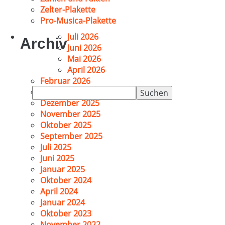
Zelter-Plakette
Pro-Musica-Plakette
Juli 2026
Archiv
Juni 2026
Mai 2026
April 2026
Februar 2026
Suchen
Januar 2026
nach:
Dezember 2025
November 2025
Oktober 2025
September 2025
Juli 2025
Juni 2025
Januar 2025
Oktober 2024
April 2024
Januar 2024
Oktober 2023
November 2022