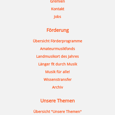
Gremien
Kontakt
Jobs
Förderung
Übersicht Förderprogramme
Amateurmusikfonds
Landmusikort des Jahres
Länger fit durch Musik
Musik für alle!
Wissenstransfer
Archiv
Unsere Themen
Übersicht "Unsere Themen"