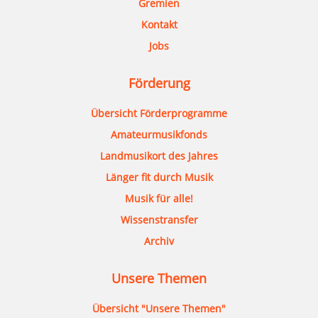
Gremien
Kontakt
Jobs
Förderung
Übersicht Förderprogramme
Amateurmusikfonds
Landmusikort des Jahres
Länger fit durch Musik
Musik für alle!
Wissenstransfer
Archiv
Unsere Themen
Übersicht "Unsere Themen"