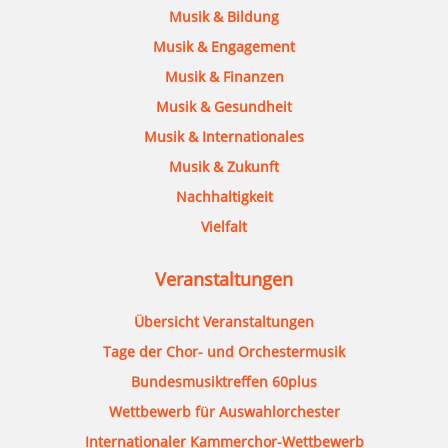
Musik & Bildung
Musik & Engagement
Musik & Finanzen
Musik & Gesundheit
Musik & Internationales
Musik & Zukunft
Nachhaltigkeit
Vielfalt
Veranstaltungen
Übersicht Veranstaltungen
Tage der Chor- und Orchestermusik
Bundesmusiktreffen 60plus
Wettbewerb für Auswahlorchester
Internationaler Kammerchor-Wettbewerb