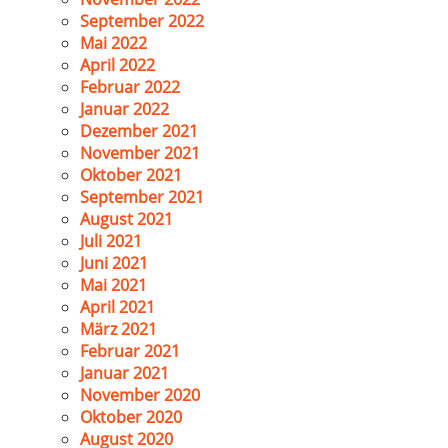
September 2022
Mai 2022
April 2022
Februar 2022
Januar 2022
Dezember 2021
November 2021
Oktober 2021
September 2021
August 2021
Juli 2021
Juni 2021
Mai 2021
April 2021
März 2021
Februar 2021
Januar 2021
November 2020
Oktober 2020
August 2020