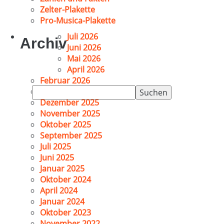
Zelter-Plakette
Pro-Musica-Plakette
Juli 2026
Archiv
Juni 2026
Mai 2026
April 2026
Februar 2026
Suchen
Januar 2026
nach:
Dezember 2025
November 2025
Oktober 2025
September 2025
Juli 2025
Juni 2025
Januar 2025
Oktober 2024
April 2024
Januar 2024
Oktober 2023
November 2022