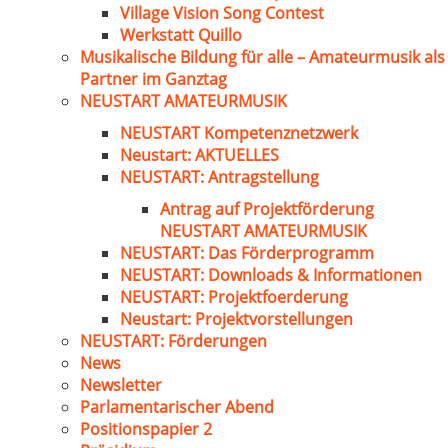
Village Vision Song Contest
Werkstatt Quillo
Musikalische Bildung für alle – Amateurmusik als
Partner im Ganztag
NEUSTART AMATEURMUSIK
NEUSTART Kompetenznetzwerk
Neustart: AKTUELLES
NEUSTART: Antragstellung
Antrag auf Projektförderung
NEUSTART AMATEURMUSIK
NEUSTART: Das Förderprogramm
NEUSTART: Downloads & Informationen
NEUSTART: Projektfoerderung
Neustart: Projektvorstellungen
NEUSTART: Förderungen
News
Newsletter
Parlamentarischer Abend
Positionspapier 2