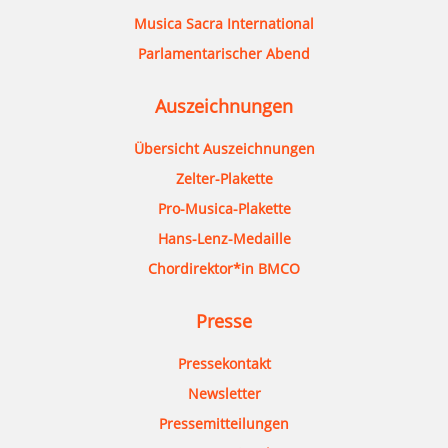
Musica Sacra International
Parlamentarischer Abend
Auszeichnungen
Übersicht Auszeichnungen
Zelter-Plakette
Pro-Musica-Plakette
Hans-Lenz-Medaille
Chordirektor*in BMCO
Presse
Pressekontakt
Newsletter
Pressemitteilungen