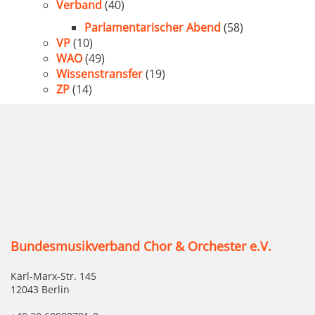
Verband
(40)
Parlamentarischer Abend
(58)
VP
(10)
WAO
(49)
Wissenstransfer
(19)
ZP
(14)
Bundesmusikverband Chor & Orchester e.V.
Karl-Marx-Str. 145
12043 Berlin