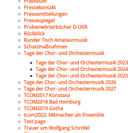
Präsidium
Pressekontakt
Pressemitteilungen
Pressespiegel
Probenwörterbücher D-UKR
Rückblick
Runder Tisch Amateurmusik
Schutzmaßnahmen
Tage der Chor- und Orchestermusik
Tage der Chor- und Orchestermusik 2023
Tage der Chor- und Orchestermusik 2024
Tage der Chor- und Orchestermusik 2025
Tage der Chor- und Orchestermusik 2026
Tage der Chor- und Orchestermusik 2027
TCOM2017 Konstanz
TCOM2018 Bad Homburg
TCOM2019 Gotha
tcom2022: Mitmachen als Ensemble
Test page
Trauer um Wolfgang Schröfel