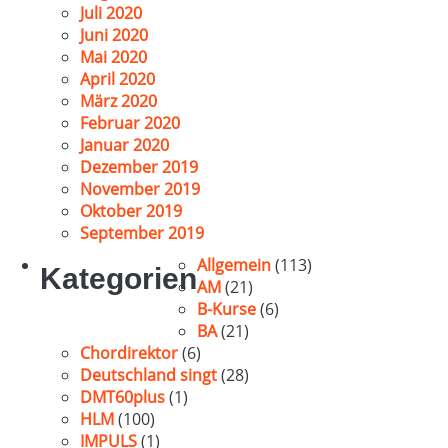
Juli 2020
Juni 2020
Mai 2020
April 2020
März 2020
Februar 2020
Januar 2020
Dezember 2019
November 2019
Oktober 2019
September 2019
Allgemein
(113)
Kategorien
AM
(21)
B-Kurse
(6)
BA
(21)
Chordirektor
(6)
Deutschland singt
(28)
DMT60plus
(1)
HLM
(100)
IMPULS
(1)