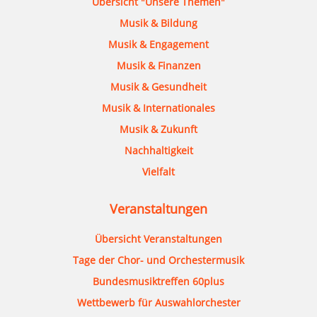
Übersicht "Unsere Themen"
Musik & Bildung
Musik & Engagement
Musik & Finanzen
Musik & Gesundheit
Musik & Internationales
Musik & Zukunft
Nachhaltigkeit
Vielfalt
Veranstaltungen
Übersicht Veranstaltungen
Tage der Chor- und Orchestermusik
Bundesmusiktreffen 60plus
Wettbewerb für Auswahlorchester