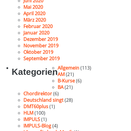
Juni 2020
Mai 2020
April 2020
März 2020
Februar 2020
Januar 2020
Dezember 2019
November 2019
Oktober 2019
September 2019
Allgemein
(113)
Kategorien
AM
(21)
B-Kurse
(6)
BA
(21)
Chordirektor
(6)
Deutschland singt
(28)
DMT60plus
(1)
HLM
(100)
IMPULS
(1)
IMPULS-Blog
(4)