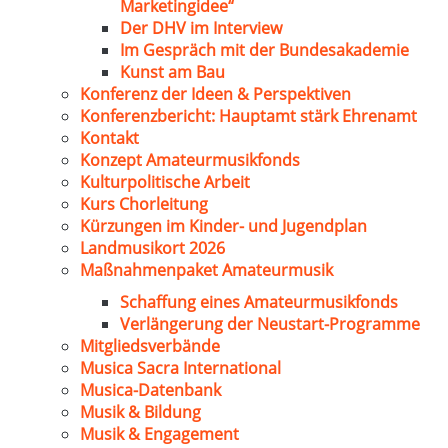
Marketingidee“
Der DHV im Interview
Im Gespräch mit der Bundesakademie
Kunst am Bau
Konferenz der Ideen & Perspektiven
Konferenzbericht: Hauptamt stärk Ehrenamt
Kontakt
Konzept Amateurmusikfonds
Kulturpolitische Arbeit
Kurs Chorleitung
Kürzungen im Kinder- und Jugendplan
Landmusikort 2026
Maßnahmenpaket Amateurmusik
Schaffung eines Amateurmusikfonds
Verlängerung der Neustart-Programme
Mitgliedsverbände
Musica Sacra International
Musica-Datenbank
Musik & Bildung
Musik & Engagement