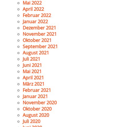
Mai 2022
April 2022
Februar 2022
Januar 2022
Dezember 2021
November 2021
Oktober 2021
September 2021
August 2021
Juli 2021
Juni 2021
Mai 2021
April 2021
März 2021
Februar 2021
Januar 2021
November 2020
Oktober 2020
August 2020
Juli 2020