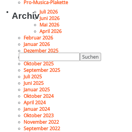
Pro-Musica-Plakette
Juli 2026
Archiv
Juni 2026
Mai 2026
April 2026
Februar 2026
Januar 2026
Dezember 2025
Suchen
November 2025
nach:
Oktober 2025
September 2025
Juli 2025
Juni 2025
Januar 2025
Oktober 2024
April 2024
Januar 2024
Oktober 2023
November 2022
September 2022