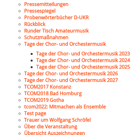
Pressemitteilungen
Pressespiegel
Probenwörterbücher D-UKR
Rückblick
Runder Tisch Amateurmusik
Schutzmaßnahmen
Tage der Chor- und Orchestermusik
Tage der Chor- und Orchestermusik 2023
Tage der Chor- und Orchestermusik 2024
Tage der Chor- und Orchestermusik 2025
Tage der Chor- und Orchestermusik 2026
Tage der Chor- und Orchestermusik 2027
TCOM2017 Konstanz
TCOM2018 Bad Homburg
TCOM2019 Gotha
tcom2022: Mitmachen als Ensemble
Test page
Trauer um Wolfgang Schröfel
Über die Veranstaltung
Übersicht Auszeichnungen