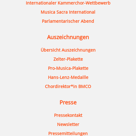
Internationaler Kammerchor-Wettbewerb
Musica Sacra International
Parlamentarischer Abend
Auszeichnungen
Übersicht Auszeichnungen
Zelter-Plakette
Pro-Musica-Plakette
Hans-Lenz-Medaille
Chordirektor*in BMCO
Presse
Pressekontakt
Newsletter
Pressemitteilungen