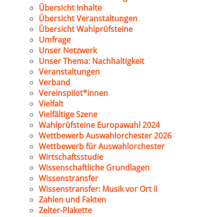
Übersicht Inhalte
Übersicht Veranstaltungen
Übersicht Wahlprüfsteine
Umfrage
Unser Netzwerk
Unser Thema: Nachhaltigkeit
Veranstaltungen
Verband
Vereinspilot*innen
Vielfalt
Vielfältige Szene
Wahlprüfsteine Europawahl 2024
Wettbewerb Auswahlorchester 2026
Wettbewerb für Auswahlorchester
Wirtschaftsstudie
Wissenschaftliche Grundlagen
Wissenstransfer
Wissenstransfer: Musik vor Ort II
Zahlen und Fakten
Zelter-Plakette