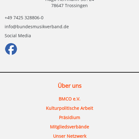
78647 Trossingen
+49 7425 328806-0
info@bundesmusikverband.de
Social Media
Über uns
BMCO e.V.
Kulturpolitische Arbeit
Präsidium
Mitgliedsverbände
Unser Netzwerk