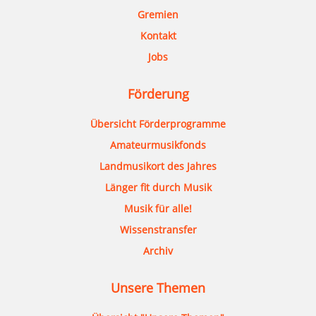
Gremien
Kontakt
Jobs
Förderung
Übersicht Förderprogramme
Amateurmusikfonds
Landmusikort des Jahres
Länger fit durch Musik
Musik für alle!
Wissenstransfer
Archiv
Unsere Themen