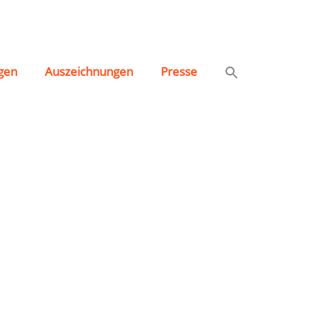
gen
Auszeichnungen
Presse