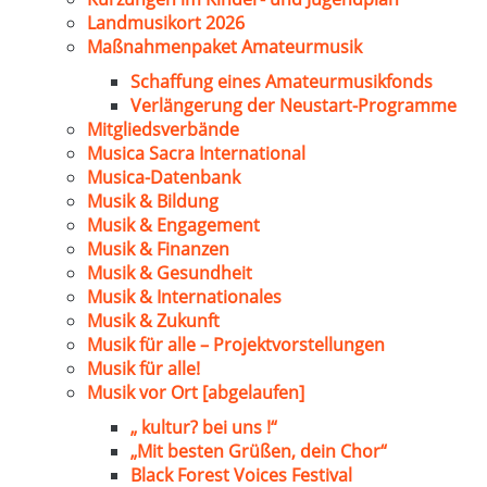
Landmusikort 2026
Maßnahmenpaket Amateurmusik
Schaffung eines Amateurmusikfonds
Verlängerung der Neustart-Programme
Mitgliedsverbände
Musica Sacra International
Musica-Datenbank
Musik & Bildung
Musik & Engagement
Musik & Finanzen
Musik & Gesundheit
Musik & Internationales
Musik & Zukunft
Musik für alle – Projektvorstellungen
Musik für alle!
Musik vor Ort [abgelaufen]
„ kultur? bei uns !“
„Mit besten Grüßen, dein Chor“
Black Forest Voices Festival