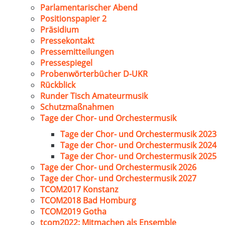
Parlamentarischer Abend
Positionspapier 2
Präsidium
Pressekontakt
Pressemitteilungen
Pressespiegel
Probenwörterbücher D-UKR
Rückblick
Runder Tisch Amateurmusik
Schutzmaßnahmen
Tage der Chor- und Orchestermusik
Tage der Chor- und Orchestermusik 2023
Tage der Chor- und Orchestermusik 2024
Tage der Chor- und Orchestermusik 2025
Tage der Chor- und Orchestermusik 2026
Tage der Chor- und Orchestermusik 2027
TCOM2017 Konstanz
TCOM2018 Bad Homburg
TCOM2019 Gotha
tcom2022: Mitmachen als Ensemble