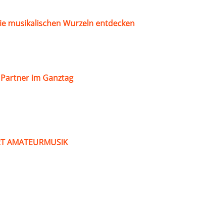
ie musikalischen Wurzeln entdecken
s Partner im Ganztag
ART AMATEURMUSIK