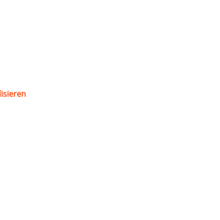
isieren