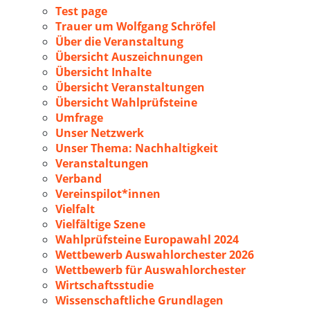
Test page
Trauer um Wolfgang Schröfel
Über die Veranstaltung
Übersicht Auszeichnungen
Übersicht Inhalte
Übersicht Veranstaltungen
Übersicht Wahlprüfsteine
Umfrage
Unser Netzwerk
Unser Thema: Nachhaltigkeit
Veranstaltungen
Verband
Vereinspilot*innen
Vielfalt
Vielfältige Szene
Wahlprüfsteine Europawahl 2024
Wettbewerb Auswahlorchester 2026
Wettbewerb für Auswahlorchester
Wirtschaftsstudie
Wissenschaftliche Grundlagen