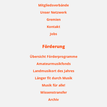
Mitgliedsverbände
Unser Netzwerk
Gremien
Kontakt
Jobs
Förderung
Übersicht Förderprogramme
Amateurmusikfonds
Landmusikort des Jahres
Länger fit durch Musik
Musik für alle!
Wissenstransfer
Archiv