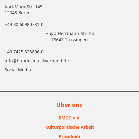
Karl-Marx-Str. 145
12043 Berlin
+49 30 60980781-0
Hugo-Herrmann-Str. 24
78647 Trossingen
+49 7425 328806-0
info@bundesmusikverband.de
Social Media
Über uns
BMCO e.V.
Kulturpolitische Arbeit
Präsidium