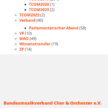
TCOM2020
(1)
TCOM2023
(2)
TCOM2023
(2)
Verband
(40)
Parlamentarischer Abend
(58)
VP
(10)
WAO
(49)
Wissenstransfer
(19)
ZP
(14)
Bundesmusikverband Chor & Orchester e.V.