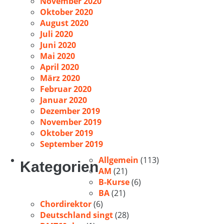
November 2020
Oktober 2020
August 2020
Juli 2020
Juni 2020
Mai 2020
April 2020
März 2020
Februar 2020
Januar 2020
Dezember 2019
November 2019
Oktober 2019
September 2019
Allgemein
(113)
Kategorien
AM
(21)
B-Kurse
(6)
BA
(21)
Chordirektor
(6)
Deutschland singt
(28)