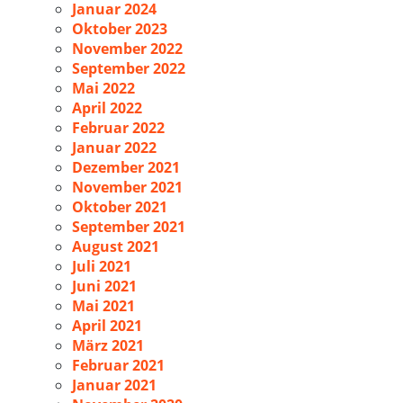
Januar 2024
Oktober 2023
November 2022
September 2022
Mai 2022
April 2022
Februar 2022
Januar 2022
Dezember 2021
November 2021
Oktober 2021
September 2021
August 2021
Juli 2021
Juni 2021
Mai 2021
April 2021
März 2021
Februar 2021
Januar 2021