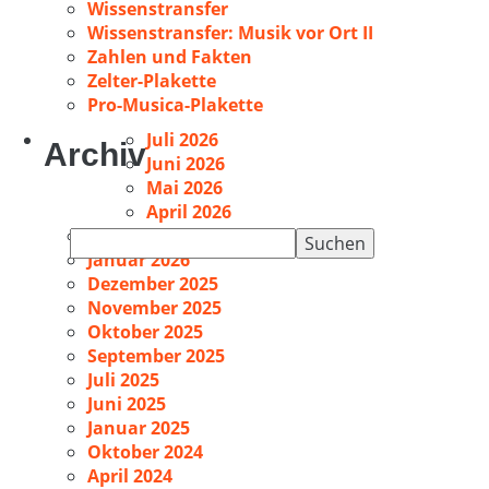
Wissenstransfer
Wissenstransfer: Musik vor Ort II
Zahlen und Fakten
Zelter-Plakette
Pro-Musica-Plakette
Juli 2026
Archiv
Juni 2026
Mai 2026
April 2026
Februar 2026
Suchen
Januar 2026
nach:
Dezember 2025
November 2025
Oktober 2025
September 2025
Juli 2025
Juni 2025
Januar 2025
Oktober 2024
April 2024