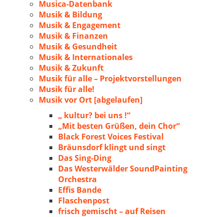
Musica-Datenbank
Musik & Bildung
Musik & Engagement
Musik & Finanzen
Musik & Gesundheit
Musik & Internationales
Musik & Zukunft
Musik für alle – Projektvorstellungen
Musik für alle!
Musik vor Ort [abgelaufen]
„ kultur? bei uns !“
„Mit besten Grüßen, dein Chor“
Black Forest Voices Festival
Bräunsdorf klingt und singt
Das Sing-Ding
Das Westerwälder SoundPainting
Orchestra
Effis Bande
Flaschenpost
frisch gemischt – auf Reisen