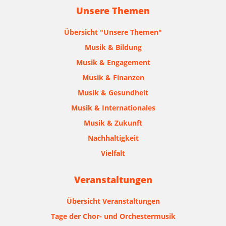
Unsere Themen
Übersicht "Unsere Themen"
Musik & Bildung
Musik & Engagement
Musik & Finanzen
Musik & Gesundheit
Musik & Internationales
Musik & Zukunft
Nachhaltigkeit
Vielfalt
Veranstaltungen
Übersicht Veranstaltungen
Tage der Chor- und Orchestermusik