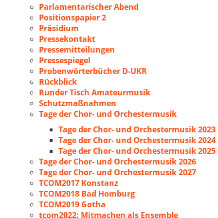
Parlamentarischer Abend
Positionspapier 2
Präsidium
Pressekontakt
Pressemitteilungen
Pressespiegel
Probenwörterbücher D-UKR
Rückblick
Runder Tisch Amateurmusik
Schutzmaßnahmen
Tage der Chor- und Orchestermusik
Tage der Chor- und Orchestermusik 2023
Tage der Chor- und Orchestermusik 2024
Tage der Chor- und Orchestermusik 2025
Tage der Chor- und Orchestermusik 2026
Tage der Chor- und Orchestermusik 2027
TCOM2017 Konstanz
TCOM2018 Bad Homburg
TCOM2019 Gotha
tcom2022: Mitmachen als Ensemble