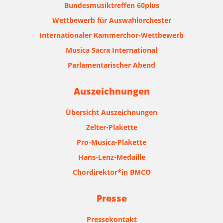
Bundesmusiktreffen 60plus
Wettbewerb für Auswahlorchester
Internationaler Kammerchor-Wettbewerb
Musica Sacra International
Parlamentarischer Abend
Auszeichnungen
Übersicht Auszeichnungen
Zelter-Plakette
Pro-Musica-Plakette
Hans-Lenz-Medaille
Chordirektor*in BMCO
Presse
Pressekontakt