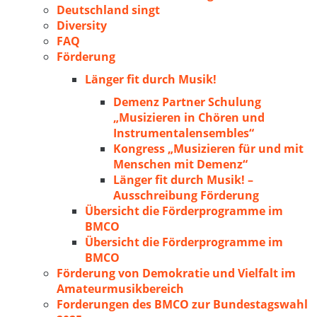
Deutschland singt
Diversity
FAQ
Förderung
Länger fit durch Musik!
Demenz Partner Schulung
„Musizieren in Chören und
Instrumentalensembles“
Kongress „Musizieren für und mit
Menschen mit Demenz“
Länger fit durch Musik! –
Ausschreibung Förderung
Übersicht die Förderprogramme im
BMCO
Übersicht die Förderprogramme im
BMCO
Förderung von Demokratie und Vielfalt im
Amateurmusikbereich
Forderungen des BMCO zur Bundestagswahl