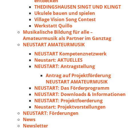
entdecken
THEDINGSHAUSEN SINGT UND KLINGT
Ukulele bauen und spielen
Village Vision Song Contest
Werkstatt Quillo
Musikalische Bildung für alle –
Amateurmusik als Partner im Ganztag
NEUSTART AMATEURMUSIK
NEUSTART Kompetenznetzwerk
Neustart: AKTUELLES
NEUSTART: Antragstellung
Antrag auf Projektförderung
NEUSTART AMATEURMUSIK
NEUSTART: Das Förderprogramm
NEUSTART: Downloads & Informationen
NEUSTART: Projektfoerderung
Neustart: Projektvorstellungen
NEUSTART: Förderungen
News
Newsletter