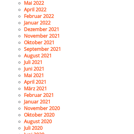
Mai 2022
April 2022
Februar 2022
Januar 2022
Dezember 2021
November 2021
Oktober 2021
September 2021
August 2021
Juli 2021
Juni 2021
Mai 2021
April 2021
März 2021
Februar 2021
Januar 2021
November 2020
Oktober 2020
August 2020
Juli 2020