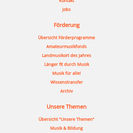
Kontakt
Jobs
Förderung
Übersicht Förderprogramme
Amateurmusikfonds
Landmusikort des Jahres
Länger fit durch Musik
Musik für alle!
Wissenstransfer
Archiv
Unsere Themen
Übersicht "Unsere Themen"
Musik & Bildung