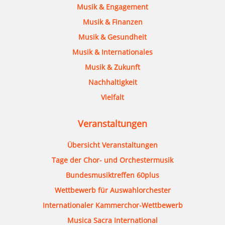
Musik & Engagement
Musik & Finanzen
Musik & Gesundheit
Musik & Internationales
Musik & Zukunft
Nachhaltigkeit
Vielfalt
Veranstaltungen
Übersicht Veranstaltungen
Tage der Chor- und Orchestermusik
Bundesmusiktreffen 60plus
Wettbewerb für Auswahlorchester
Internationaler Kammerchor-Wettbewerb
Musica Sacra International