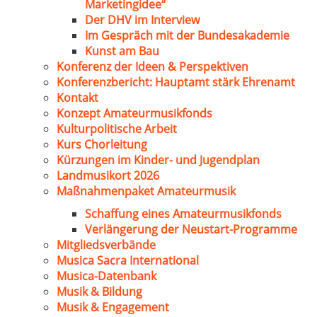
Marketingidee“
Der DHV im Interview
Im Gespräch mit der Bundesakademie
Kunst am Bau
Konferenz der Ideen & Perspektiven
Konferenzbericht: Hauptamt stärk Ehrenamt
Kontakt
Konzept Amateurmusikfonds
Kulturpolitische Arbeit
Kurs Chorleitung
Kürzungen im Kinder- und Jugendplan
Landmusikort 2026
Maßnahmenpaket Amateurmusik
Schaffung eines Amateurmusikfonds
Verlängerung der Neustart-Programme
Mitgliedsverbände
Musica Sacra International
Musica-Datenbank
Musik & Bildung
Musik & Engagement