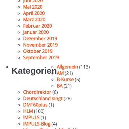
Juni 2020
Mai 2020
April 2020
März 2020
Februar 2020
Januar 2020
Dezember 2019
November 2019
Oktober 2019
September 2019
Allgemein
(113)
Kategorien
AM
(21)
B-Kurse
(6)
BA
(21)
Chordirektor
(6)
Deutschland singt
(28)
DMT60plus
(1)
HLM
(100)
IMPULS
(1)
IMPULS-Blog
(4)