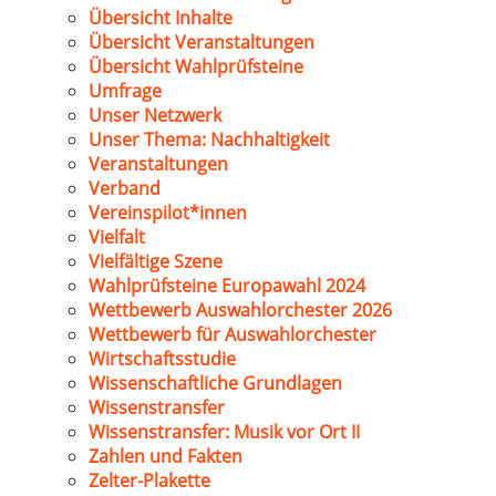
Übersicht Inhalte
Übersicht Veranstaltungen
Übersicht Wahlprüfsteine
Umfrage
Unser Netzwerk
Unser Thema: Nachhaltigkeit
Veranstaltungen
Verband
Vereinspilot*innen
Vielfalt
Vielfältige Szene
Wahlprüfsteine Europawahl 2024
Wettbewerb Auswahlorchester 2026
Wettbewerb für Auswahlorchester
Wirtschaftsstudie
Wissenschaftliche Grundlagen
Wissenstransfer
Wissenstransfer: Musik vor Ort II
Zahlen und Fakten
Zelter-Plakette