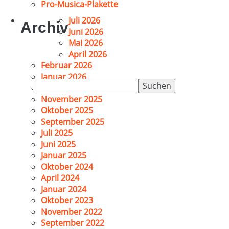
Pro-Musica-Plakette
Juli 2026
Archiv
Juni 2026
Mai 2026
April 2026
Februar 2026
Januar 2026
Suchen
Dezember 2025
nach:
November 2025
Oktober 2025
September 2025
Juli 2025
Juni 2025
Januar 2025
Oktober 2024
April 2024
Januar 2024
Oktober 2023
November 2022
September 2022