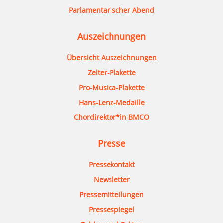
Parlamentarischer Abend
Auszeichnungen
Übersicht Auszeichnungen
Zelter-Plakette
Pro-Musica-Plakette
Hans-Lenz-Medaille
Chordirektor*in BMCO
Presse
Pressekontakt
Newsletter
Pressemitteilungen
Pressespiegel