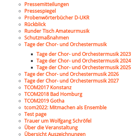
Pressemitteilungen
Pressespiegel
Probenwörterbücher D-UKR
Rückblick
Runder Tisch Amateurmusik
Schutzmaßnahmen
Tage der Chor- und Orchestermusik
Tage der Chor- und Orchestermusik 2023
Tage der Chor- und Orchestermusik 2024
Tage der Chor- und Orchestermusik 2025
Tage der Chor- und Orchestermusik 2026
Tage der Chor- und Orchestermusik 2027
TCOM2017 Konstanz
TCOM2018 Bad Homburg
TCOM2019 Gotha
tcom2022: Mitmachen als Ensemble
Test page
Trauer um Wolfgang Schröfel
Über die Veranstaltung
Übersicht Auszeichnungen