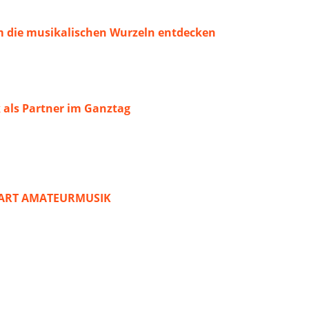
 die musikalischen Wurzeln entdecken
 als Partner im Ganztag
START AMATEURMUSIK