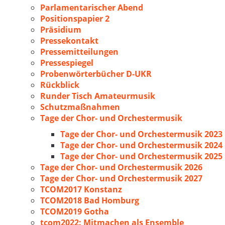
Parlamentarischer Abend
Positionspapier 2
Präsidium
Pressekontakt
Pressemitteilungen
Pressespiegel
Probenwörterbücher D-UKR
Rückblick
Runder Tisch Amateurmusik
Schutzmaßnahmen
Tage der Chor- und Orchestermusik
Tage der Chor- und Orchestermusik 2023
Tage der Chor- und Orchestermusik 2024
Tage der Chor- und Orchestermusik 2025
Tage der Chor- und Orchestermusik 2026
Tage der Chor- und Orchestermusik 2027
TCOM2017 Konstanz
TCOM2018 Bad Homburg
TCOM2019 Gotha
tcom2022: Mitmachen als Ensemble