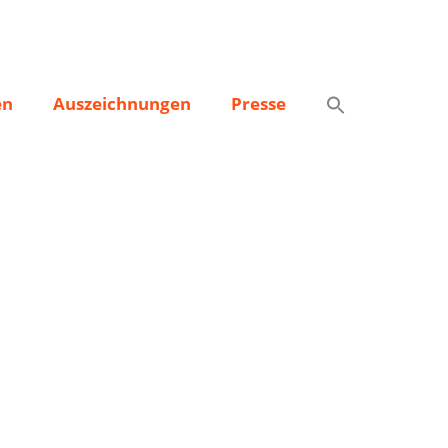
en
Auszeichnungen
Presse