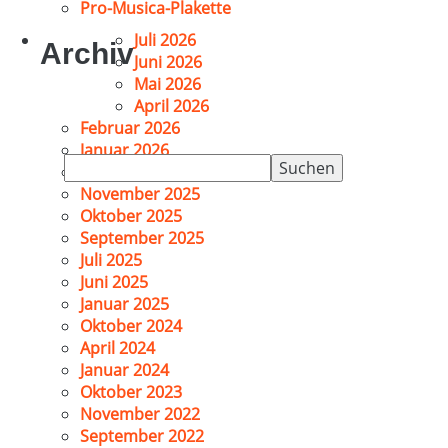
Pro-Musica-Plakette
Juli 2026
Archiv
Juni 2026
Mai 2026
April 2026
Februar 2026
Januar 2026
Suchen
Dezember 2025
nach:
November 2025
Oktober 2025
September 2025
Juli 2025
Juni 2025
Januar 2025
Oktober 2024
April 2024
Januar 2024
Oktober 2023
November 2022
September 2022