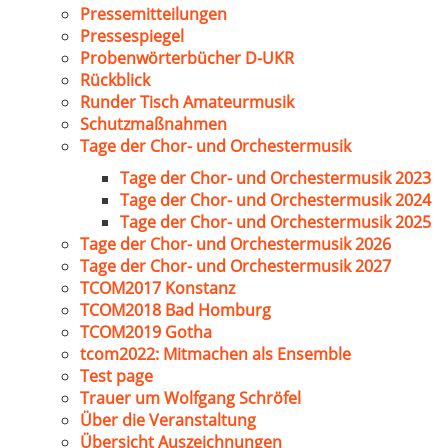
Pressemitteilungen
Pressespiegel
Probenwörterbücher D-UKR
Rückblick
Runder Tisch Amateurmusik
Schutzmaßnahmen
Tage der Chor- und Orchestermusik
Tage der Chor- und Orchestermusik 2023
Tage der Chor- und Orchestermusik 2024
Tage der Chor- und Orchestermusik 2025
Tage der Chor- und Orchestermusik 2026
Tage der Chor- und Orchestermusik 2027
TCOM2017 Konstanz
TCOM2018 Bad Homburg
TCOM2019 Gotha
tcom2022: Mitmachen als Ensemble
Test page
Trauer um Wolfgang Schröfel
Über die Veranstaltung
Übersicht Auszeichnungen