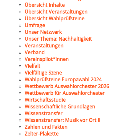
Übersicht Inhalte
Übersicht Veranstaltungen
Übersicht Wahlprüfsteine
Umfrage
Unser Netzwerk
Unser Thema: Nachhaltigkeit
Veranstaltungen
Verband
Vereinspilot*innen
Vielfalt
Vielfältige Szene
Wahlprüfsteine Europawahl 2024
Wettbewerb Auswahlorchester 2026
Wettbewerb für Auswahlorchester
Wirtschaftsstudie
Wissenschaftliche Grundlagen
Wissenstransfer
Wissenstransfer: Musik vor Ort II
Zahlen und Fakten
Zelter-Plakette