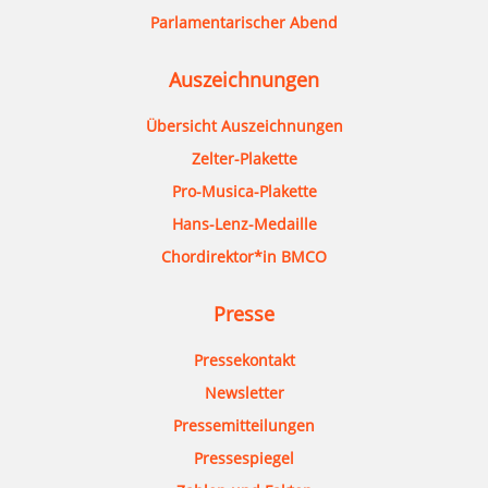
Parlamentarischer Abend
Auszeichnungen
Übersicht Auszeichnungen
Zelter-Plakette
Pro-Musica-Plakette
Hans-Lenz-Medaille
Chordirektor*in BMCO
Presse
Pressekontakt
Newsletter
Pressemitteilungen
Pressespiegel