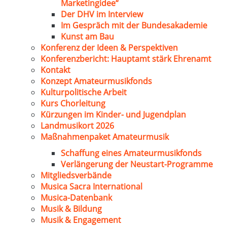
Marketingidee“
Der DHV im Interview
Im Gespräch mit der Bundesakademie
Kunst am Bau
Konferenz der Ideen & Perspektiven
Konferenzbericht: Hauptamt stärk Ehrenamt
Kontakt
Konzept Amateurmusikfonds
Kulturpolitische Arbeit
Kurs Chorleitung
Kürzungen im Kinder- und Jugendplan
Landmusikort 2026
Maßnahmenpaket Amateurmusik
Schaffung eines Amateurmusikfonds
Verlängerung der Neustart-Programme
Mitgliedsverbände
Musica Sacra International
Musica-Datenbank
Musik & Bildung
Musik & Engagement