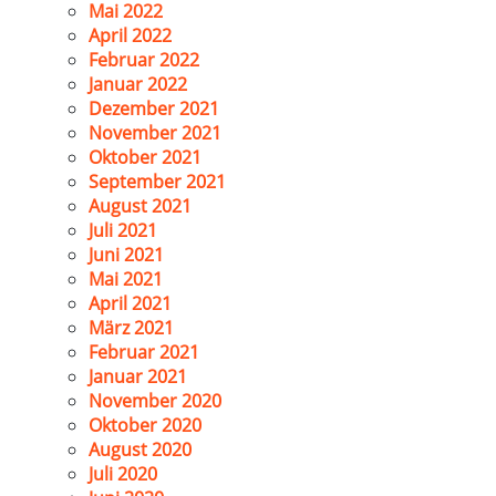
Mai 2022
April 2022
Februar 2022
Januar 2022
Dezember 2021
November 2021
Oktober 2021
September 2021
August 2021
Juli 2021
Juni 2021
Mai 2021
April 2021
März 2021
Februar 2021
Januar 2021
November 2020
Oktober 2020
August 2020
Juli 2020