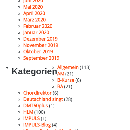
Juni 2020
Mai 2020
April 2020
März 2020
Februar 2020
Januar 2020
Dezember 2019
November 2019
Oktober 2019
September 2019
Allgemein
(113)
Kategorien
AM
(21)
B-Kurse
(6)
BA
(21)
Chordirektor
(6)
Deutschland singt
(28)
DMT60plus
(1)
HLM
(100)
IMPULS
(1)
IMPULS-Blog
(4)