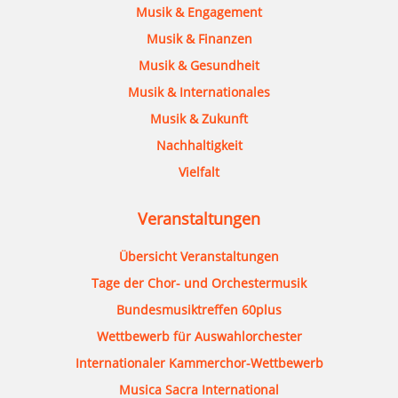
Musik & Engagement
Musik & Finanzen
Musik & Gesundheit
Musik & Internationales
Musik & Zukunft
Nachhaltigkeit
Vielfalt
Veranstaltungen
Übersicht Veranstaltungen
Tage der Chor- und Orchestermusik
Bundesmusiktreffen 60plus
Wettbewerb für Auswahlorchester
Internationaler Kammerchor-Wettbewerb
Musica Sacra International