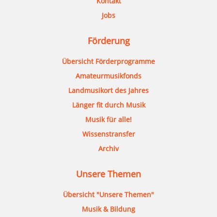
Kontakt
Jobs
Förderung
Übersicht Förderprogramme
Amateurmusikfonds
Landmusikort des Jahres
Länger fit durch Musik
Musik für alle!
Wissenstransfer
Archiv
Unsere Themen
Übersicht "Unsere Themen"
Musik & Bildung