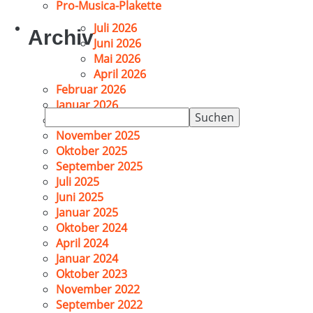
Pro-Musica-Plakette
Juli 2026
Archiv
Juni 2026
Mai 2026
April 2026
Februar 2026
Januar 2026
Suchen
Dezember 2025
nach:
November 2025
Oktober 2025
September 2025
Juli 2025
Juni 2025
Januar 2025
Oktober 2024
April 2024
Januar 2024
Oktober 2023
November 2022
September 2022