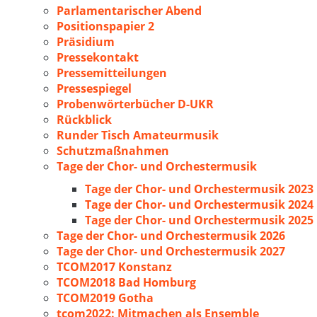
Parlamentarischer Abend
Positionspapier 2
Präsidium
Pressekontakt
Pressemitteilungen
Pressespiegel
Probenwörterbücher D-UKR
Rückblick
Runder Tisch Amateurmusik
Schutzmaßnahmen
Tage der Chor- und Orchestermusik
Tage der Chor- und Orchestermusik 2023
Tage der Chor- und Orchestermusik 2024
Tage der Chor- und Orchestermusik 2025
Tage der Chor- und Orchestermusik 2026
Tage der Chor- und Orchestermusik 2027
TCOM2017 Konstanz
TCOM2018 Bad Homburg
TCOM2019 Gotha
tcom2022: Mitmachen als Ensemble