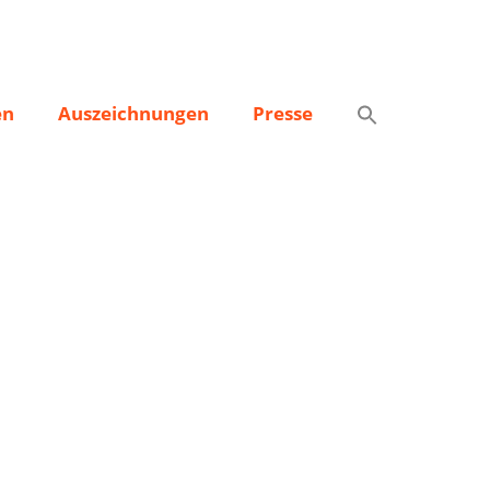
en
Auszeichnungen
Presse