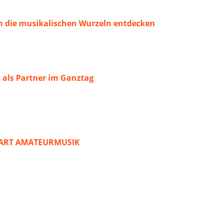
 die musikalischen Wurzeln entdecken
 als Partner im Ganztag
START AMATEURMUSIK