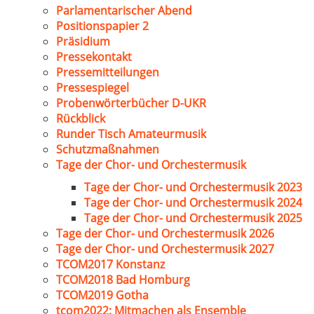
Parlamentarischer Abend
Positionspapier 2
Präsidium
Pressekontakt
Pressemitteilungen
Pressespiegel
Probenwörterbücher D-UKR
Rückblick
Runder Tisch Amateurmusik
Schutzmaßnahmen
Tage der Chor- und Orchestermusik
Tage der Chor- und Orchestermusik 2023
Tage der Chor- und Orchestermusik 2024
Tage der Chor- und Orchestermusik 2025
Tage der Chor- und Orchestermusik 2026
Tage der Chor- und Orchestermusik 2027
TCOM2017 Konstanz
TCOM2018 Bad Homburg
TCOM2019 Gotha
tcom2022: Mitmachen als Ensemble