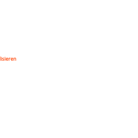
isieren