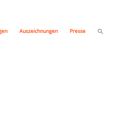
gen
Auszeichnungen
Presse