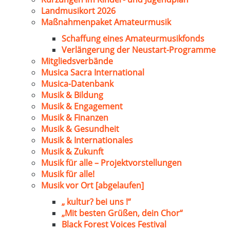
Landmusikort 2026
Maßnahmenpaket Amateurmusik
Schaffung eines Amateurmusikfonds
Verlängerung der Neustart-Programme
Mitgliedsverbände
Musica Sacra International
Musica-Datenbank
Musik & Bildung
Musik & Engagement
Musik & Finanzen
Musik & Gesundheit
Musik & Internationales
Musik & Zukunft
Musik für alle – Projektvorstellungen
Musik für alle!
Musik vor Ort [abgelaufen]
„ kultur? bei uns !“
„Mit besten Grüßen, dein Chor“
Black Forest Voices Festival