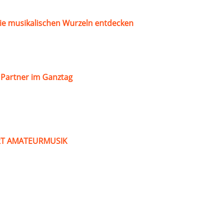
ie musikalischen Wurzeln entdecken
s Partner im Ganztag
ART AMATEURMUSIK