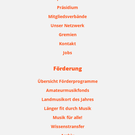
Präsidium
Mitgliedsverbände
Unser Netzwerk
Gremien
Kontakt
Jobs
Förderung
Übersicht Förderprogramme
Amateurmusikfonds
Landmusikort des Jahres
Länger fit durch Musik
Musik für alle!
Wissenstransfer