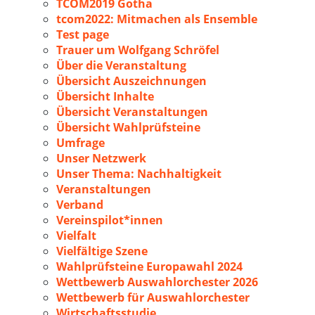
TCOM2019 Gotha
tcom2022: Mitmachen als Ensemble
Test page
Trauer um Wolfgang Schröfel
Über die Veranstaltung
Übersicht Auszeichnungen
Übersicht Inhalte
Übersicht Veranstaltungen
Übersicht Wahlprüfsteine
Umfrage
Unser Netzwerk
Unser Thema: Nachhaltigkeit
Veranstaltungen
Verband
Vereinspilot*innen
Vielfalt
Vielfältige Szene
Wahlprüfsteine Europawahl 2024
Wettbewerb Auswahlorchester 2026
Wettbewerb für Auswahlorchester
Wirtschaftsstudie