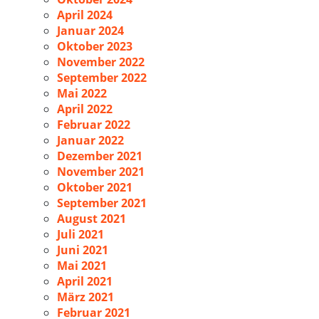
April 2024
Januar 2024
Oktober 2023
November 2022
September 2022
Mai 2022
April 2022
Februar 2022
Januar 2022
Dezember 2021
November 2021
Oktober 2021
September 2021
August 2021
Juli 2021
Juni 2021
Mai 2021
April 2021
März 2021
Februar 2021