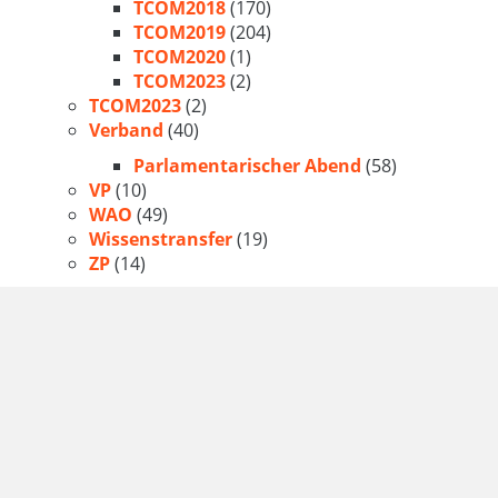
TCOM2018
(170)
TCOM2019
(204)
TCOM2020
(1)
TCOM2023
(2)
TCOM2023
(2)
Verband
(40)
Parlamentarischer Abend
(58)
VP
(10)
WAO
(49)
Wissenstransfer
(19)
ZP
(14)