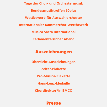
Tage der Chor- und Orchestermusik
Bundesmusiktreffen 60plus
Wettbewerb für Auswahlorchester
Internationaler Kammerchor-Wettbewerb
Musica Sacra International
Parlamentarischer Abend
Auszeichnungen
Übersicht Auszeichnungen
Zelter-Plakette
Pro-Musica-Plakette
Hans-Lenz-Medaille
Chordirektor*in BMCO
Presse