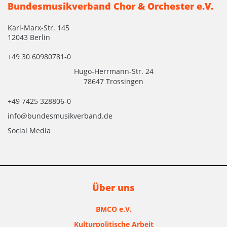
Bundesmusikverband Chor & Orchester e.V.
Karl-Marx-Str. 145
12043 Berlin
+49 30 60980781-0
Hugo-Herrmann-Str. 24
78647 Trossingen
+49 7425 328806-0
info@bundesmusikverband.de
Social Media
Über uns
BMCO e.V.
Kulturpolitische Arbeit