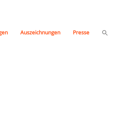
gen
Auszeichnungen
Presse