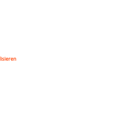
isieren