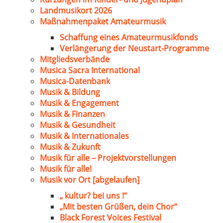
Landmusikort 2026
Maßnahmenpaket Amateurmusik
Schaffung eines Amateurmusikfonds
Verlängerung der Neustart-Programme
Mitgliedsverbände
Musica Sacra International
Musica-Datenbank
Musik & Bildung
Musik & Engagement
Musik & Finanzen
Musik & Gesundheit
Musik & Internationales
Musik & Zukunft
Musik für alle – Projektvorstellungen
Musik für alle!
Musik vor Ort [abgelaufen]
„ kultur? bei uns !“
„Mit besten Grüßen, dein Chor“
Black Forest Voices Festival