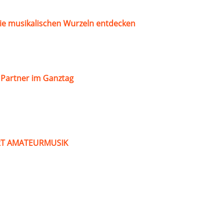
ie musikalischen Wurzeln entdecken
s Partner im Ganztag
ART AMATEURMUSIK