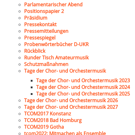
Parlamentarischer Abend
Positionspapier 2
Präsidium
Pressekontakt
Pressemitteilungen
Pressespiegel
Probenwörterbücher D-UKR
Rückblick
Runder Tisch Amateurmusik
Schutzmaßnahmen
Tage der Chor- und Orchestermusik
Tage der Chor- und Orchestermusik 2023
Tage der Chor- und Orchestermusik 2024
Tage der Chor- und Orchestermusik 2025
Tage der Chor- und Orchestermusik 2026
Tage der Chor- und Orchestermusik 2027
TCOM2017 Konstanz
TCOM2018 Bad Homburg
TCOM2019 Gotha
tcom2022: Mitmachen als Ensemble