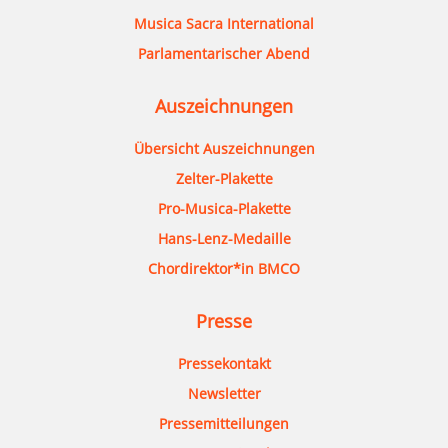
Musica Sacra International
Parlamentarischer Abend
Auszeichnungen
Übersicht Auszeichnungen
Zelter-Plakette
Pro-Musica-Plakette
Hans-Lenz-Medaille
Chordirektor*in BMCO
Presse
Pressekontakt
Newsletter
Pressemitteilungen