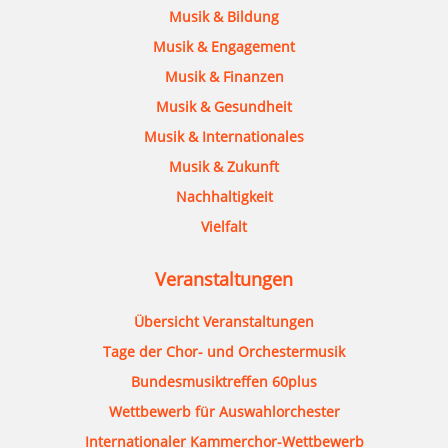
Musik & Bildung
Musik & Engagement
Musik & Finanzen
Musik & Gesundheit
Musik & Internationales
Musik & Zukunft
Nachhaltigkeit
Vielfalt
Veranstaltungen
Übersicht Veranstaltungen
Tage der Chor- und Orchestermusik
Bundesmusiktreffen 60plus
Wettbewerb für Auswahlorchester
Internationaler Kammerchor-Wettbewerb