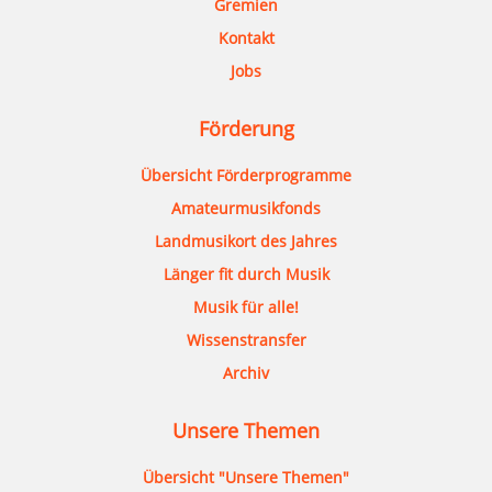
Gremien
Kontakt
Jobs
Förderung
Übersicht Förderprogramme
Amateurmusikfonds
Landmusikort des Jahres
Länger fit durch Musik
Musik für alle!
Wissenstransfer
Archiv
Unsere Themen
Übersicht "Unsere Themen"