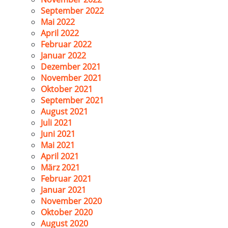
September 2022
Mai 2022
April 2022
Februar 2022
Januar 2022
Dezember 2021
November 2021
Oktober 2021
September 2021
August 2021
Juli 2021
Juni 2021
Mai 2021
April 2021
März 2021
Februar 2021
Januar 2021
November 2020
Oktober 2020
August 2020