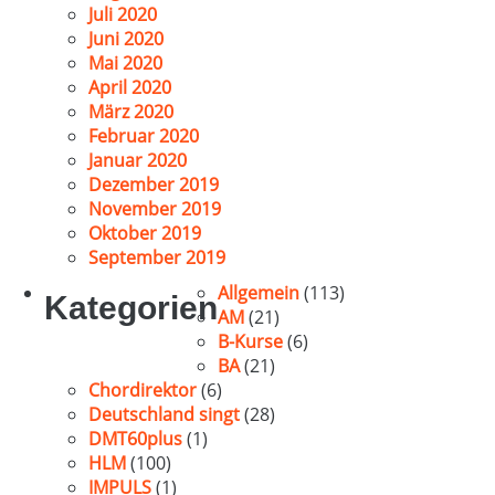
Juli 2020
Juni 2020
Mai 2020
April 2020
März 2020
Februar 2020
Januar 2020
Dezember 2019
November 2019
Oktober 2019
September 2019
Allgemein
(113)
Kategorien
AM
(21)
B-Kurse
(6)
BA
(21)
Chordirektor
(6)
Deutschland singt
(28)
DMT60plus
(1)
HLM
(100)
IMPULS
(1)