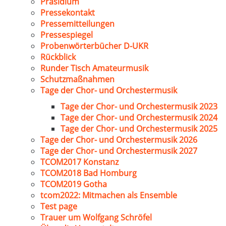
Präsidium
Pressekontakt
Pressemitteilungen
Pressespiegel
Probenwörterbücher D-UKR
Rückblick
Runder Tisch Amateurmusik
Schutzmaßnahmen
Tage der Chor- und Orchestermusik
Tage der Chor- und Orchestermusik 2023
Tage der Chor- und Orchestermusik 2024
Tage der Chor- und Orchestermusik 2025
Tage der Chor- und Orchestermusik 2026
Tage der Chor- und Orchestermusik 2027
TCOM2017 Konstanz
TCOM2018 Bad Homburg
TCOM2019 Gotha
tcom2022: Mitmachen als Ensemble
Test page
Trauer um Wolfgang Schröfel