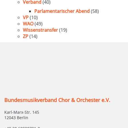
Verband
(40)
Parlamentarischer Abend
(58)
VP
(10)
WAO
(49)
Wissenstransfer
(19)
ZP
(14)
Bundesmusikverband Chor & Orchester e.V.
Karl-Marx-Str. 145
12043 Berlin