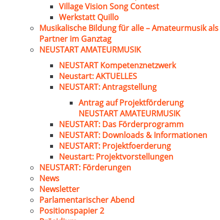
Village Vision Song Contest
Werkstatt Quillo
Musikalische Bildung für alle – Amateurmusik als
Partner im Ganztag
NEUSTART AMATEURMUSIK
NEUSTART Kompetenznetzwerk
Neustart: AKTUELLES
NEUSTART: Antragstellung
Antrag auf Projektförderung
NEUSTART AMATEURMUSIK
NEUSTART: Das Förderprogramm
NEUSTART: Downloads & Informationen
NEUSTART: Projektfoerderung
Neustart: Projektvorstellungen
NEUSTART: Förderungen
News
Newsletter
Parlamentarischer Abend
Positionspapier 2