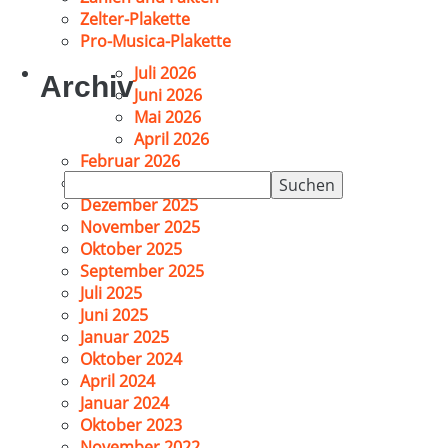
Zelter-Plakette
Pro-Musica-Plakette
Juli 2026
Archiv
Juni 2026
Mai 2026
April 2026
Februar 2026
Suchen
Januar 2026
nach:
Dezember 2025
November 2025
Oktober 2025
September 2025
Juli 2025
Juni 2025
Januar 2025
Oktober 2024
April 2024
Januar 2024
Oktober 2023
November 2022