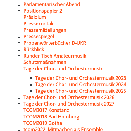
Parlamentarischer Abend
Positionspapier 2
Präsidium
Pressekontakt
Pressemitteilungen
Pressespiegel
Probenwörterbücher D-UKR
Rückblick
Runder Tisch Amateurmusik
Schutzmaßnahmen
Tage der Chor- und Orchestermusik
Tage der Chor- und Orchestermusik 2023
Tage der Chor- und Orchestermusik 2024
Tage der Chor- und Orchestermusik 2025
Tage der Chor- und Orchestermusik 2026
Tage der Chor- und Orchestermusik 2027
TCOM2017 Konstanz
TCOM2018 Bad Homburg
TCOM2019 Gotha
tcom2022: Mitmachen als Ensemble