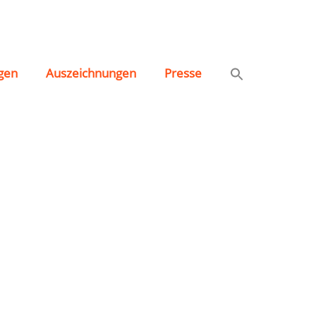
gen
Auszeichnungen
Presse