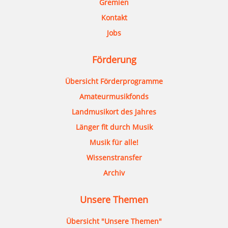
Gremien
Kontakt
Jobs
Förderung
Übersicht Förderprogramme
Amateurmusikfonds
Landmusikort des Jahres
Länger fit durch Musik
Musik für alle!
Wissenstransfer
Archiv
Unsere Themen
Übersicht "Unsere Themen"