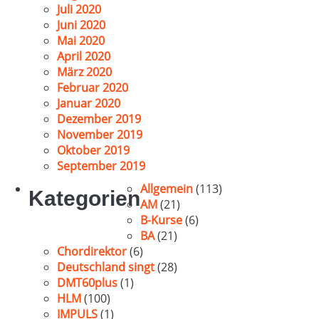
Juli 2020
Juni 2020
Mai 2020
April 2020
März 2020
Februar 2020
Januar 2020
Dezember 2019
November 2019
Oktober 2019
September 2019
Allgemein
(113)
Kategorien
AM
(21)
B-Kurse
(6)
BA
(21)
Chordirektor
(6)
Deutschland singt
(28)
DMT60plus
(1)
HLM
(100)
IMPULS
(1)