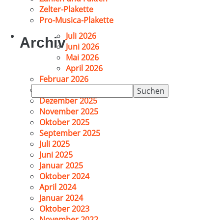
Zelter-Plakette
Pro-Musica-Plakette
Juli 2026
Archiv
Juni 2026
Mai 2026
April 2026
Februar 2026
Suchen
Januar 2026
nach:
Dezember 2025
November 2025
Oktober 2025
September 2025
Juli 2025
Juni 2025
Januar 2025
Oktober 2024
April 2024
Januar 2024
Oktober 2023
November 2022