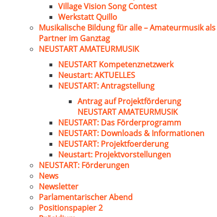
Village Vision Song Contest
Werkstatt Quillo
Musikalische Bildung für alle – Amateurmusik als
Partner im Ganztag
NEUSTART AMATEURMUSIK
NEUSTART Kompetenznetzwerk
Neustart: AKTUELLES
NEUSTART: Antragstellung
Antrag auf Projektförderung
NEUSTART AMATEURMUSIK
NEUSTART: Das Förderprogramm
NEUSTART: Downloads & Informationen
NEUSTART: Projektfoerderung
Neustart: Projektvorstellungen
NEUSTART: Förderungen
News
Newsletter
Parlamentarischer Abend
Positionspapier 2