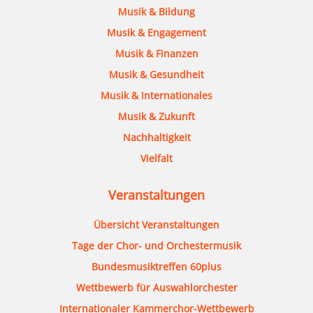
Musik & Bildung
Musik & Engagement
Musik & Finanzen
Musik & Gesundheit
Musik & Internationales
Musik & Zukunft
Nachhaltigkeit
Vielfalt
Veranstaltungen
Übersicht Veranstaltungen
Tage der Chor- und Orchestermusik
Bundesmusiktreffen 60plus
Wettbewerb für Auswahlorchester
Internationaler Kammerchor-Wettbewerb