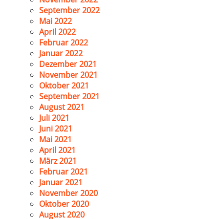
September 2022
Mai 2022
April 2022
Februar 2022
Januar 2022
Dezember 2021
November 2021
Oktober 2021
September 2021
August 2021
Juli 2021
Juni 2021
Mai 2021
April 2021
März 2021
Februar 2021
Januar 2021
November 2020
Oktober 2020
August 2020