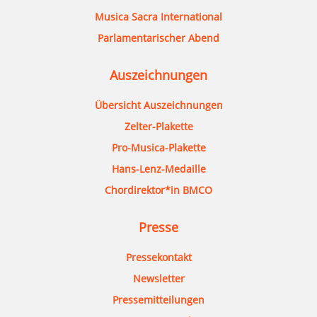
Musica Sacra International
Parlamentarischer Abend
Auszeichnungen
Übersicht Auszeichnungen
Zelter-Plakette
Pro-Musica-Plakette
Hans-Lenz-Medaille
Chordirektor*in BMCO
Presse
Pressekontakt
Newsletter
Pressemitteilungen