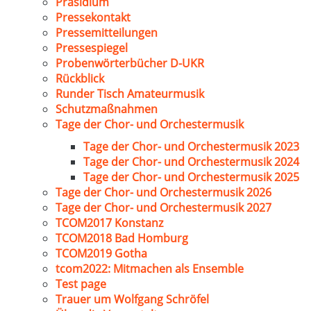
Präsidium
Pressekontakt
Pressemitteilungen
Pressespiegel
Probenwörterbücher D-UKR
Rückblick
Runder Tisch Amateurmusik
Schutzmaßnahmen
Tage der Chor- und Orchestermusik
Tage der Chor- und Orchestermusik 2023
Tage der Chor- und Orchestermusik 2024
Tage der Chor- und Orchestermusik 2025
Tage der Chor- und Orchestermusik 2026
Tage der Chor- und Orchestermusik 2027
TCOM2017 Konstanz
TCOM2018 Bad Homburg
TCOM2019 Gotha
tcom2022: Mitmachen als Ensemble
Test page
Trauer um Wolfgang Schröfel