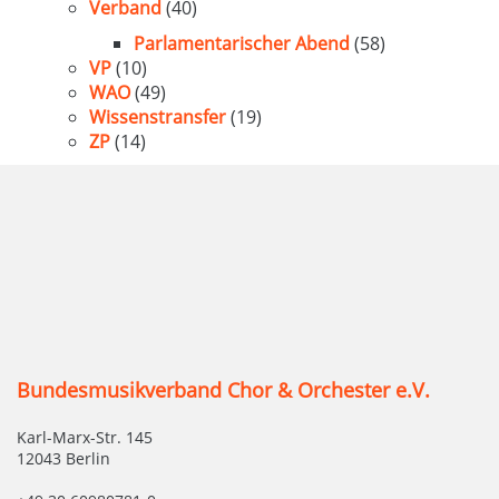
Verband
(40)
Parlamentarischer Abend
(58)
VP
(10)
WAO
(49)
Wissenstransfer
(19)
ZP
(14)
Bundesmusikverband Chor & Orchester e.V.
Karl-Marx-Str. 145
12043 Berlin