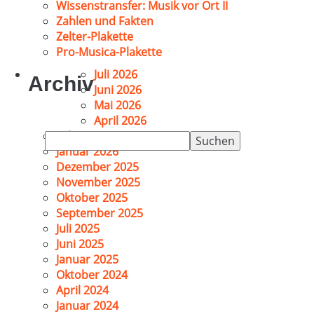
Wissenstransfer: Musik vor Ort II
Zahlen und Fakten
Zelter-Plakette
Pro-Musica-Plakette
Juli 2026
Archiv
Juni 2026
Mai 2026
April 2026
Februar 2026
Suchen
Januar 2026
nach:
Dezember 2025
November 2025
Oktober 2025
September 2025
Juli 2025
Juni 2025
Januar 2025
Oktober 2024
April 2024
Januar 2024