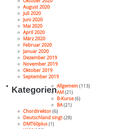
Oktober 2020
August 2020
Juli 2020
Juni 2020
Mai 2020
April 2020
März 2020
Februar 2020
Januar 2020
Dezember 2019
November 2019
Oktober 2019
September 2019
Allgemein
(113)
Kategorien
AM
(21)
B-Kurse
(6)
BA
(21)
Chordirektor
(6)
Deutschland singt
(28)
DMT60plus
(1)