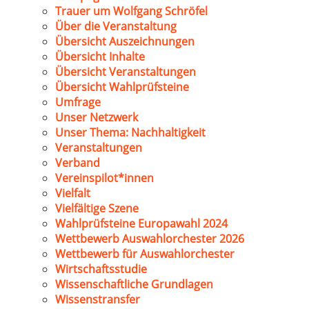
Trauer um Wolfgang Schröfel
Über die Veranstaltung
Übersicht Auszeichnungen
Übersicht Inhalte
Übersicht Veranstaltungen
Übersicht Wahlprüfsteine
Umfrage
Unser Netzwerk
Unser Thema: Nachhaltigkeit
Veranstaltungen
Verband
Vereinspilot*innen
Vielfalt
Vielfältige Szene
Wahlprüfsteine Europawahl 2024
Wettbewerb Auswahlorchester 2026
Wettbewerb für Auswahlorchester
Wirtschaftsstudie
Wissenschaftliche Grundlagen
Wissenstransfer