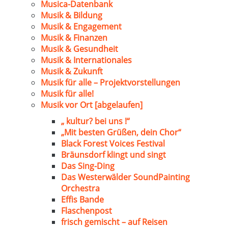
Musica-Datenbank
Musik & Bildung
Musik & Engagement
Musik & Finanzen
Musik & Gesundheit
Musik & Internationales
Musik & Zukunft
Musik für alle – Projektvorstellungen
Musik für alle!
Musik vor Ort [abgelaufen]
„ kultur? bei uns !“
„Mit besten Grüßen, dein Chor“
Black Forest Voices Festival
Bräunsdorf klingt und singt
Das Sing-Ding
Das Westerwälder SoundPainting
Orchestra
Effis Bande
Flaschenpost
frisch gemischt – auf Reisen