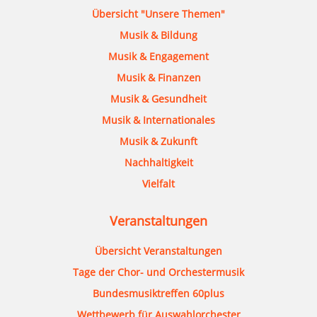
Übersicht "Unsere Themen"
Musik & Bildung
Musik & Engagement
Musik & Finanzen
Musik & Gesundheit
Musik & Internationales
Musik & Zukunft
Nachhaltigkeit
Vielfalt
Veranstaltungen
Übersicht Veranstaltungen
Tage der Chor- und Orchestermusik
Bundesmusiktreffen 60plus
Wettbewerb für Auswahlorchester