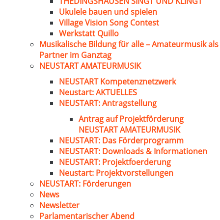
THEDINGSHAUSEN SINGT UND KLINGT
Ukulele bauen und spielen
Village Vision Song Contest
Werkstatt Quillo
Musikalische Bildung für alle – Amateurmusik als
Partner im Ganztag
NEUSTART AMATEURMUSIK
NEUSTART Kompetenznetzwerk
Neustart: AKTUELLES
NEUSTART: Antragstellung
Antrag auf Projektförderung
NEUSTART AMATEURMUSIK
NEUSTART: Das Förderprogramm
NEUSTART: Downloads & Informationen
NEUSTART: Projektfoerderung
Neustart: Projektvorstellungen
NEUSTART: Förderungen
News
Newsletter
Parlamentarischer Abend