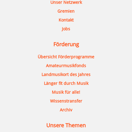
Unser Netzwerk
Gremien
Kontakt
Jobs
Förderung
Übersicht Förderprogramme
Amateurmusikfonds
Landmusikort des Jahres
Länger fit durch Musik
Musik für alle!
Wissenstransfer
Archiv
Unsere Themen