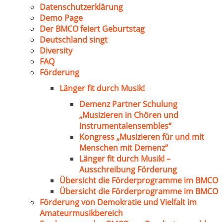
Datenschutzerklärung
Demo Page
Der BMCO feiert Geburtstag
Deutschland singt
Diversity
FAQ
Förderung
Länger fit durch Musik!
Demenz Partner Schulung
„Musizieren in Chören und
Instrumentalensembles“
Kongress „Musizieren für und mit
Menschen mit Demenz“
Länger fit durch Musik! –
Ausschreibung Förderung
Übersicht die Förderprogramme im BMCO
Übersicht die Förderprogramme im BMCO
Förderung von Demokratie und Vielfalt im
Amateurmusikbereich