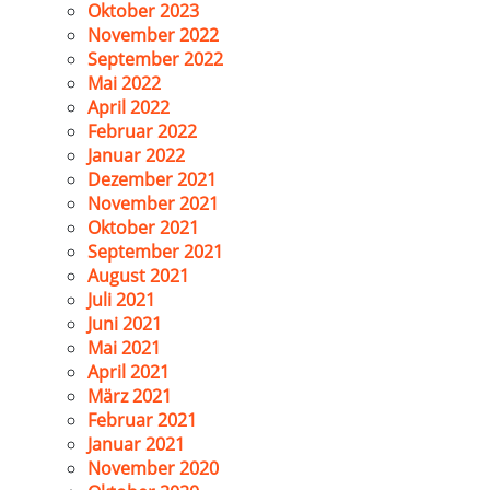
Oktober 2023
November 2022
September 2022
Mai 2022
April 2022
Februar 2022
Januar 2022
Dezember 2021
November 2021
Oktober 2021
September 2021
August 2021
Juli 2021
Juni 2021
Mai 2021
April 2021
März 2021
Februar 2021
Januar 2021
November 2020