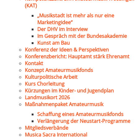
(KAT)
„Musikstadt ist mehr als nur eine
Marketingidee“
Der DHV im Interview
Im Gespräch mit der Bundesakademie
Kunst am Bau
Konferenz der Ideen & Perspektiven
Konferenzbericht: Hauptamt stärk Ehrenamt
Kontakt
Konzept Amateurmusikfonds
Kulturpolitische Arbeit
Kurs Chorleitung
Kürzungen im Kinder- und Jugendplan
Landmusikort 2026
Maßnahmenpaket Amateurmusik
Schaffung eines Amateurmusikfonds
Verlängerung der Neustart-Programme
Mitgliedsverbände
Musica Sacra International