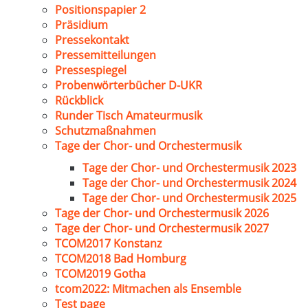
Positionspapier 2
Präsidium
Pressekontakt
Pressemitteilungen
Pressespiegel
Probenwörterbücher D-UKR
Rückblick
Runder Tisch Amateurmusik
Schutzmaßnahmen
Tage der Chor- und Orchestermusik
Tage der Chor- und Orchestermusik 2023
Tage der Chor- und Orchestermusik 2024
Tage der Chor- und Orchestermusik 2025
Tage der Chor- und Orchestermusik 2026
Tage der Chor- und Orchestermusik 2027
TCOM2017 Konstanz
TCOM2018 Bad Homburg
TCOM2019 Gotha
tcom2022: Mitmachen als Ensemble
Test page