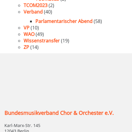
TCOM2023
(2)
Verband
(40)
Parlamentarischer Abend
(58)
VP
(10)
WAO
(49)
Wissenstransfer
(19)
ZP
(14)
Bundesmusikverband Chor & Orchester e.V.
Karl-Marx-Str. 145
12043 Berlin