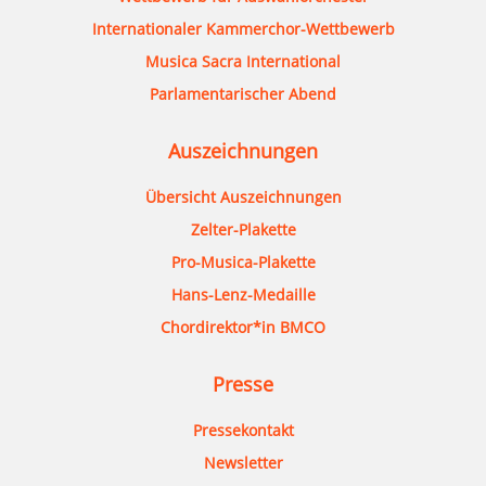
Internationaler Kammerchor-Wettbewerb
Musica Sacra International
Parlamentarischer Abend
Auszeichnungen
Übersicht Auszeichnungen
Zelter-Plakette
Pro-Musica-Plakette
Hans-Lenz-Medaille
Chordirektor*in BMCO
Presse
Pressekontakt
Newsletter