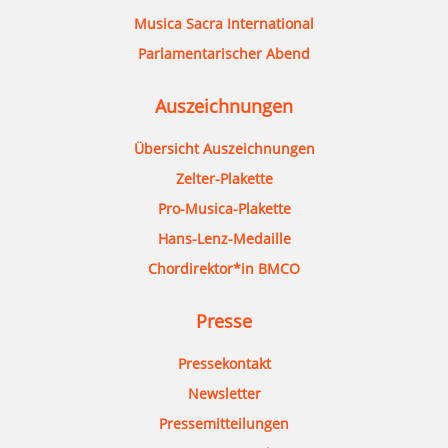
Musica Sacra International
Parlamentarischer Abend
Auszeichnungen
Übersicht Auszeichnungen
Zelter-Plakette
Pro-Musica-Plakette
Hans-Lenz-Medaille
Chordirektor*in BMCO
Presse
Pressekontakt
Newsletter
Pressemitteilungen