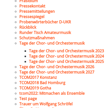
Präsidium
Pressekontakt
Pressemitteilungen
Pressespiegel
Probenwörterbücher D-UKR
Rückblick
Runder Tisch Amateurmusik
Schutzmaßnahmen
Tage der Chor- und Orchestermusik
Tage der Chor- und Orchestermusik 2023
Tage der Chor- und Orchestermusik 2024
Tage der Chor- und Orchestermusik 2025
Tage der Chor- und Orchestermusik 2026
Tage der Chor- und Orchestermusik 2027
TCOM2017 Konstanz
TCOM2018 Bad Homburg
TCOM2019 Gotha
tcom2022: Mitmachen als Ensemble
Test page
Trauer um Wolfgang Schröfel