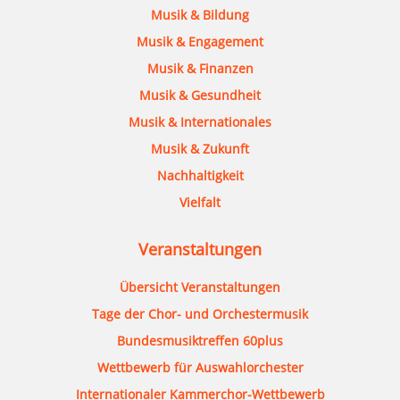
Musik & Bildung
Musik & Engagement
Musik & Finanzen
Musik & Gesundheit
Musik & Internationales
Musik & Zukunft
Nachhaltigkeit
Vielfalt
Veranstaltungen
Übersicht Veranstaltungen
Tage der Chor- und Orchestermusik
Bundesmusiktreffen 60plus
Wettbewerb für Auswahlorchester
Internationaler Kammerchor-Wettbewerb