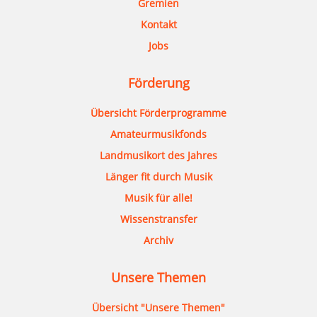
Gremien
Kontakt
Jobs
Förderung
Übersicht Förderprogramme
Amateurmusikfonds
Landmusikort des Jahres
Länger fit durch Musik
Musik für alle!
Wissenstransfer
Archiv
Unsere Themen
Übersicht "Unsere Themen"