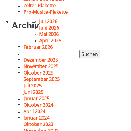
Zelter-Plakette
Pro-Musica-Plakette
Juli 2026
Archiv
Juni 2026
Mai 2026
April 2026
Februar 2026
Suchen
Januar 2026
nach:
Dezember 2025
November 2025
Oktober 2025
September 2025
Juli 2025
Juni 2025
Januar 2025
Oktober 2024
April 2024
Januar 2024
Oktober 2023
November 2022