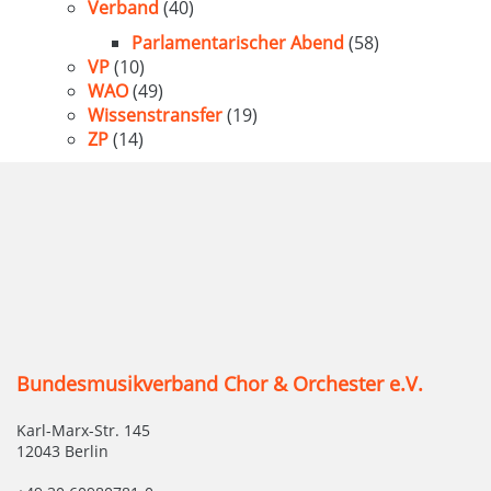
Verband
(40)
Parlamentarischer Abend
(58)
VP
(10)
WAO
(49)
Wissenstransfer
(19)
ZP
(14)
Bundesmusikverband Chor & Orchester e.V.
Karl-Marx-Str. 145
12043 Berlin