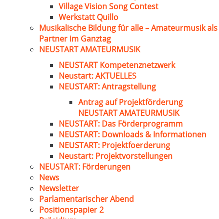
Village Vision Song Contest
Werkstatt Quillo
Musikalische Bildung für alle – Amateurmusik als
Partner im Ganztag
NEUSTART AMATEURMUSIK
NEUSTART Kompetenznetzwerk
Neustart: AKTUELLES
NEUSTART: Antragstellung
Antrag auf Projektförderung
NEUSTART AMATEURMUSIK
NEUSTART: Das Förderprogramm
NEUSTART: Downloads & Informationen
NEUSTART: Projektfoerderung
Neustart: Projektvorstellungen
NEUSTART: Förderungen
News
Newsletter
Parlamentarischer Abend
Positionspapier 2