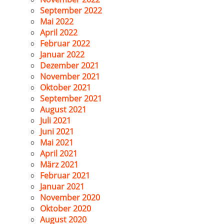
September 2022
Mai 2022
April 2022
Februar 2022
Januar 2022
Dezember 2021
November 2021
Oktober 2021
September 2021
August 2021
Juli 2021
Juni 2021
Mai 2021
April 2021
März 2021
Februar 2021
Januar 2021
November 2020
Oktober 2020
August 2020