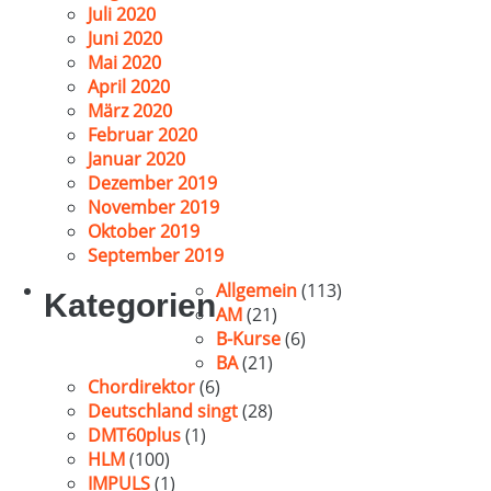
Juli 2020
Juni 2020
Mai 2020
April 2020
März 2020
Februar 2020
Januar 2020
Dezember 2019
November 2019
Oktober 2019
September 2019
Allgemein
(113)
Kategorien
AM
(21)
B-Kurse
(6)
BA
(21)
Chordirektor
(6)
Deutschland singt
(28)
DMT60plus
(1)
HLM
(100)
IMPULS
(1)