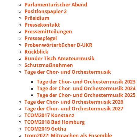
Parlamentarischer Abend
Positionspapier 2
Präsidium
Pressekontakt
Pressemitteilungen
Pressespiegel
Probenwörterbücher D-UKR
Rückblick
Runder Tisch Amateurmusik
Schutzmaßnahmen
Tage der Chor- und Orchestermusik
Tage der Chor- und Orchestermusik 2023
Tage der Chor- und Orchestermusik 2024
Tage der Chor- und Orchestermusik 2025
Tage der Chor- und Orchestermusik 2026
Tage der Chor- und Orchestermusik 2027
TCOM2017 Konstanz
TCOM2018 Bad Homburg
TCOM2019 Gotha
tcom2022: Mitmachen als Ensemble