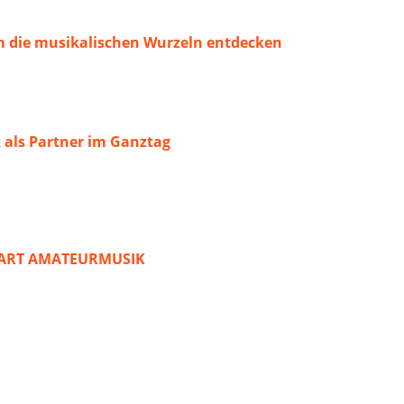
 die musikalischen Wurzeln entdecken
 als Partner im Ganztag
START AMATEURMUSIK