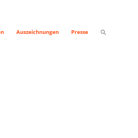
en
Auszeichnungen
Presse