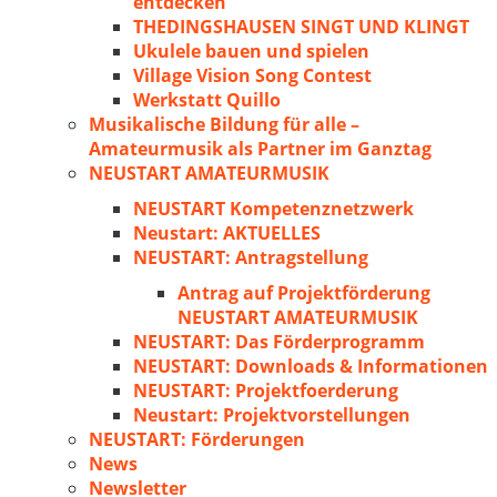
entdecken
THEDINGSHAUSEN SINGT UND KLINGT
Ukulele bauen und spielen
Village Vision Song Contest
Werkstatt Quillo
Musikalische Bildung für alle –
Amateurmusik als Partner im Ganztag
NEUSTART AMATEURMUSIK
NEUSTART Kompetenznetzwerk
Neustart: AKTUELLES
NEUSTART: Antragstellung
Antrag auf Projektförderung
NEUSTART AMATEURMUSIK
NEUSTART: Das Förderprogramm
NEUSTART: Downloads & Informationen
NEUSTART: Projektfoerderung
Neustart: Projektvorstellungen
NEUSTART: Förderungen
News
Newsletter