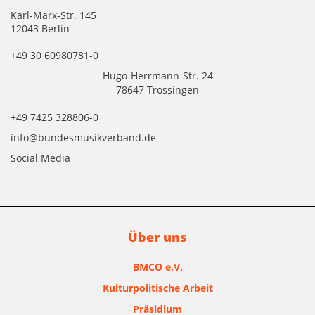
Karl-Marx-Str. 145
12043 Berlin
+49 30 60980781-0
Hugo-Herrmann-Str. 24
78647 Trossingen
+49 7425 328806-0
info@bundesmusikverband.de
Social Media
Über uns
BMCO e.V.
Kulturpolitische Arbeit
Präsidium