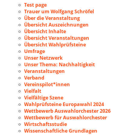
Test page
Trauer um Wolfgang Schröfel
Über die Veranstaltung
Übersicht Auszeichnungen
Übersicht Inhalte
Übersicht Veranstaltungen
Übersicht Wahlprüfsteine
Umfrage
Unser Netzwerk
Unser Thema: Nachhaltigkeit
Veranstaltungen
Verband
Vereinspilot*innen
Vielfalt
Vielfältige Szene
Wahlprüfsteine Europawahl 2024
Wettbewerb Auswahlorchester 2026
Wettbewerb für Auswahlorchester
Wirtschaftsstudie
Wissenschaftliche Grundlagen