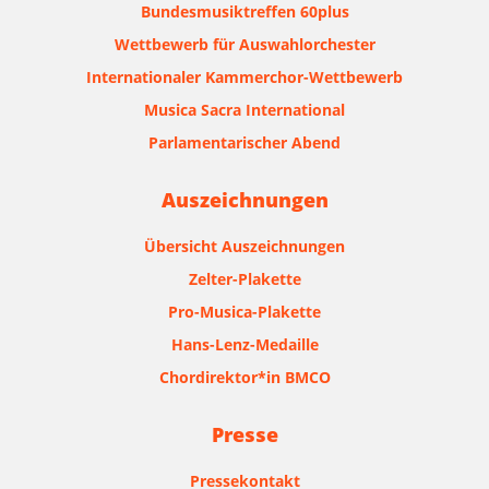
Bundesmusiktreffen 60plus
Wettbewerb für Auswahlorchester
Internationaler Kammerchor-Wettbewerb
Musica Sacra International
Parlamentarischer Abend
Auszeichnungen
Übersicht Auszeichnungen
Zelter-Plakette
Pro-Musica-Plakette
Hans-Lenz-Medaille
Chordirektor*in BMCO
Presse
Pressekontakt