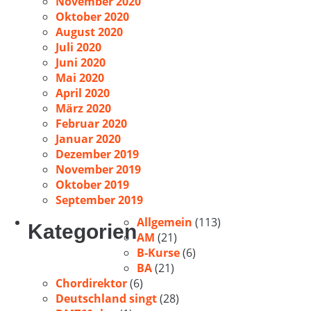
November 2020
Oktober 2020
August 2020
Juli 2020
Juni 2020
Mai 2020
April 2020
März 2020
Februar 2020
Januar 2020
Dezember 2019
November 2019
Oktober 2019
September 2019
Allgemein
(113)
Kategorien
AM
(21)
B-Kurse
(6)
BA
(21)
Chordirektor
(6)
Deutschland singt
(28)