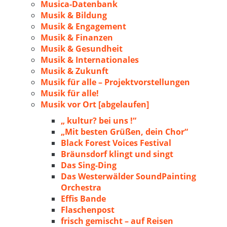
Musica-Datenbank
Musik & Bildung
Musik & Engagement
Musik & Finanzen
Musik & Gesundheit
Musik & Internationales
Musik & Zukunft
Musik für alle – Projektvorstellungen
Musik für alle!
Musik vor Ort [abgelaufen]
„ kultur? bei uns !“
„Mit besten Grüßen, dein Chor“
Black Forest Voices Festival
Bräunsdorf klingt und singt
Das Sing-Ding
Das Westerwälder SoundPainting
Orchestra
Effis Bande
Flaschenpost
frisch gemischt – auf Reisen