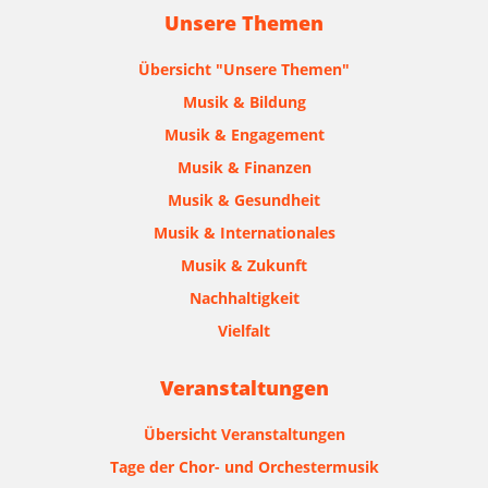
Unsere Themen
Übersicht "Unsere Themen"
Musik & Bildung
Musik & Engagement
Musik & Finanzen
Musik & Gesundheit
Musik & Internationales
Musik & Zukunft
Nachhaltigkeit
Vielfalt
Veranstaltungen
Übersicht Veranstaltungen
Tage der Chor- und Orchestermusik