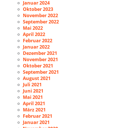
Januar 2024
Oktober 2023
November 2022
September 2022
Mai 2022
April 2022
Februar 2022
Januar 2022
Dezember 2021
November 2021
Oktober 2021
September 2021
August 2021
Juli 2021
Juni 2021
Mai 2021
April 2021
März 2021
Februar 2021
Januar 2021