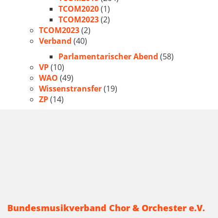
TCOM2020
(1)
TCOM2023
(2)
TCOM2023
(2)
Verband
(40)
Parlamentarischer Abend
(58)
VP
(10)
WAO
(49)
Wissenstransfer
(19)
ZP
(14)
Bundesmusikverband Chor & Orchester e.V.