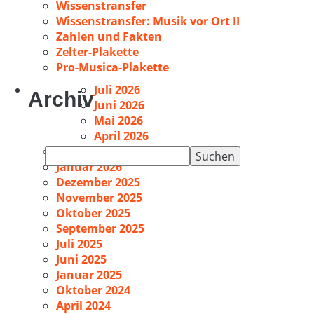
Wissenstransfer
Wissenstransfer: Musik vor Ort II
Zahlen und Fakten
Zelter-Plakette
Pro-Musica-Plakette
Juli 2026
Archiv
Juni 2026
Mai 2026
April 2026
Februar 2026
Suchen
Januar 2026
nach:
Dezember 2025
November 2025
Oktober 2025
September 2025
Juli 2025
Juni 2025
Januar 2025
Oktober 2024
April 2024