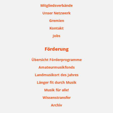
Mitgliedsverbände
Unser Netzwerk
Gremien
Kontakt
Jobs
Förderung
Übersicht Förderprogramme
Amateurmusikfonds
Landmusikort des Jahres
Länger fit durch Musik
Musik für alle!
Wissenstransfer
Archiv