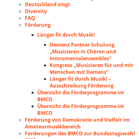
Deutschland singt
Diversity
FAQ
Förderung
Länger fit durch Musik!
Demenz Partner Schulung
„Musizieren in Chören und
Instrumentalensembles“
Kongress „Musizieren für und mit
Menschen mit Demenz“
Länger fit durch Musik! –
Ausschreibung Förderung
Übersicht die Förderprogramme im
BMCO
Übersicht die Förderprogramme im
BMCO
Förderung von Demokratie und Vielfalt im
Amateurmusikbereich
Forderungen des BMCO zur Bundestagswahl