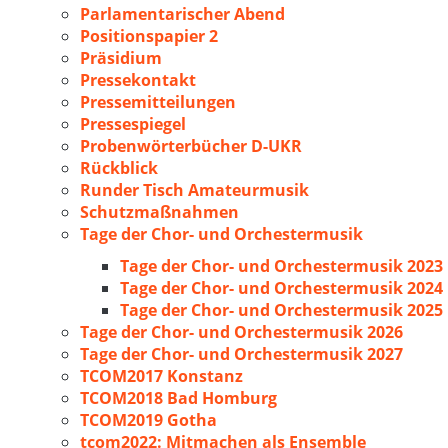
Parlamentarischer Abend
Positionspapier 2
Präsidium
Pressekontakt
Pressemitteilungen
Pressespiegel
Probenwörterbücher D-UKR
Rückblick
Runder Tisch Amateurmusik
Schutzmaßnahmen
Tage der Chor- und Orchestermusik
Tage der Chor- und Orchestermusik 2023
Tage der Chor- und Orchestermusik 2024
Tage der Chor- und Orchestermusik 2025
Tage der Chor- und Orchestermusik 2026
Tage der Chor- und Orchestermusik 2027
TCOM2017 Konstanz
TCOM2018 Bad Homburg
TCOM2019 Gotha
tcom2022: Mitmachen als Ensemble