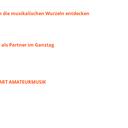
 die musikalischen Wurzeln entdecken
 als Partner im Ganztag
START AMATEURMUSIK