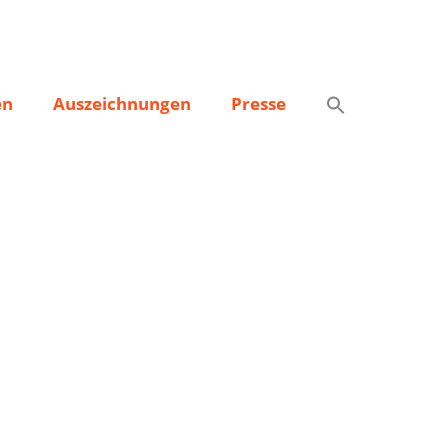
en
Auszeichnungen
Presse