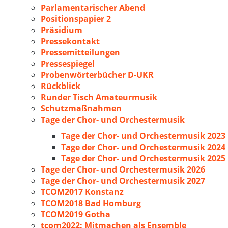
Parlamentarischer Abend
Positionspapier 2
Präsidium
Pressekontakt
Pressemitteilungen
Pressespiegel
Probenwörterbücher D-UKR
Rückblick
Runder Tisch Amateurmusik
Schutzmaßnahmen
Tage der Chor- und Orchestermusik
Tage der Chor- und Orchestermusik 2023
Tage der Chor- und Orchestermusik 2024
Tage der Chor- und Orchestermusik 2025
Tage der Chor- und Orchestermusik 2026
Tage der Chor- und Orchestermusik 2027
TCOM2017 Konstanz
TCOM2018 Bad Homburg
TCOM2019 Gotha
tcom2022: Mitmachen als Ensemble