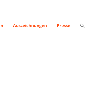
en
Auszeichnungen
Presse