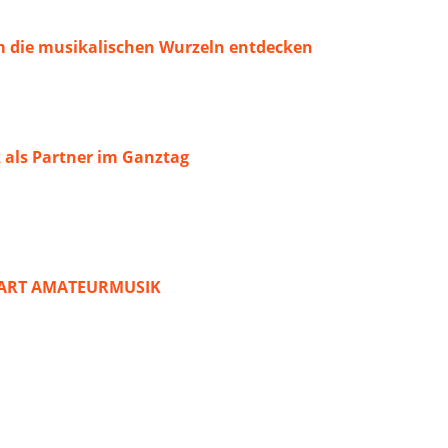
 die musikalischen Wurzeln entdecken
 als Partner im Ganztag
START AMATEURMUSIK