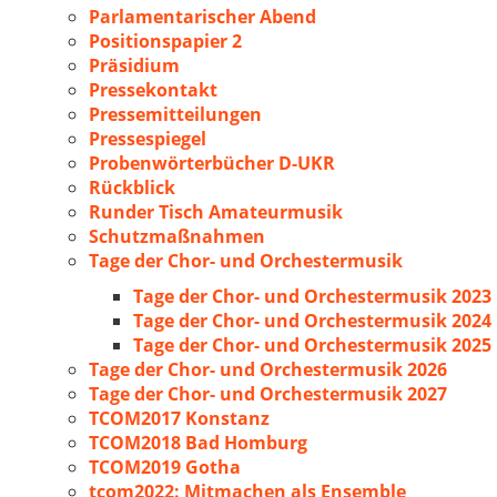
Parlamentarischer Abend
Positionspapier 2
Präsidium
Pressekontakt
Pressemitteilungen
Pressespiegel
Probenwörterbücher D-UKR
Rückblick
Runder Tisch Amateurmusik
Schutzmaßnahmen
Tage der Chor- und Orchestermusik
Tage der Chor- und Orchestermusik 2023
Tage der Chor- und Orchestermusik 2024
Tage der Chor- und Orchestermusik 2025
Tage der Chor- und Orchestermusik 2026
Tage der Chor- und Orchestermusik 2027
TCOM2017 Konstanz
TCOM2018 Bad Homburg
TCOM2019 Gotha
tcom2022: Mitmachen als Ensemble