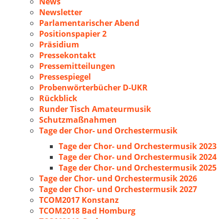
News
Newsletter
Parlamentarischer Abend
Positionspapier 2
Präsidium
Pressekontakt
Pressemitteilungen
Pressespiegel
Probenwörterbücher D-UKR
Rückblick
Runder Tisch Amateurmusik
Schutzmaßnahmen
Tage der Chor- und Orchestermusik
Tage der Chor- und Orchestermusik 2023
Tage der Chor- und Orchestermusik 2024
Tage der Chor- und Orchestermusik 2025
Tage der Chor- und Orchestermusik 2026
Tage der Chor- und Orchestermusik 2027
TCOM2017 Konstanz
TCOM2018 Bad Homburg