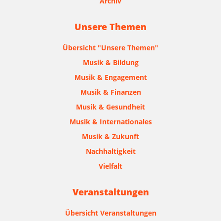
Archiv
Unsere Themen
Übersicht "Unsere Themen"
Musik & Bildung
Musik & Engagement
Musik & Finanzen
Musik & Gesundheit
Musik & Internationales
Musik & Zukunft
Nachhaltigkeit
Vielfalt
Veranstaltungen
Übersicht Veranstaltungen