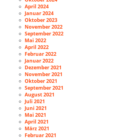
April 2024
Januar 2024
Oktober 2023
November 2022
September 2022
Mai 2022
April 2022
Februar 2022
Januar 2022
Dezember 2021
November 2021
Oktober 2021
September 2021
August 2021
Juli 2021
Juni 2021
Mai 2021
April 2021
März 2021
Februar 2021