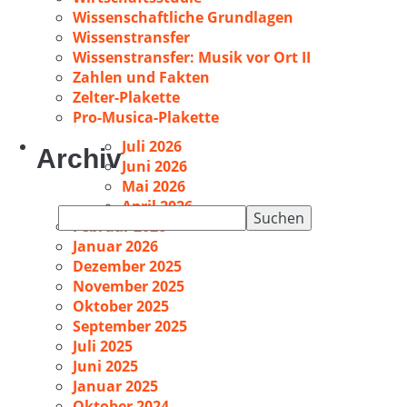
Wissenschaftliche Grundlagen
Wissenstransfer
Wissenstransfer: Musik vor Ort II
Zahlen und Fakten
Zelter-Plakette
Pro-Musica-Plakette
Juli 2026
Archiv
Juni 2026
Mai 2026
April 2026
Suchen
Februar 2026
nach:
Januar 2026
Dezember 2025
November 2025
Oktober 2025
September 2025
Juli 2025
Juni 2025
Januar 2025
Oktober 2024