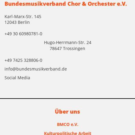
Bundesmusikverband Chor & Orchester e.V.
Karl-Marx-Str. 145
12043 Berlin
+49 30 60980781-0
Hugo-Herrmann-Str. 24
78647 Trossingen
+49 7425 328806-0
info@bundesmusikverband.de
Social Media
Über uns
BMCO e.V.
Kulturpolitische Arbeit