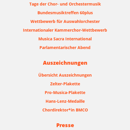
Tage der Chor- und Orchestermusik
Bundesmusiktreffen 60plus
Wettbewerb für Auswahlorchester
Internationaler Kammerchor-Wettbewerb
Musica Sacra International
Parlamentarischer Abend
Auszeichnungen
Übersicht Auszeichnungen
Zelter-Plakette
Pro-Musica-Plakette
Hans-Lenz-Medaille
Chordirektor*in BMCO
Presse