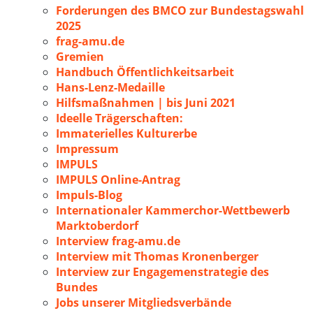
Forderungen des BMCO zur Bundestagswahl
2025
frag-amu.de
Gremien
Handbuch Öffentlichkeitsarbeit
Hans-Lenz-Medaille
Hilfsmaßnahmen | bis Juni 2021
Ideelle Trägerschaften:
Immaterielles Kulturerbe
Impressum
IMPULS
IMPULS Online-Antrag
Impuls-Blog
Internationaler Kammerchor-Wettbewerb
Marktoberdorf
Interview frag-amu.de
Interview mit Thomas Kronenberger
Interview zur Engagemenstrategie des
Bundes
Jobs unserer Mitgliedsverbände