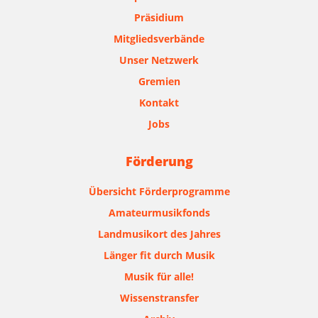
Präsidium
Mitgliedsverbände
Unser Netzwerk
Gremien
Kontakt
Jobs
Förderung
Übersicht Förderprogramme
Amateurmusikfonds
Landmusikort des Jahres
Länger fit durch Musik
Musik für alle!
Wissenstransfer