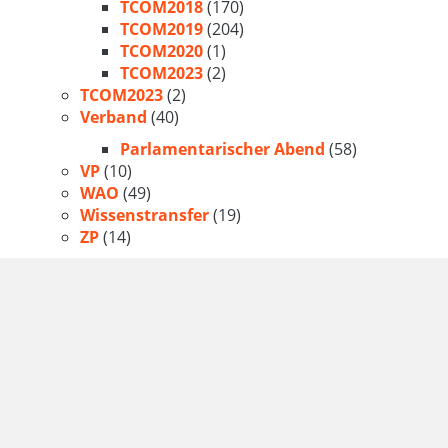
TCOM2018
(170)
TCOM2019
(204)
TCOM2020
(1)
TCOM2023
(2)
TCOM2023
(2)
Verband
(40)
Parlamentarischer Abend
(58)
VP
(10)
WAO
(49)
Wissenstransfer
(19)
ZP
(14)