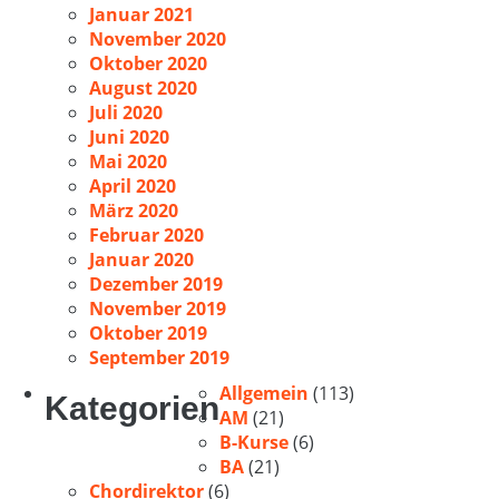
Januar 2021
November 2020
Oktober 2020
August 2020
Juli 2020
Juni 2020
Mai 2020
April 2020
März 2020
Februar 2020
Januar 2020
Dezember 2019
November 2019
Oktober 2019
September 2019
Allgemein
(113)
Kategorien
AM
(21)
B-Kurse
(6)
BA
(21)
Chordirektor
(6)