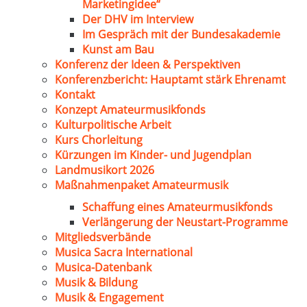
Marketingidee“
Der DHV im Interview
Im Gespräch mit der Bundesakademie
Kunst am Bau
Konferenz der Ideen & Perspektiven
Konferenzbericht: Hauptamt stärk Ehrenamt
Kontakt
Konzept Amateurmusikfonds
Kulturpolitische Arbeit
Kurs Chorleitung
Kürzungen im Kinder- und Jugendplan
Landmusikort 2026
Maßnahmenpaket Amateurmusik
Schaffung eines Amateurmusikfonds
Verlängerung der Neustart-Programme
Mitgliedsverbände
Musica Sacra International
Musica-Datenbank
Musik & Bildung
Musik & Engagement