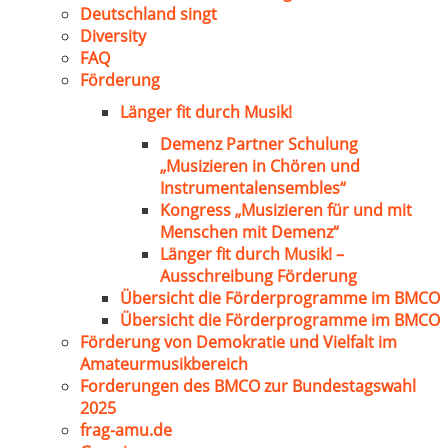
Deutschland singt
Diversity
FAQ
Förderung
Länger fit durch Musik!
Demenz Partner Schulung
„Musizieren in Chören und
Instrumentalensembles“
Kongress „Musizieren für und mit
Menschen mit Demenz“
Länger fit durch Musik! –
Ausschreibung Förderung
Übersicht die Förderprogramme im BMCO
Übersicht die Förderprogramme im BMCO
Förderung von Demokratie und Vielfalt im
Amateurmusikbereich
Forderungen des BMCO zur Bundestagswahl
2025
frag-amu.de