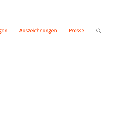
gen
Auszeichnungen
Presse