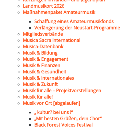
Landmusikort 2026
Maßnahmenpaket Amateurmusik
Schaffung eines Amateurmusikfonds
Verlängerung der Neustart-Programme
Mitgliedsverbände
Musica Sacra International
Musica-Datenbank
Musik & Bildung
Musik & Engagement
Musik & Finanzen
Musik & Gesundheit
Musik & Internationales
Musik & Zukunft
Musik für alle – Projektvorstellungen
Musik für alle!
Musik vor Ort [abgelaufen]
„ kultur? bei uns !“
„Mit besten Grüßen, dein Chor“
Black Forest Voices Festival