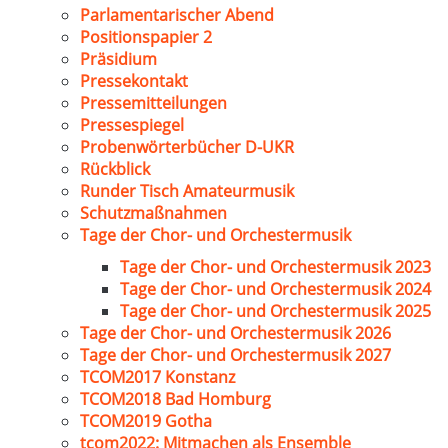
Parlamentarischer Abend
Positionspapier 2
Präsidium
Pressekontakt
Pressemitteilungen
Pressespiegel
Probenwörterbücher D-UKR
Rückblick
Runder Tisch Amateurmusik
Schutzmaßnahmen
Tage der Chor- und Orchestermusik
Tage der Chor- und Orchestermusik 2023
Tage der Chor- und Orchestermusik 2024
Tage der Chor- und Orchestermusik 2025
Tage der Chor- und Orchestermusik 2026
Tage der Chor- und Orchestermusik 2027
TCOM2017 Konstanz
TCOM2018 Bad Homburg
TCOM2019 Gotha
tcom2022: Mitmachen als Ensemble