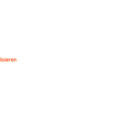
isieren