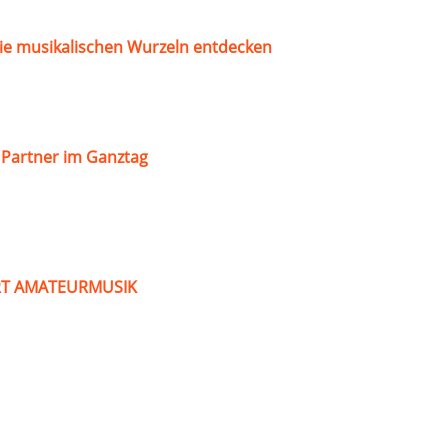
ie musikalischen Wurzeln entdecken
s Partner im Ganztag
ART AMATEURMUSIK