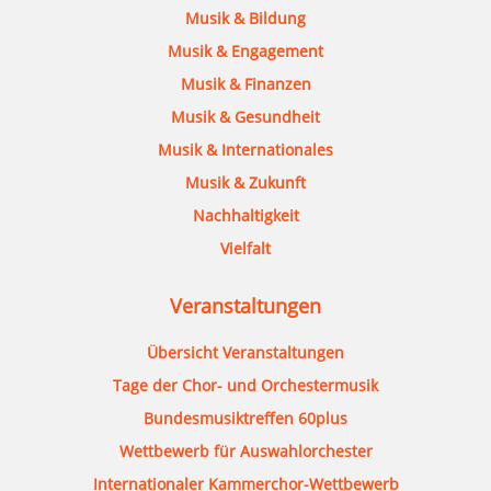
Musik & Bildung
Musik & Engagement
Musik & Finanzen
Musik & Gesundheit
Musik & Internationales
Musik & Zukunft
Nachhaltigkeit
Vielfalt
Veranstaltungen
Übersicht Veranstaltungen
Tage der Chor- und Orchestermusik
Bundesmusiktreffen 60plus
Wettbewerb für Auswahlorchester
Internationaler Kammerchor-Wettbewerb