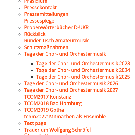
Präsidium
Pressekontakt
Pressemitteilungen
Pressespiegel
Probenwörterbücher D-UKR
Rückblick
Runder Tisch Amateurmusik
Schutzmaßnahmen
Tage der Chor- und Orchestermusik
Tage der Chor- und Orchestermusik 2023
Tage der Chor- und Orchestermusik 2024
Tage der Chor- und Orchestermusik 2025
Tage der Chor- und Orchestermusik 2026
Tage der Chor- und Orchestermusik 2027
TCOM2017 Konstanz
TCOM2018 Bad Homburg
TCOM2019 Gotha
tcom2022: Mitmachen als Ensemble
Test page
Trauer um Wolfgang Schröfel