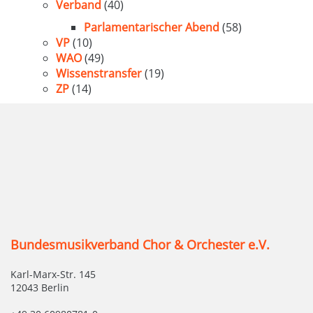
Verband
(40)
Parlamentarischer Abend
(58)
VP
(10)
WAO
(49)
Wissenstransfer
(19)
ZP
(14)
Bundesmusikverband Chor & Orchester e.V.
Karl-Marx-Str. 145
12043 Berlin