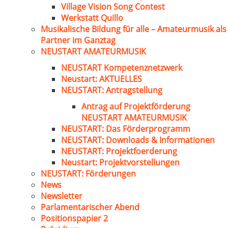
Village Vision Song Contest
Werkstatt Quillo
Musikalische Bildung für alle – Amateurmusik als
Partner im Ganztag
NEUSTART AMATEURMUSIK
NEUSTART Kompetenznetzwerk
Neustart: AKTUELLES
NEUSTART: Antragstellung
Antrag auf Projektförderung
NEUSTART AMATEURMUSIK
NEUSTART: Das Förderprogramm
NEUSTART: Downloads & Informationen
NEUSTART: Projektfoerderung
Neustart: Projektvorstellungen
NEUSTART: Förderungen
News
Newsletter
Parlamentarischer Abend
Positionspapier 2