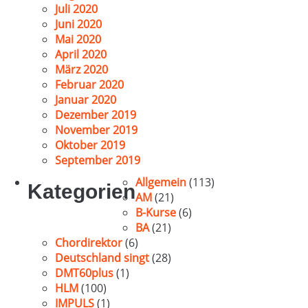
Juli 2020
Juni 2020
Mai 2020
April 2020
März 2020
Februar 2020
Januar 2020
Dezember 2019
November 2019
Oktober 2019
September 2019
Allgemein
(113)
Kategorien
AM
(21)
B-Kurse
(6)
BA
(21)
Chordirektor
(6)
Deutschland singt
(28)
DMT60plus
(1)
HLM
(100)
IMPULS
(1)