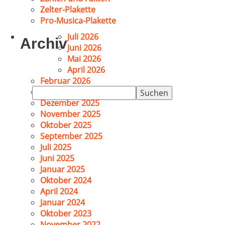
Zelter-Plakette
Pro-Musica-Plakette
Juli 2026
Archiv
Juni 2026
Mai 2026
April 2026
Februar 2026
Suchen
Januar 2026
nach:
Dezember 2025
November 2025
Oktober 2025
September 2025
Juli 2025
Juni 2025
Januar 2025
Oktober 2024
April 2024
Januar 2024
Oktober 2023
November 2022