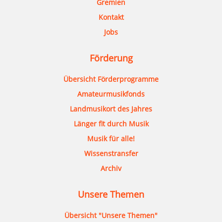
Gremien
Kontakt
Jobs
Förderung
Übersicht Förderprogramme
Amateurmusikfonds
Landmusikort des Jahres
Länger fit durch Musik
Musik für alle!
Wissenstransfer
Archiv
Unsere Themen
Übersicht "Unsere Themen"