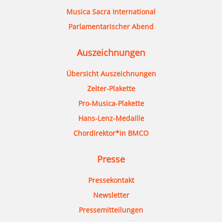
Musica Sacra International
Parlamentarischer Abend
Auszeichnungen
Übersicht Auszeichnungen
Zelter-Plakette
Pro-Musica-Plakette
Hans-Lenz-Medaille
Chordirektor*in BMCO
Presse
Pressekontakt
Newsletter
Pressemitteilungen