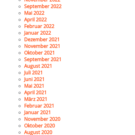
September 2022
Mai 2022
April 2022
Februar 2022
Januar 2022
Dezember 2021
November 2021
Oktober 2021
September 2021
August 2021
Juli 2021
Juni 2021
Mai 2021
April 2021
März 2021
Februar 2021
Januar 2021
November 2020
Oktober 2020
August 2020