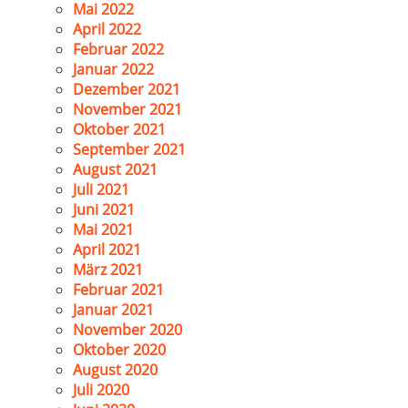
Mai 2022
April 2022
Februar 2022
Januar 2022
Dezember 2021
November 2021
Oktober 2021
September 2021
August 2021
Juli 2021
Juni 2021
Mai 2021
April 2021
März 2021
Februar 2021
Januar 2021
November 2020
Oktober 2020
August 2020
Juli 2020