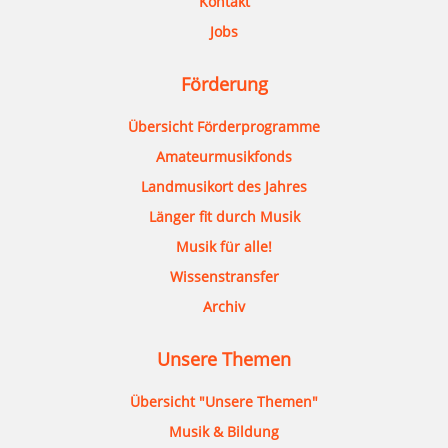
Kontakt
Jobs
Förderung
Übersicht Förderprogramme
Amateurmusikfonds
Landmusikort des Jahres
Länger fit durch Musik
Musik für alle!
Wissenstransfer
Archiv
Unsere Themen
Übersicht "Unsere Themen"
Musik & Bildung