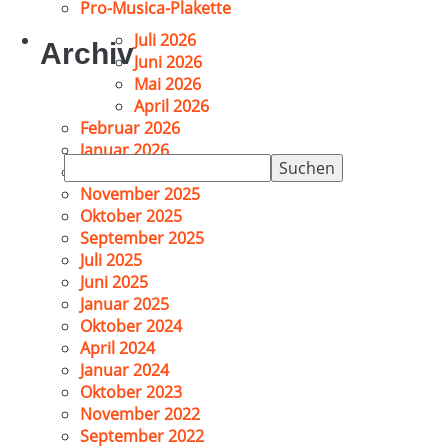
Pro-Musica-Plakette
Juli 2026
Archiv
Juni 2026
Mai 2026
April 2026
Februar 2026
Januar 2026
Suchen
Dezember 2025
nach:
November 2025
Oktober 2025
September 2025
Juli 2025
Juni 2025
Januar 2025
Oktober 2024
April 2024
Januar 2024
Oktober 2023
November 2022
September 2022