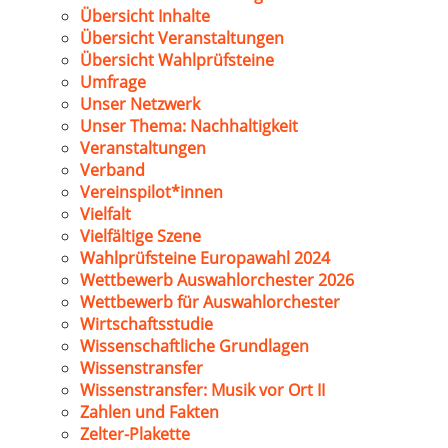
Übersicht Inhalte
Übersicht Veranstaltungen
Übersicht Wahlprüfsteine
Umfrage
Unser Netzwerk
Unser Thema: Nachhaltigkeit
Veranstaltungen
Verband
Vereinspilot*innen
Vielfalt
Vielfältige Szene
Wahlprüfsteine Europawahl 2024
Wettbewerb Auswahlorchester 2026
Wettbewerb für Auswahlorchester
Wirtschaftsstudie
Wissenschaftliche Grundlagen
Wissenstransfer
Wissenstransfer: Musik vor Ort II
Zahlen und Fakten
Zelter-Plakette