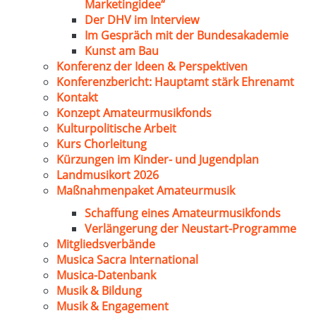
Marketingidee“
Der DHV im Interview
Im Gespräch mit der Bundesakademie
Kunst am Bau
Konferenz der Ideen & Perspektiven
Konferenzbericht: Hauptamt stärk Ehrenamt
Kontakt
Konzept Amateurmusikfonds
Kulturpolitische Arbeit
Kurs Chorleitung
Kürzungen im Kinder- und Jugendplan
Landmusikort 2026
Maßnahmenpaket Amateurmusik
Schaffung eines Amateurmusikfonds
Verlängerung der Neustart-Programme
Mitgliedsverbände
Musica Sacra International
Musica-Datenbank
Musik & Bildung
Musik & Engagement