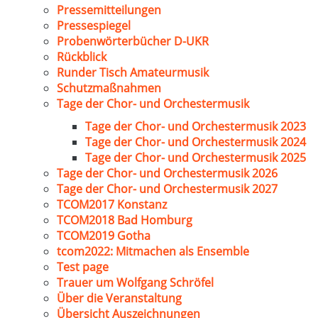
Pressemitteilungen
Pressespiegel
Probenwörterbücher D-UKR
Rückblick
Runder Tisch Amateurmusik
Schutzmaßnahmen
Tage der Chor- und Orchestermusik
Tage der Chor- und Orchestermusik 2023
Tage der Chor- und Orchestermusik 2024
Tage der Chor- und Orchestermusik 2025
Tage der Chor- und Orchestermusik 2026
Tage der Chor- und Orchestermusik 2027
TCOM2017 Konstanz
TCOM2018 Bad Homburg
TCOM2019 Gotha
tcom2022: Mitmachen als Ensemble
Test page
Trauer um Wolfgang Schröfel
Über die Veranstaltung
Übersicht Auszeichnungen