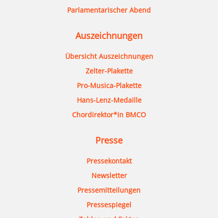
Parlamentarischer Abend
Auszeichnungen
Übersicht Auszeichnungen
Zelter-Plakette
Pro-Musica-Plakette
Hans-Lenz-Medaille
Chordirektor*in BMCO
Presse
Pressekontakt
Newsletter
Pressemitteilungen
Pressespiegel